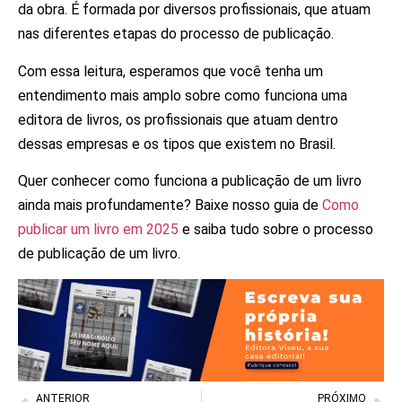
da obra. É formada por diversos profissionais, que atuam
nas diferentes etapas do processo de publicação.
Com essa leitura, esperamos que você tenha um
entendimento mais amplo sobre como funciona uma
editora de livros, os profissionais que atuam dentro
dessas empresas e os tipos que existem no Brasil.
Quer conhecer como funciona a publicação de um livro
ainda mais profundamente? Baixe nosso guia de
Como
publicar um livro em 2025
e saiba tudo sobre o processo
de publicação de um livro.
ANTERIOR
PRÓXIMO