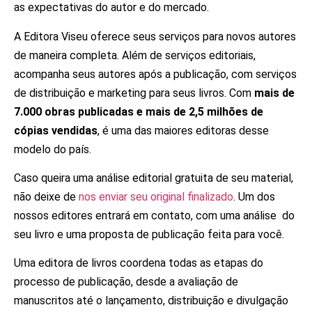
as expectativas do autor e do mercado.
A Editora Viseu oferece seus serviços para novos autores
de maneira completa. Além de serviços editoriais,
acompanha seus autores após a publicação, com serviços
de distribuição e marketing para seus livros. Com
mais de
7.000 obras publicadas e mais de
2,5 milhões de
cópias vendidas
, é uma das maiores editoras desse
modelo do país.
Caso queira uma análise editorial gratuita de seu material,
não deixe de
nos enviar seu original finalizado
. Um dos
nossos editores entrará em contato, com uma análise do
seu livro e uma proposta de publicação feita para você.
Uma editora de livros coordena todas as etapas do
processo de publicação, desde a avaliação de
manuscritos até o lançamento, distribuição e divulgação