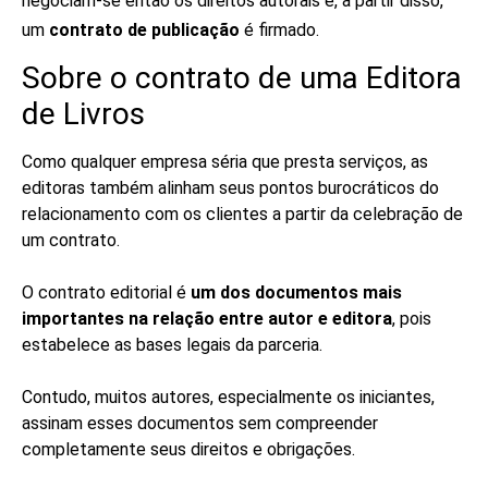
negociam-se então os direitos autorais e, a partir disso,
um
contrato de publicação
é firmado.
Sobre o contrato de uma Editora
de Livros
Como qualquer empresa séria que presta serviços, as
editoras também alinham seus pontos burocráticos do
relacionamento com os clientes a partir da celebração de
um contrato.
O contrato editorial é
um dos documentos mais
importantes na relação entre autor e editora
, pois
estabelece as bases legais da parceria.
Contudo, muitos autores, especialmente os iniciantes,
assinam esses documentos sem compreender
completamente seus direitos e obrigações.