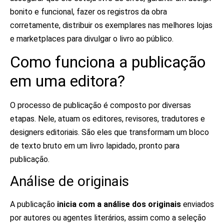
bonito e funcional, fazer os registros da obra
corretamente, distribuir os exemplares nas melhores lojas
e marketplaces para divulgar o livro ao público.
Como funciona a publicação
em uma editora?
O processo de publicação é composto por diversas
etapas. Nele, atuam os editores, revisores, tradutores e
designers editoriais. São eles que transformam um bloco
de texto bruto em um livro lapidado, pronto para
publicação.
Análise de originais
A publicação
inicia com a análise dos originais
enviados
por autores ou agentes literários, assim como a seleção