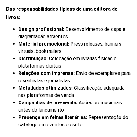
Das responsabilidades típicas de uma editora de
livros:
Design profissional:
Desenvolvimento de capa e
diagramação atraentes
Material promocional:
Press releases, banners
virtuais, booktrailers
Distribuição:
Colocação em livrarias físicas e
plataformas digitais
Relações com imprensa:
Envio de exemplares para
resenhistas e jornalistas
Metadados otimizados:
Classificação adequada
nas plataformas de venda
Campanhas de pré-venda:
Ações promocionais
antes do lançamento
Presença em feiras literárias:
Representação do
catálogo em eventos do setor