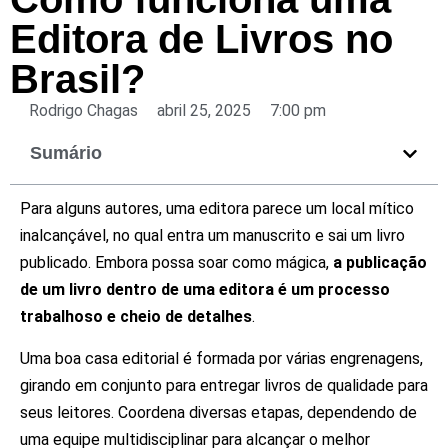
Editora de Livros no
Brasil?
Rodrigo Chagas
abril 25, 2025
7:00 pm
Sumário
Para alguns autores, uma editora parece um local mítico
inalcançável, no qual entra um manuscrito e sai um livro
publicado. Embora possa soar como mágica,
a publicação
de um livro dentro de uma editora é um processo
trabalhoso e cheio de detalhes
.
Uma boa casa editorial é formada por várias engrenagens,
girando em conjunto para entregar livros de qualidade para
seus leitores. Coordena diversas etapas, dependendo de
uma equipe multidisciplinar para alcançar o melhor