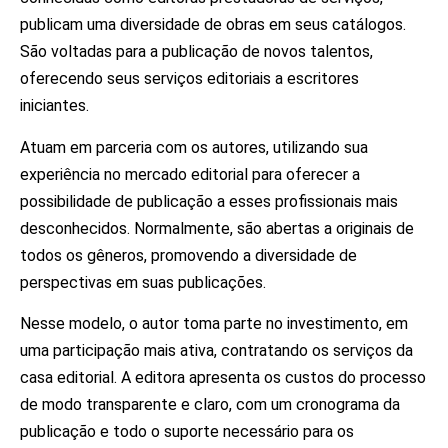
publicam uma diversidade de obras em seus catálogos.
São voltadas para a publicação de novos talentos,
oferecendo seus serviços editoriais a escritores
iniciantes.
Atuam em parceria com os autores, utilizando sua
experiência no mercado editorial para oferecer a
possibilidade de publicação a esses profissionais mais
desconhecidos. Normalmente, são abertas a originais de
todos os gêneros, promovendo a diversidade de
perspectivas em suas publicações.
Nesse modelo, o autor toma parte no investimento, em
uma participação mais ativa, contratando os serviços da
casa editorial. A editora apresenta os custos do processo
de modo transparente e claro, com um cronograma da
publicação e todo o suporte necessário para os