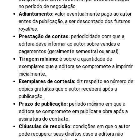
no período de negociação.
Adiantamento:
valor eventualmente pago ao autor
antes da publicação, a ser descontado dos futuros
royalties
.
Prestação de contas:
periodicidade com que a
editora deve informar ao autor sobre vendas e
pagamentos (geralmente semestral ou anual).
Tiragem mínima:
é sobre a quantidade de
exemplares que a editora se compromete a imprimir
inicialmente.
Exemplares de cortesia:
diz respeito ao número de
cópias gratuitas que o autor receberá após a
publicação.
Prazo de publicação:
período máximo em que a
editora se compromete em publicar a obra após a
assinatura do contrato.
Cláusulas de rescisão:
condições em que o autor
pode recuperar seus direitos caso a editora não