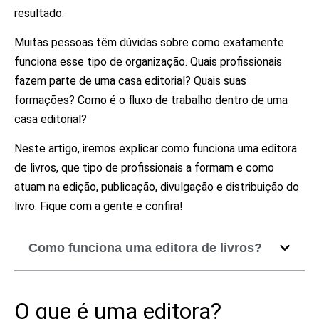
resultado.
Muitas pessoas têm dúvidas sobre como exatamente
funciona esse tipo de organização. Quais profissionais
fazem parte de uma casa editorial? Quais suas
formações? Como é o fluxo de trabalho dentro de uma
casa editorial?
Neste artigo, iremos explicar como funciona uma editora
de livros, que tipo de profissionais a formam e como
atuam na edição, publicação, divulgação e distribuição do
livro. Fique com a gente e confira!
Como funciona uma editora de livros?
O que é uma editora?