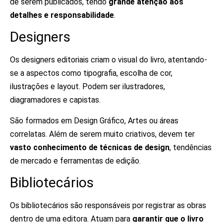
de serem publicados, tendo
grande atenção aos
detalhes e responsabilidade
.
Designers
Os designers editoriais criam o visual do livro, atentando-
se a aspectos como tipografia, escolha de cor,
ilustrações e layout. Podem ser ilustradores,
diagramadores e capistas.
São formados em Design Gráfico, Artes ou áreas
correlatas. Além de serem muito criativos, devem ter
vasto conhecimento de técnicas de design
, tendências
de mercado e ferramentas de edição.
Bibliotecários
Os bibliotecários são responsáveis por registrar as obras
dentro de uma editora. Atuam para
garantir que o livro