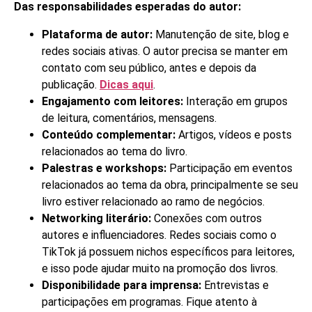
Das responsabilidades esperadas do autor:
Plataforma de autor:
Manutenção de site, blog e
redes sociais ativas. O autor precisa se manter em
contato com seu público, antes e depois da
publicação.
Dicas aqui
.
Engajamento com leitores:
Interação em grupos
de leitura, comentários, mensagens.
Conteúdo complementar:
Artigos, vídeos e posts
relacionados ao tema do livro.
Palestras e workshops:
Participação em eventos
relacionados ao tema da obra, principalmente se seu
livro estiver relacionado ao ramo de negócios.
Networking literário:
Conexões com outros
autores e influenciadores. Redes sociais como o
TikTok já possuem nichos específicos para leitores,
e isso pode ajudar muito na promoção dos livros.
Disponibilidade para imprensa:
Entrevistas e
participações em programas. Fique atento à