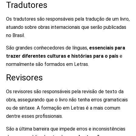
Tradutores
Os tradutores são responsáveis pela tradução de um livro,
atuando sobre obras internacionais que serão publicadas
no Brasil.
São grandes conhecedores de línguas,
essenciais para
trazer diferentes culturas e histórias para o país
e
normalmente são formados em Letras.
Revisores
Os revisores são responsáveis pela revisão de texto da
obra, assegurando que o livro não tenha erros gramaticais
ou de sintaxe. A formação em Letras é a mais comum
dentre esses profissionais.
São a última barreira que impede erros e inconsistências