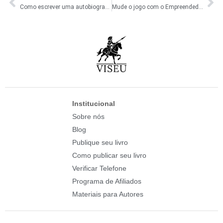
Como escrever uma autobiografia [GUIA COMPLETO]
Mude o jogo com o Empreendedorismo Literário
Institucional
Sobre nós
Blog
Publique seu livro
Como publicar seu livro
Verificar Telefone
Programa de Afiliados
Materiais para Autores