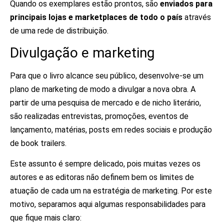
Quando os exemplares estão prontos, são
enviados para
principais lojas e marketplaces de todo o país
através
de uma rede de distribuição.
Divulgação e marketing
Para que o livro alcance seu público, desenvolve-se um
plano de marketing de modo a divulgar a nova obra. A
partir de uma pesquisa de mercado e de nicho literário,
são realizadas entrevistas, promoções, eventos de
lançamento, matérias, posts em redes sociais e produção
de book trailers.
Este assunto é sempre delicado, pois muitas vezes os
autores e as editoras não definem bem os limites de
atuação de cada um na estratégia de marketing. Por este
motivo, separamos aqui algumas responsabilidades para
que fique mais claro: