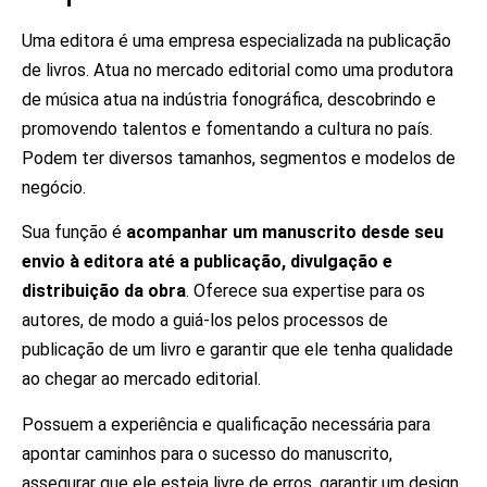
Uma editora é uma empresa especializada na publicação
de livros. Atua no mercado editorial como uma produtora
de música atua na indústria fonográfica, descobrindo e
promovendo talentos e fomentando a cultura no país.
Podem ter diversos tamanhos, segmentos e modelos de
negócio.
Sua função é
acompanhar um manuscrito desde seu
envio à editora até a publicação, divulgação e
distribuição da obra
. Oferece sua expertise para os
autores, de modo a guiá-los pelos processos de
publicação de um livro e garantir que ele tenha qualidade
ao chegar ao mercado editorial.
Possuem a experiência e qualificação necessária para
apontar caminhos para o sucesso do manuscrito,
assegurar que ele esteja livre de erros, garantir um design