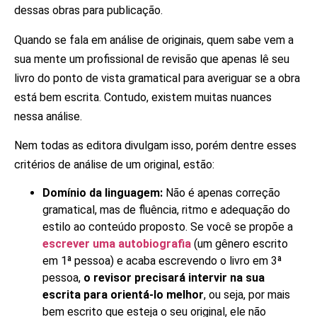
dessas obras para publicação.
Quando se fala em análise de originais, quem sabe vem a
sua mente um profissional de revisão que apenas lê seu
livro do ponto de vista gramatical para averiguar se a obra
está bem escrita. Contudo, existem muitas nuances
nessa análise.
Nem todas as editora divulgam isso, porém dentre esses
critérios de análise de um original, estão:
Domínio da linguagem:
Não é apenas correção
gramatical, mas de fluência, ritmo e adequação do
estilo ao conteúdo proposto. Se você se propõe a
escrever uma autobiografia
(um gênero escrito
em 1ª pessoa) e acaba escrevendo o livro em 3ª
pessoa,
o revisor precisará intervir na sua
escrita para orientá-lo melhor
, ou seja, por mais
bem escrito que esteja o seu original, ele não