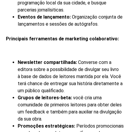
programação local da sua cidade, e busque
parcerias jornalísiticas.
Eventos de lançamento:
Organização conjunta de
lançamentos e sessões de autógrafos.
Principais ferramentas de marketing colaborativo:
Newsletter compartilhada:
Converse com a
editora sobre a possibilidade de divulgar seu livro
à
base de dados de leitores mantida por ela. Você
terá chance de entregar sua história diretamente a
um público qualificado.
Grupos de leitores-beta:
você cria uma
comunidade de primeiros leitores para obter deles
um feedback e também para auxiliar na divulgação
da sua obra.
Promoções estratégicas:
Períodos promocionais