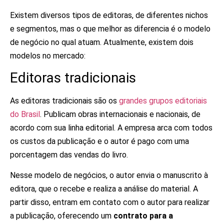
Existem diversos tipos de editoras, de diferentes nichos
e segmentos, mas o que melhor as diferencia é o modelo
de negócio no qual atuam. Atualmente, existem dois
modelos no mercado:
Editoras tradicionais
As editoras tradicionais são os
grandes grupos editoriais
do Brasil
. Publicam obras internacionais e nacionais, de
acordo com sua linha editorial. A empresa arca com todos
os custos da publicação e o autor é pago com uma
porcentagem das vendas do livro.
Nesse modelo de negócios, o autor envia o manuscrito à
editora, que o recebe e realiza a análise do material. A
partir disso, entram em contato com o autor para realizar
a publicação, oferecendo um
contrato para a