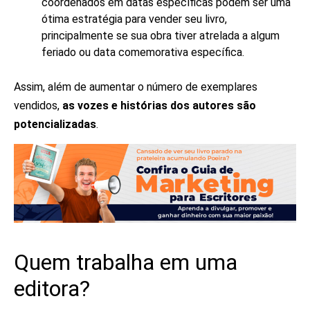
coordenados em datas específicas podem ser uma
ótima estratégia para vender seu livro,
principalmente se sua obra tiver atrelada a algum
feriado ou data comemorativa específica.
Assim, além de aumentar o número de exemplares
vendidos,
as vozes e histórias dos autores são
potencializadas
.
Quem trabalha em uma
editora?