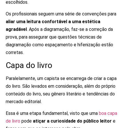
escolhidos.
Os profissionais seguem uma série de convenções para
aliar uma leitura confortável a uma estética
agradável
. Após a diagramação, faz-se a correção da
prova, para assegurar que questões técnicas de
diagramação como espaçamento e hifenização estão
corretas.
Capa do livro
Paralelamente, um capista se encarrega de criar a capa
do livro. São levados em consideração, além do próprio
conteúdo do livro, seu gênero literário e tendências do
mercado editorial.
Essa é uma etapa fundamental, visto que uma
boa capa
de livro
pode
atiçar a curiosidade do público leitor
e