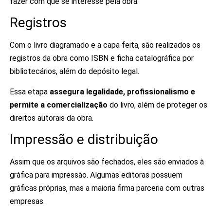
fazer com que se interesse pela obra.
Registros
Com o livro diagramado e a capa feita, são realizados os
registros da obra como ISBN e ficha catalográfica por
bibliotecários, além do depósito legal.
Essa etapa
assegura legalida
de
, profissionalismo e
permite a comercialização
do livro, além de proteger os
direitos autorais da obra.
Impressão e distribuição
Assim que os arquivos são fechados, eles são enviados à
gráfica para impressão. Algumas editoras possuem
gráficas próprias, mas a maioria firma parceria com outras
empresas.