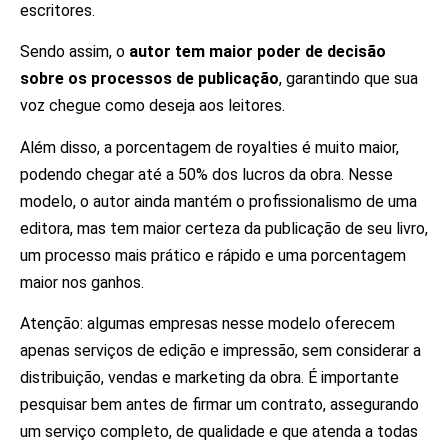
escritores.
Sendo assim, o
autor tem maior poder de decisão
sobre os processos de publicação
, garantindo que sua
voz chegue como deseja aos leitores.
Além disso, a porcentagem de royalties é muito maior,
podendo chegar até a 50% dos lucros da obra. Nesse
modelo, o autor ainda mantém o profissionalismo de uma
editora, mas tem maior certeza da publicação de seu livro,
um processo mais prático e rápido e uma porcentagem
maior nos ganhos.
Atenção: algumas empresas nesse modelo oferecem
apenas serviços de edição e impressão, sem considerar a
distribuição, vendas e marketing da obra. É importante
pesquisar bem antes de firmar um contrato, assegurando
um serviço completo, de qualidade e que atenda a todas