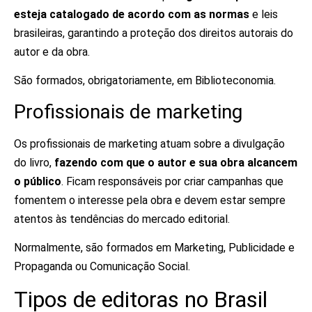
esteja catalogado de acordo com as normas
e leis
brasileiras, garantindo a proteção dos direitos autorais do
autor e da obra.
São formados, obrigatoriamente, em Biblioteconomia.
Profissionais de marketing
Os profissionais de marketing atuam sobre a divulgação
do livro,
fazendo com que o autor e sua obra alcancem
o público
. Ficam responsáveis por criar campanhas que
fomentem o interesse pela obra e devem estar sempre
atentos às tendências do mercado editorial.
Normalmente, são formados em Marketing, Publicidade e
Propaganda ou Comunicação Social.
Tipos de editoras no Brasil