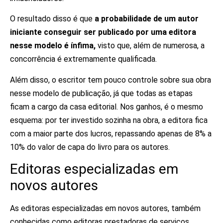
O resultado disso é que
a probabilidade de um autor
iniciante conseguir ser publicado por uma editora
nesse modelo é ínfima,
visto que, além de numerosa, a
concorrência é extremamente qualificada.
Além disso, o escritor tem pouco controle sobre sua obra
nesse modelo de publicação, já que todas as etapas
ficam a cargo da casa editorial. Nos ganhos, é o mesmo
esquema: por ter investido sozinha na obra, a editora fica
com a maior parte dos lucros, repassando apenas de 8% a
10% do valor de capa do livro para os autores.
Editoras especializadas em
novos autores
As editoras especializadas em novos autores, também
conhecidas como editoras prestadoras de serviços,