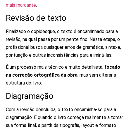
mais marcante
.
Revisão de texto
Finalizado o copidesque, o texto é encaminhado para a
revisão, na qual passa por um pente fino. Nesta etapa, o
profissional busca quaisquer erros de gramática, sintaxe,
pontuação e outras inconsistências para eliminá-las.
É um processo mais técnico e muito detalhista,
focado
na correção ortográfica da obra
, mas sem alterar a
estrutura do livro.
Diagramação
Com a revisão concluída, o texto encaminha-se para a
diagramação. É quando o livro começa realmente a tomar
sua forma final, a partir da tipografia, layout e formato