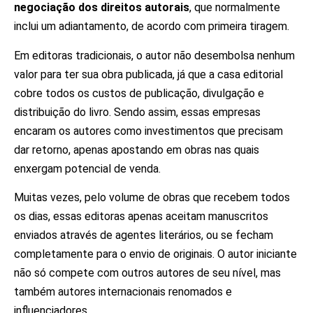
negociação dos direitos autorais
, que normalmente
inclui um adiantamento, de acordo com primeira tiragem.
Em editoras tradicionais, o autor não desembolsa nenhum
valor para ter sua obra publicada, já que a casa editorial
cobre todos os custos de publicação, divulgação e
distribuição do livro. Sendo assim, essas empresas
encaram os autores como investimentos que precisam
dar retorno, apenas apostando em obras nas quais
enxergam potencial de venda.
Muitas vezes, pelo volume de obras que recebem todos
os dias, essas editoras apenas aceitam manuscritos
enviados através de agentes literários, ou se fecham
completamente para o envio de originais. O autor iniciante
não só compete com outros autores de seu nível, mas
também autores internacionais renomados e
influenciadores.