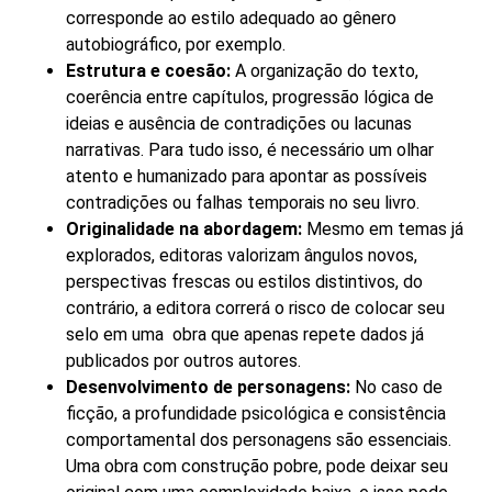
corresponde ao estilo adequado ao gênero
autobiográfico, por exemplo.
Estrutura e coesão:
A organização do texto,
coerência entre capítulos, progressão lógica de
ideias e ausência de contradições ou lacunas
narrativas. Para tudo isso, é necessário um olhar
atento e humanizado para apontar as possíveis
contradições ou falhas temporais no seu livro.
Originalidade na abordagem:
Mesmo em temas já
explorados, editoras valorizam ângulos novos,
perspectivas frescas ou estilos distintivos, do
contrário, a editora correrá o risco de colocar seu
selo em uma obra que apenas repete dados já
publicados por outros autores.
Desenvolvimento de personagens:
No caso de
ficção, a profundidade psicológica e consistência
comportamental dos personagens são essenciais.
Uma obra com construção pobre, pode deixar seu