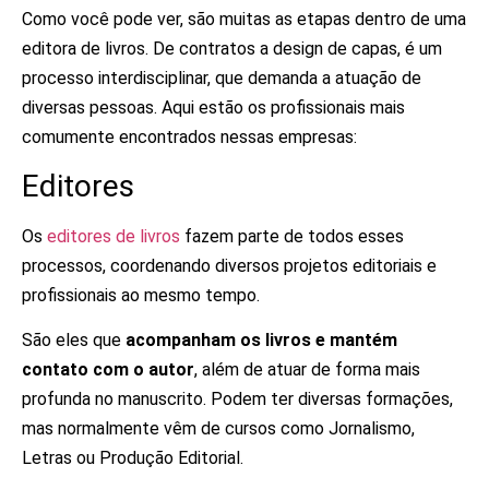
Como você pode ver, são muitas as etapas dentro de uma
editora de livros. De contratos a design de capas, é um
processo interdisciplinar, que demanda a atuação de
diversas pessoas. Aqui estão os profissionais mais
comumente encontrados nessas empresas:
Editores
Os
editores de livros
fazem parte de todos esses
processos, coordenando diversos projetos editoriais e
profissionais ao mesmo tempo.
São eles que
acompanham os livros e mantém
contato com o autor
, além de atuar de forma mais
profunda no manuscrito. Podem ter diversas formações,
mas normalmente vêm de cursos como Jornalismo,
Letras ou Produção Editorial.