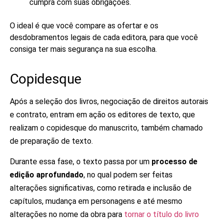
cumpra com suas obrigações.
O ideal é que você compare as ofertar e os
desdobramentos legais de cada editora, para que você
consiga ter mais segurança na sua escolha.
Copidesque
Após a seleção dos livros, negociação de direitos autorais
e contrato, entram em ação os editores de texto, que
realizam o copidesque do manuscrito, também chamado
de preparação de texto.
Durante essa fase, o texto passa por um
processo de
edição aprofundado
, no qual podem ser feitas
alterações significativas, como retirada e inclusão de
capítulos, mudança em personagens e até mesmo
alterações no nome da obra para
tornar o título do livro