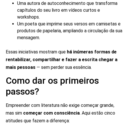
Uma autora de autoconhecimento que transforma
capítulos do seu livro em vídeos curtos e
workshops.
Um poeta que imprime seus versos em camisetas e
produtos de papelaria, ampliando a circulação da sua
mensagem.
Essas iniciativas mostram que
há inúmeras formas de
rentabilizar, compartilhar e fazer a escrita chegar a
mais pessoas
— sem perder sua essência.
Como dar os primeiros
passos?
Empreender com literatura não exige começar grande,
mas sim
começar com consciência
. Aqui estão cinco
atitudes que fazem a diferença: