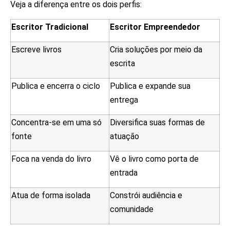
Veja a diferença entre os dois perfis:
Escritor Tradicional
Escritor Empreendedor
Escreve livros
Cria soluções por meio da
escrita
Publica e encerra o ciclo
Publica e expande sua
entrega
Concentra-se em uma só
Diversifica suas formas de
fonte
atuação
Foca na venda do livro
Vê o livro como porta de
entrada
Atua de forma isolada
Constrói audiência e
comunidade