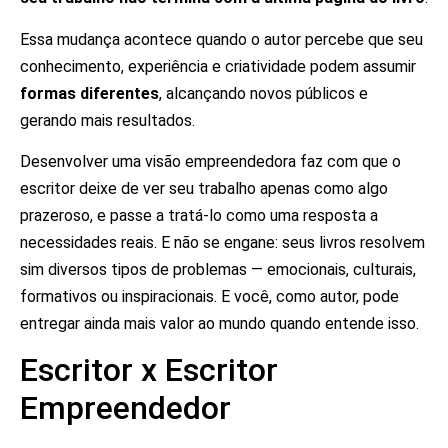
Essa mudança acontece quando o autor percebe que seu
conhecimento, experiência e criatividade podem assumir
formas diferentes
, alcançando novos públicos e
gerando mais resultados.
Desenvolver uma visão empreendedora faz com que o
escritor deixe de ver seu trabalho apenas como algo
prazeroso, e passe a tratá-lo como uma resposta a
necessidades reais. E não se engane: seus livros resolvem
sim diversos tipos de problemas — emocionais, culturais,
formativos ou inspiracionais. E você, como autor, pode
entregar ainda mais valor ao mundo quando entende isso.
Escritor x Escritor
Empreendedor