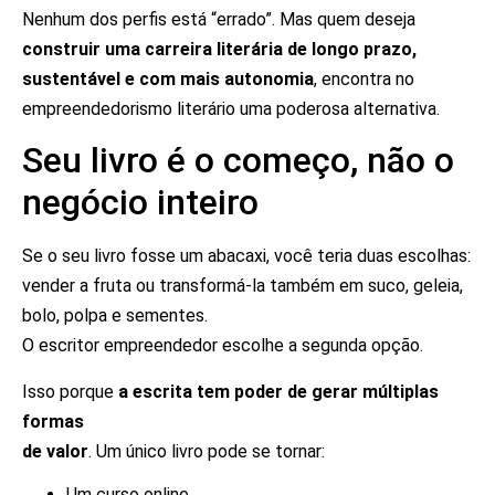
Nenhum dos perfis está “errado”. Mas quem deseja
construir uma carreira literária de longo prazo,
sustentável e com mais autonomia
, encontra no
empreendedorismo literário uma poderosa alternativa.
Seu livro é o começo, não o
negócio inteiro
Se o seu livro fosse um abacaxi, você teria duas escolhas:
vender a fruta ou transformá-la também em suco, geleia,
bolo, polpa e sementes.
O escritor empreendedor escolhe a segunda opção.
Isso porque
a escrita tem poder de gerar múltiplas
formas
de valor
. Um único livro pode se tornar:
Um curso online