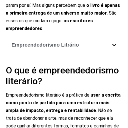
param por aí. Mas alguns percebem que
o livro é apenas
a primeira entrega de um universo muito maior
. São
esses os que mudam o jogo:
os escritores
empreendedores
.
Empreendedorismo Litrário
O que é empreendedorismo
literário?
Empreendedorismo literário é a prática de
usar a escrita
como ponto de partida para uma estrutura mais
ampla de impacto, entrega e rentabilidade
. Não se
trata de abandonar a arte, mas de reconhecer que ela
pode ganhar diferentes formas, formatos e caminhos de