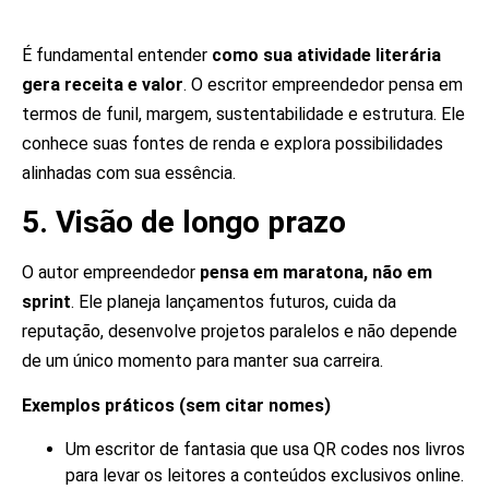
É fundamental entender
como sua atividade literária
gera receita e valor
. O escritor empreendedor pensa em
termos de funil, margem, sustentabilidade e estrutura. Ele
conhece suas fontes de renda e explora possibilidades
alinhadas com sua essência.
5. Visão de longo prazo
O autor empreendedor
pensa em maratona, não em
sprint
. Ele planeja lançamentos futuros, cuida da
reputação, desenvolve projetos paralelos e não depende
de um único momento para manter sua carreira.
Exemplos práticos (sem citar nomes)
Um escritor de fantasia que usa QR codes nos livros
para levar os leitores a conteúdos exclusivos online.