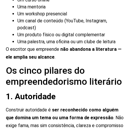
Uma mentoria
Um workshop presencial
Um canal de conteúdo (YouTube, Instagram,
podcast)
Um produto físico ou digital complementar
Uma palestra, uma oficina ou um clube de leitura
O escritor que empreende
não abandona a literatura —
ele amplia seu alcance
.
Os cinco pilares do
empreendedorismo literário
1. Autoridade
Construir autoridade é
ser reconhecido como alguém
que domina um tema ou uma forma de expressão
. Não
exige fama, mas sim consistência, clareza e compromisso