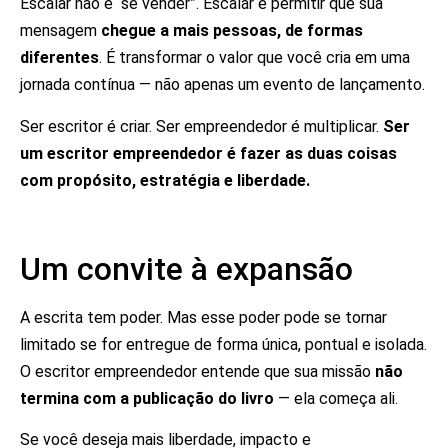
Escalar não é “se vender”. Escalar é permitir que sua
mensagem
chegue a mais pessoas, de formas
diferentes
. É transformar o valor que você cria em uma
jornada contínua — não apenas um evento de lançamento.
Ser escritor é criar. Ser empreendedor é multiplicar.
Ser
um escritor empreendedor é fazer as duas coisas
com propósito, estratégia e liberdade.
Um convite à expansão
A escrita tem poder. Mas esse poder pode se tornar
limitado se for entregue de forma única, pontual e isolada.
O escritor empreendedor entende que sua missão
não
termina com a publicação do livro
— ela começa ali.
Se você deseja mais liberdade, impacto e