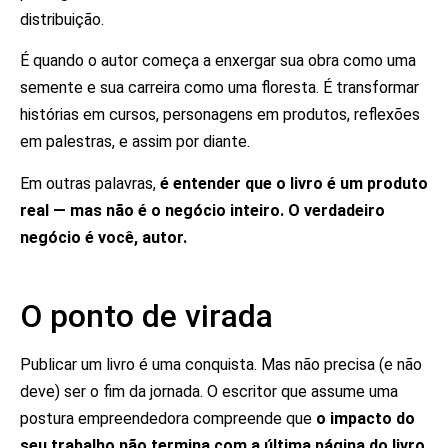
distribuição.
É quando o autor começa a enxergar sua obra como uma
semente e sua carreira como uma floresta. É transformar
histórias em cursos, personagens em produtos, reflexões
em palestras, e assim por diante.
Em outras palavras,
é entender que o livro é um produto
real — mas não é o negócio inteiro. O verdadeiro
negócio é você, autor.
O ponto de virada
Publicar um livro é uma conquista. Mas não precisa (e não
deve) ser o fim da jornada. O escritor que assume uma
postura empreendedora compreende que
o impacto do
seu trabalho não termina com a última página do livro
.