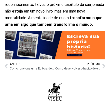
reconhecimento, talvez o próximo capítulo da sua jornada
não esteja em um novo livro, mas em uma nova
mentalidade. A mentalidade de quem
transforma o que
ama em algo que também transforma o mundo.
ANTERIOR
PRÓXIMO
Como funciona uma Editora de Livros no Brasil?
Como desenvolver o hábito de escrever diariamente.