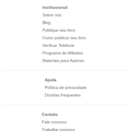
Institucional
Sobre nós
Blog
Publique seu livro
Como publicar seu livro
Verificar Telefone
Programa de Afiliados
Materiais para Autores
Ajuda
Política de privacidade
Dúvidas frequentes
Contato
Fale conosco
Trabalhe conosco