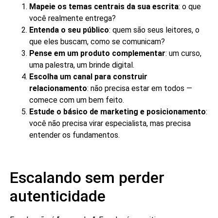
Mapeie os temas centrais da sua escrita
: o que
você realmente entrega?
Entenda o seu público
: quem são seus leitores, o
que eles buscam, como se comunicam?
Pense em um produto complementar
: um curso,
uma palestra, um brinde digital.
Escolha um canal para construir
relacionamento
: não precisa estar em todos —
comece com um bem feito.
Estude o básico de marketing e posicionamento
:
você não precisa virar especialista, mas precisa
entender os fundamentos.
Escalando sem perder
autenticidade