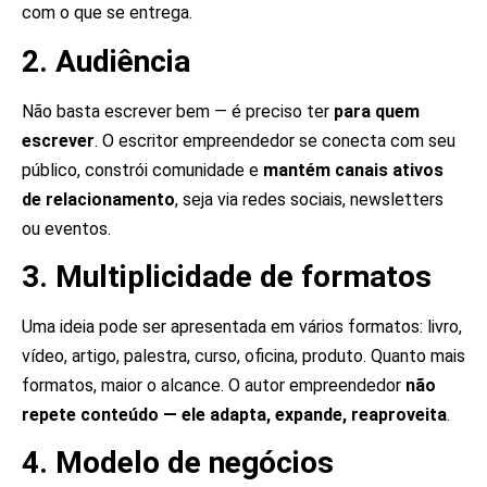
com o que se entrega.
2. Audiência
Não basta escrever bem — é preciso ter
para quem
escrever
. O escritor empreendedor se conecta com seu
público, constrói comunidade e
mantém canais ativos
de relacionamento
, seja via redes sociais, newsletters
ou eventos.
3. Multiplicidade de formatos
Uma ideia pode ser apresentada em vários formatos: livro,
vídeo, artigo, palestra, curso, oficina, produto. Quanto mais
formatos, maior o alcance. O autor empreendedor
não
repete conteúdo — ele adapta, expande, reaproveita
.
4. Modelo de negócios