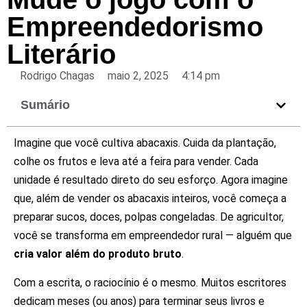
Empreendedorismo
Literário
Rodrigo Chagas
maio 2, 2025
4:14 pm
Sumário
Imagine que você cultiva abacaxis. Cuida da plantação,
colhe os frutos e leva até a feira para vender. Cada
unidade é resultado direto do seu esforço. Agora imagine
que, além de vender os abacaxis inteiros, você começa a
preparar sucos, doces, polpas congeladas. De agricultor,
você se transforma em empreendedor rural — alguém que
cria valor além do produto bruto
.
Com a escrita, o raciocínio é o mesmo. Muitos escritores
dedicam meses (ou anos) para terminar seus livros e