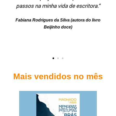
passos na minha vida de escritora.”
Fabiana Rodrigues da Silva (autora do livro
Beijinho doce)
CEO
Mais vendidos no mês