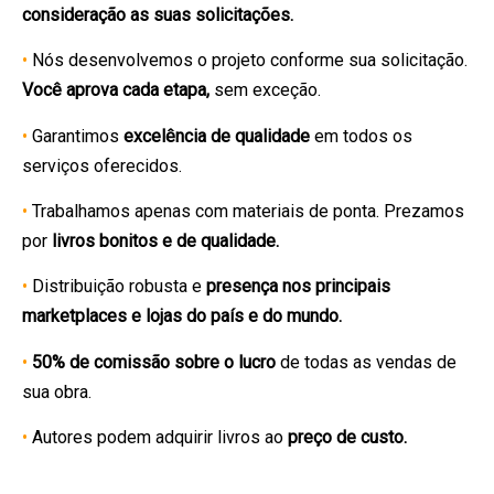
consideração as suas solicitações.
•
Nós desenvolvemos o projeto conforme sua solicitação.
Você aprova cada etapa,
sem exceção.
•
Garantimos
excelência de qualidade
em todos os
serviços oferecidos.
•
Trabalhamos apenas com materiais de ponta. Prezamos
por
livros bonitos e de qualidade.
•
Distribuição robusta e
presença nos principais
marketplaces e lojas do país e do mundo.
•
50% de comissão sobre o lucro
de todas as vendas de
sua obra.
•
Autores podem adquirir livros ao
preço de custo.