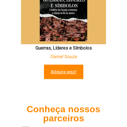
Guerras, Líderes e Símbolos
Daniel Souza
Adquira aqui!
Conheça nossos
parceiros