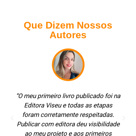
Que Dizem Nossos
Autores
“O meu primeiro livro publicado foi na
Editora Viseu e todas as etapas
foram corretamente respeitadas.
Publicar com editora deu visibilidade
ao meu projeto e aos primeiros