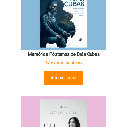
Memórias Póstumas de Brás Cubas
Machado de Assis
Adquira aqui!