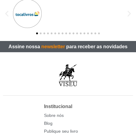
Assine nossa
newsletter
para receber as novidades
Institucional
Sobre nós
Blog
Publique seu livro