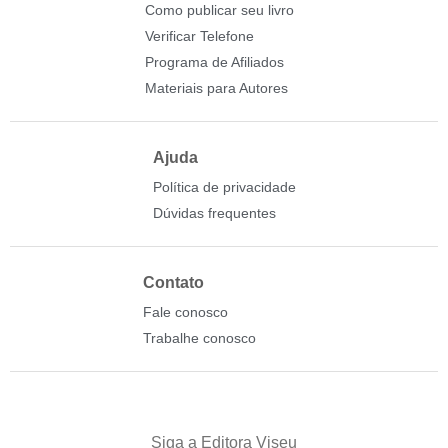
Como publicar seu livro
Verificar Telefone
Programa de Afiliados
Materiais para Autores
Ajuda
Política de privacidade
Dúvidas frequentes
Contato
Fale conosco
Trabalhe conosco