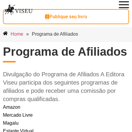
Publique seu livro
Home
»
Programa de Afiliados
Programa de Afiliados
Divulgação do Programa de Afiliados A Editora
Viseu participa dos seguintes programas de
afiliados e pode receber uma comissão por
compras qualificadas.
Amazon
Mercado Livre
Magalu
Estante Virtual