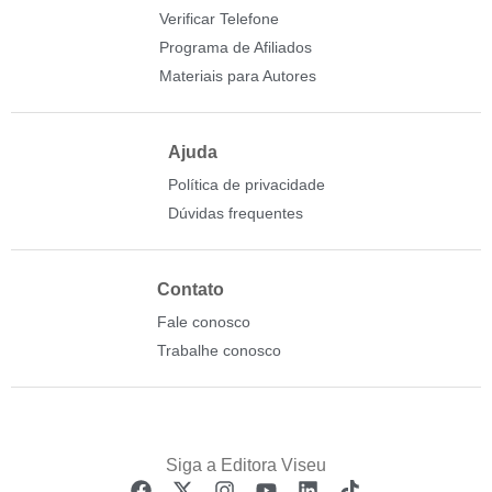
Verificar Telefone
Programa de Afiliados
Materiais para Autores
Ajuda
Política de privacidade
Dúvidas frequentes
Contato
Fale conosco
Trabalhe conosco