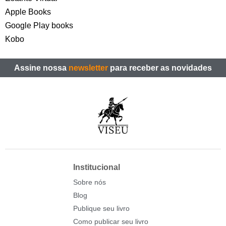
Apple Books
Google Play books
Kobo
Assine nossa
newsletter
para receber as novidades
Institucional
Sobre nós
Blog
Publique seu livro
Como publicar seu livro