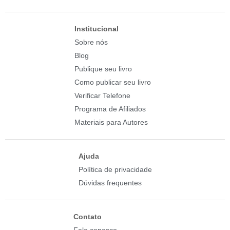
Institucional
Sobre nós
Blog
Publique seu livro
Como publicar seu livro
Verificar Telefone
Programa de Afiliados
Materiais para Autores
Ajuda
Política de privacidade
Dúvidas frequentes
Contato