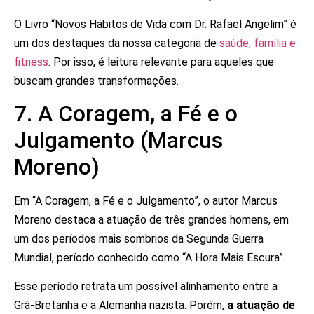
O Livro “Novos Hábitos de Vida com Dr. Rafael Angelim” é
um dos destaques da nossa categoria de
saúde, família e
fitness
. Por isso, é leitura relevante para aqueles que
buscam grandes transformações.
7. A Coragem, a Fé e o
Julgamento (Marcus
Moreno)
Em “A Coragem, a Fé e o Julgamento”, o autor Marcus
Moreno destaca a atuação de três grandes homens, em
um dos períodos mais sombrios da Segunda Guerra
Mundial, período conhecido como “A Hora Mais Escura”.
Esse período retrata um possível alinhamento entre a
Grã-Bretanha e a Alemanha nazista. Porém,
a atuação de