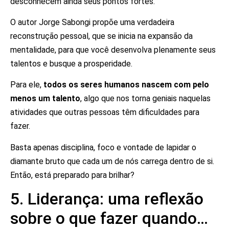
desconhecem ainda seus pontos fortes.
O autor Jorge Sabongi propõe uma verdadeira
reconstrução pessoal, que se inicia na expansão da
mentalidade, para que você desenvolva plenamente seus
talentos e busque a prosperidade.
Para ele,
todos os seres humanos nascem com pelo
menos um talento
, algo que nos torna geniais naquelas
atividades que outras pessoas têm dificuldades para
fazer.
Basta apenas disciplina, foco e vontade de lapidar o
diamante bruto que cada um de nós carrega dentro de si.
Então, está preparado para brilhar?
5. Liderança: uma reflexão
sobre o que fazer quando…