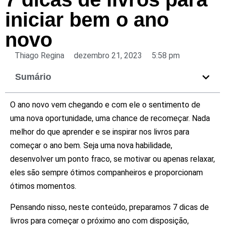
iniciar bem o ano
novo
Thiago Regina
dezembro 21, 2023
5:58 pm
Sumário
O ano novo vem chegando e com ele o sentimento de
uma nova oportunidade, uma chance de recomeçar. Nada
melhor do que aprender e se inspirar nos livros para
começar o ano bem. Seja uma nova habilidade,
desenvolver um ponto fraco, se motivar ou apenas relaxar,
eles são sempre ótimos companheiros e proporcionam
ótimos momentos.
Pensando nisso, neste conteúdo, preparamos 7 dicas de
livros para começar o próximo ano com disposição,