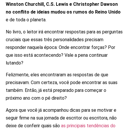
Winston Churchill, C.S. Lewis e Christopher Dawson
no conflito de ideias mudou os rumos do Reino Unido
e de toda o planeta.
No livro, o leitor irá encontrar respostas para as perguntas
cruciais que essas três personalidades precisam
responder naquela época: Onde encontrar forças? Por
que isso está acontecendo? Vale a pena continuar
lutando?
Felizmente, eles encontraram as respostas de que
precisavam. Com certeza, você pode encontrar as suas
também. Então, já está preparado para começar o
próximo ano com o pé direito?
Agora que você já acompanhou dicas para se motivar e
seguir firme na sua jornada de escritor ou escritora, não
deixe de conferir quais são
as principais tendências do