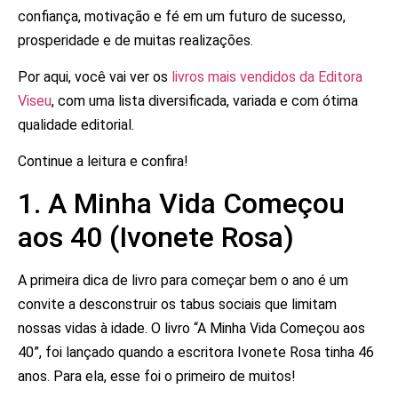
confiança, motivação e fé em um futuro de sucesso,
prosperidade e de muitas realizações.
Por aqui, você vai ver os
livros mais vendidos da Editora
Viseu
, com uma lista diversificada, variada e com ótima
qualidade editorial.
Continue a leitura e confira!
1. A Minha Vida Começou
aos 40 (Ivonete Rosa)
A primeira dica de livro para começar bem o ano é um
convite a desconstruir os tabus sociais que limitam
nossas vidas à idade. O livro “A Minha Vida Começou aos
40”, foi lançado quando a escritora Ivonete Rosa tinha 46
anos. Para ela, esse foi o primeiro de muitos!