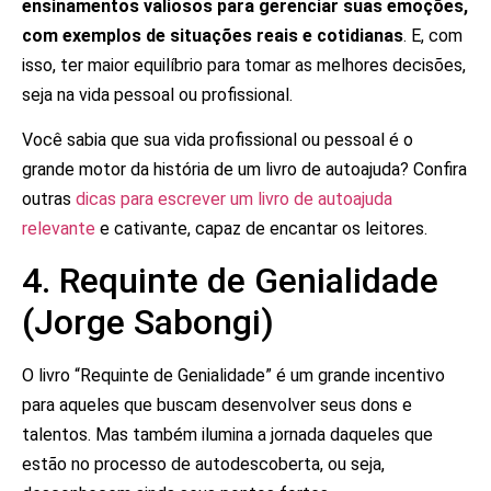
ensinamentos valiosos para gerenciar suas emoções,
com exemplos de situações reais e cotidianas
. E, com
isso, ter maior equilíbrio para tomar as melhores decisões,
seja na vida pessoal ou profissional.
Você sabia que sua vida profissional ou pessoal é o
grande motor da história de um livro de autoajuda? Confira
outras
dicas para escrever um livro de autoajuda
relevante
e cativante, capaz de encantar os leitores.
4. Requinte de Genialidade
(Jorge Sabongi)
O livro “Requinte de Genialidade” é um grande incentivo
para aqueles que buscam desenvolver seus dons e
talentos. Mas também ilumina a jornada daqueles que
estão no processo de autodescoberta, ou seja,