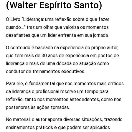
(Walter Espírito Santo)
O Livro “Liderança: uma reflexão sobre o que fazer
quando…” traz um olhar que valoriza os momentos
desafiantes que um líder enfrenta em sua jornada.
O conteúdo é baseado na experiência do próprio autor,
que tem mais de 30 anos de experiência em postos de
liderança e mais de uma década de atuação como
condutor de treinamentos executivos.
Para ele, é fundamental que nos momentos mais críticos
da liderança o profissional reserve um tempo para
reflexão, tanto nos momentos antecedentes, como nos
posteriores às ações tomadas.
No material, o autor aponta diversas situações, trazendo
ensinamentos práticos e que podem ser aplicados