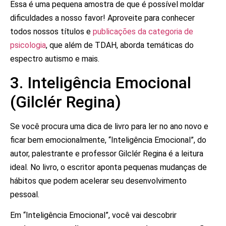
Essa é uma pequena amostra de que é possível moldar
dificuldades a nosso favor! Aproveite para conhecer
todos nossos títulos e
publicações da categoria de
psicologia
, que além de TDAH, aborda temáticas do
espectro autismo e mais.
3. Inteligência Emocional
(Gilclér Regina)
Se você procura uma dica de livro para ler no ano novo e
ficar bem emocionalmente, “Inteligência Emocional”, do
autor, palestrante e professor Gilclér Regina é a leitura
ideal. No livro, o escritor aponta pequenas mudanças de
hábitos que podem acelerar seu desenvolvimento
pessoal.
Em “Inteligência Emocional”, você vai descobrir