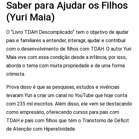
Saber para Ajudar os Filhos
(Yuri Maia)
O “Livro TDAH Descomplicado” tem o objetivo de ajudar
pais e familiares a entender, interagir, ajudar e contribuir
com o desenvolvimento de filhos com TDAH. O autor Yuri
Maia vive com essa condição desde a infância, por isso,
aborda o tema com muita propriedade e de uma forma
otimista.
Prova disso é que as pesquisas, estudos e vivências
levaram Yuri a criar um canal no YouTube que hoje conta
com 235 mil inscritos. Além disso, ele vem se destacando
como empresário, oferecendo cursos para pais com
TDAH e pais com filhos que têm o Transtorno de Déficit
de Atenção com Hiperatividade.