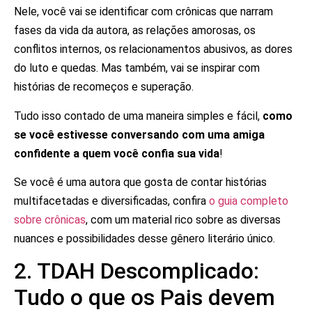
Nele, você vai se identificar com crônicas que narram
fases da vida da autora, as relações amorosas, os
conflitos internos, os relacionamentos abusivos, as dores
do luto e quedas. Mas também, vai se inspirar com
histórias de recomeços e superação.
Tudo isso contado de uma maneira simples e fácil,
como
se você estivesse conversando com uma amiga
confidente a quem você confia sua vida
!
Se você é uma autora que gosta de contar histórias
multifacetadas e diversificadas, confira
o guia completo
sobre crônicas
, com um material rico sobre as diversas
nuances e possibilidades desse gênero literário único.
2. TDAH Descomplicado:
Tudo o que os Pais devem