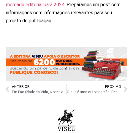
mercado editorial para 2024.
Preparamos um post com
informações com informações relevantes para seu
projeto de publicação.
ANTERIOR
PRÓXIMO
Em Faculdade da Vida, Ivone Lopes Celebra a Arte de Viver e Aprender
O que é uma autobiografia: Descubra os tipos, estruturas e mais