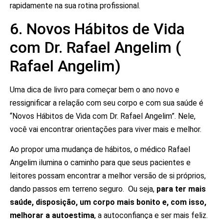
rapidamente na sua rotina profissional.
6. Novos Hábitos de Vida
com Dr. Rafael Angelim (
Rafael Angelim)
Uma dica de livro para começar bem o ano novo e
ressignificar a relação com seu corpo e com sua saúde é
“Novos Hábitos de Vida com Dr. Rafael Angelim”. Nele,
você vai encontrar orientações para viver mais e melhor.
Ao propor uma mudança de hábitos, o médico Rafael
Angelim ilumina o caminho para que seus pacientes e
leitores possam encontrar a melhor versão de si próprios,
dando passos em terreno seguro. Ou seja,
para ter mais
saúde, disposição, um corpo mais bonito e, com isso,
melhorar a autoestima
, a autoconfiança e ser mais feliz.