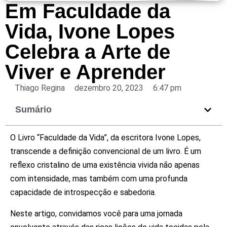
Em Faculdade da
Vida, Ivone Lopes
Celebra a Arte de
Viver e Aprender
Thiago Regina
dezembro 20, 2023
6:47 pm
Sumário
O Livro “Faculdade da Vida”, da escritora Ivone Lopes,
transcende a definição convencional de um livro. É um
reflexo cristalino de uma existência vivida não apenas
com intensidade, mas também com uma profunda
capacidade de introspecção e sabedoria.
Neste artigo, convidamos você para uma jornada