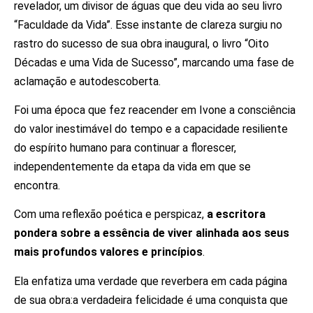
revelador, um divisor de águas que deu vida ao seu livro
“Faculdade da Vida”. Esse instante de clareza surgiu no
rastro do sucesso de sua obra inaugural, o livro “Oito
Décadas e uma Vida de Sucesso”, marcando uma fase de
aclamação e autodescoberta.
Foi uma época que fez reacender em Ivone a consciência
do valor inestimável do tempo e a capacidade resiliente
do espírito humano para continuar a florescer,
independentemente da etapa da vida em que se
encontra.
Com uma reflexão poética e perspicaz,
a escritora
pondera sobre a essência de viver alinhada aos seus
mais profundos valores e princípios
.
Ela enfatiza uma verdade que reverbera em cada página
de sua obra:
a verdadeira felicidade é uma conquista que