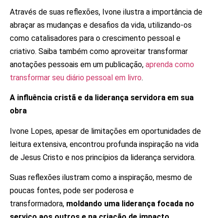
Através de suas reflexões, Ivone ilustra a importância de
abraçar as mudanças e desafios da vida, utilizando-os
como catalisadores para o crescimento pessoal e
criativo. Saiba também como aproveitar transformar
anotações pessoais em um publicação,
aprenda como
transformar seu diário pessoal em livro
.
A influência cristã e da liderança servidora em sua
obra
Ivone Lopes, apesar de limitações em oportunidades de
leitura extensiva, encontrou profunda inspiração na vida
de Jesus Cristo e nos princípios da liderança servidora.
Suas reflexões ilustram como a inspiração, mesmo de
poucas fontes, pode ser poderosa e
transformadora,
moldando uma liderança focada no
serviço aos outros e na criação de impacto