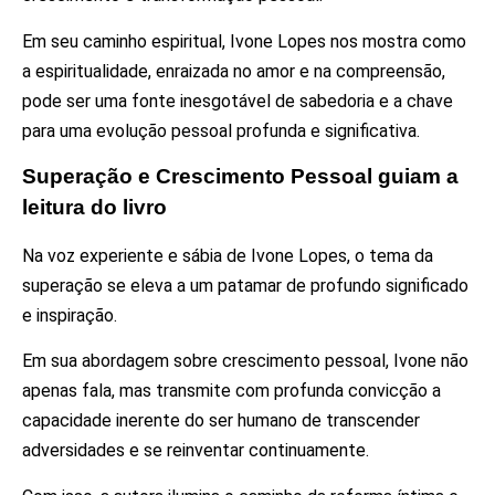
Em seu caminho espiritual, Ivone Lopes nos mostra como
a espiritualidade, enraizada no amor e na compreensão,
pode ser uma fonte inesgotável de sabedoria e a chave
para uma evolução pessoal profunda e significativa.
Superação e Crescimento Pessoal guiam a
leitura do livro
Na voz experiente e sábia de Ivone Lopes, o tema da
superação se eleva a um patamar de profundo significado
e inspiração.
Em sua abordagem sobre crescimento pessoal, Ivone não
apenas fala, mas transmite com profunda convicção a
capacidade inerente do ser humano de transcender
adversidades e se reinventar continuamente.