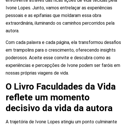
envolvente através das ricas lições de vida tecidas pela
Ivone Lopes. Junto, vamos entrelaçar as experiências
pessoais e as epifanias que moldaram essa obra
extraordinária, iluminando os caminhos percorridos pela
autora.
Com cada palavra e cada página, ela transformou desafios
em trampolins para o crescimento, oferecendo insights
poderosos.
Aceite esse convite e descubra como as
experiências e percepções de Ivone podem ser faróis em
nossas próprias viagens de vida.
O Livro Faculdades da Vida
reflete um momento
decisivo da vida da autora
A trajetória de Ivone Lopes atingiu um ponto culminante