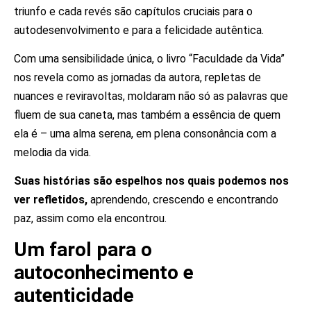
triunfo e cada revés são capítulos cruciais para o
autodesenvolvimento e para a felicidade autêntica.
Com uma sensibilidade única, o livro “Faculdade da Vida”
nos revela como as jornadas da autora, repletas de
nuances e reviravoltas, moldaram não só as palavras que
fluem de sua caneta, mas também a essência de quem
ela é – uma alma serena, em plena consonância com a
melodia da vida.
Suas histórias são espelhos nos quais podemos nos
ver refletidos,
aprendendo, crescendo e encontrando
paz, assim como ela encontrou.
Um farol para o
autoconhecimento e
autenticidade