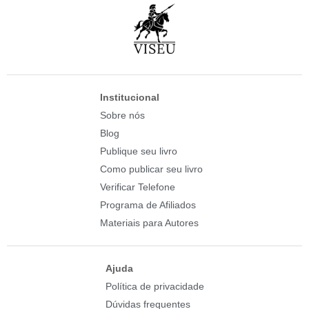
Institucional
Sobre nós
Blog
Publique seu livro
Como publicar seu livro
Verificar Telefone
Programa de Afiliados
Materiais para Autores
Ajuda
Política de privacidade
Dúvidas frequentes