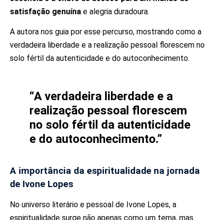
satisfação genuína
e alegria duradoura.
A autora nos guia por esse percurso, mostrando como a
verdadeira liberdade e a realização pessoal florescem no
solo fértil da autenticidade e do autoconhecimento.
“A verdadeira liberdade e a
realização pessoal florescem
no solo fértil da autenticidade
e do autoconhecimento.”
A importância da espiritualidade na jornada
de Ivone Lopes
No universo literário e pessoal de Ivone Lopes, a
espiritualidade surge não apenas como um tema, mas