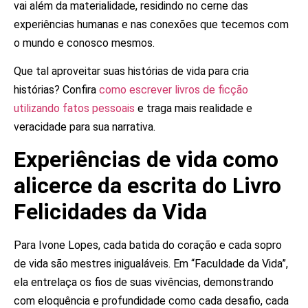
vai além da materialidade, residindo no cerne das
experiências humanas e nas conexões que tecemos com
o mundo e conosco mesmos.
Que tal aproveitar suas histórias de vida para cria
histórias? Confira
como escrever livros de ficção
utilizando fatos pessoais
e traga mais realidade e
veracidade para sua narrativa.
Experiências de vida como
alicerce da escrita do Livro
Felicidades da Vida
Para Ivone Lopes, cada batida do coração e cada sopro
de vida são mestres inigualáveis. Em “Faculdade da Vida”,
ela entrelaça os fios de suas vivências, demonstrando
com eloquência e profundidade como cada desafio, cada