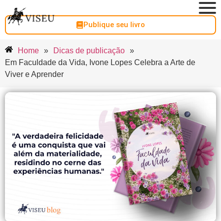
Publique seu livro
Home
»
Dicas de publicação
»
Em Faculdade da Vida, Ivone Lopes Celebra a Arte de
Viver e Aprender