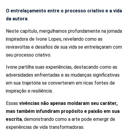
O entrelaçamento entre o processo criativo e a vida
da autora
Neste capítulo, mergulhamos profundamente na jornada
inspiradora de Ivone Lopes, revelando como as
reviravoltas e desafios de sua vida se entrelaçaram com
seu processo criativo.
Ivone partilha suas experiências, destacando como as
adversidades enfrentadas e as mudanças significativas
em sua trajetória se converteram em ricas fontes de
inspiração e resiliência.
Essas
vivências não apenas moldaram seu caráter,
mas também infundiram propósito e paixão em sua
escrita
, demonstrando como a arte pode emergir de
experiências de vida transformadoras.