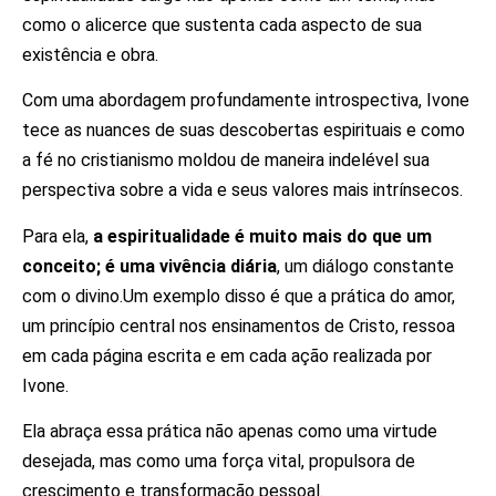
como o alicerce que sustenta cada aspecto de sua
existência e obra.
Com uma abordagem profundamente introspectiva, Ivone
tece as nuances de suas descobertas espirituais e como
a fé no cristianismo moldou de maneira indelével sua
perspectiva sobre a vida e seus valores mais intrínsecos.
Para ela,
a espiritualidade é muito mais do que um
conceito; é uma vivência diária
, um diálogo constante
com o divino.Um exemplo disso é que a prática do amor,
um princípio central nos ensinamentos de Cristo, ressoa
em cada página escrita e em cada ação realizada por
Ivone.
Ela abraça essa prática não apenas como uma virtude
desejada, mas como uma força vital, propulsora de
crescimento e transformação pessoal.