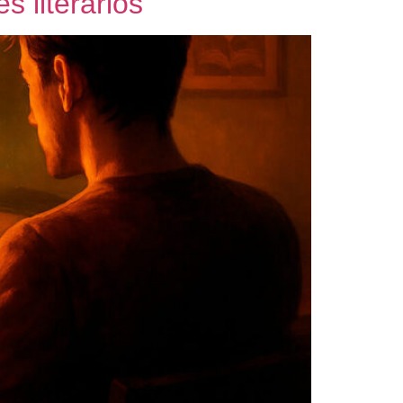
s literários