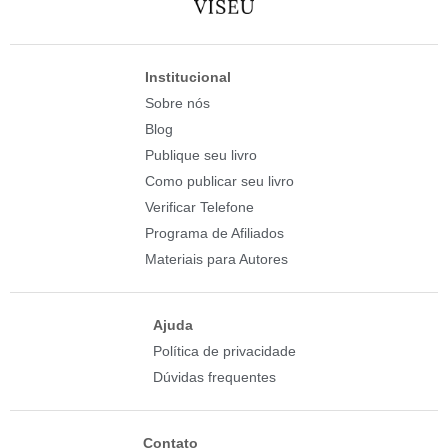
Institucional
Sobre nós
Blog
Publique seu livro
Como publicar seu livro
Verificar Telefone
Programa de Afiliados
Materiais para Autores
Ajuda
Política de privacidade
Dúvidas frequentes
Contato