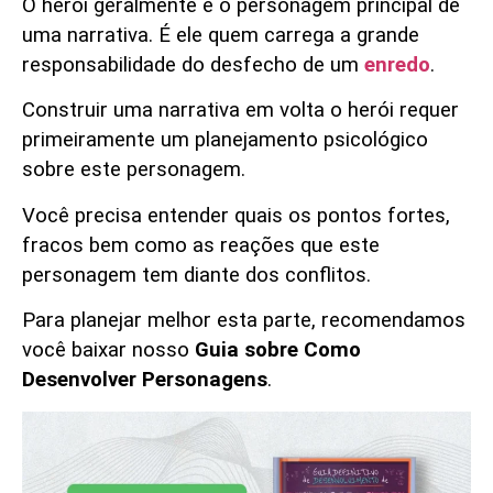
O herói geralmente é o personagem principal de
uma narrativa. É ele quem carrega a grande
responsabilidade do desfecho de um
enredo
.
Construir uma narrativa em volta o herói requer
primeiramente um planejamento psicológico
sobre este personagem.
Você precisa entender quais os pontos fortes,
fracos bem como as reações que este
personagem tem diante dos conflitos.
Para planejar melhor esta parte, recomendamos
você baixar nosso
Guia sobre Como
Desenvolver Personagens
.