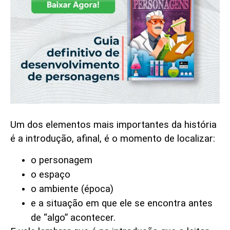
Introdução
Um dos elementos mais importantes da história
é a introdução, afinal, é o momento de localizar:
o personagem
o espaço
o ambiente (época)
e a situação em que ele se encontra antes
de “algo” acontecer.