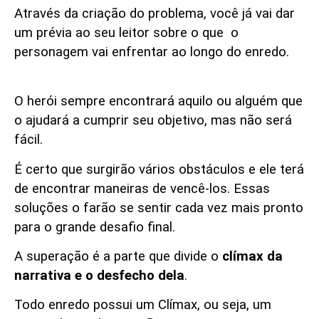
Através da criação do problema, você já vai dar
um prévia ao seu leitor sobre o que o
personagem vai enfrentar ao longo do enredo.
Superação
O herói sempre encontrará aquilo ou alguém que
o ajudará a cumprir seu objetivo, mas não será
fácil.
É certo que surgirão vários obstáculos e ele terá
de encontrar maneiras de vencê-los. Essas
soluções o farão se sentir cada vez mais pronto
para o grande desafio final.
A superação é a parte que divide o
clímax da
narrativa e o desfecho dela
.
Todo enredo possui um Clímax, ou seja, um