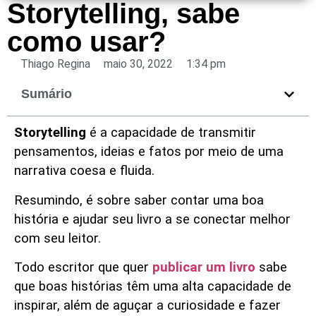
Storytelling, sabe
como usar?
Thiago Regina
maio 30, 2022
1:34 pm
Sumário
Storytelling
é a capacidade de transmitir
pensamentos, ideias e fatos por meio de uma
narrativa coesa e fluida.
Resumindo, é sobre saber contar uma boa
história e ajudar seu livro a se conectar melhor
com seu leitor.
Todo escritor que quer
publicar um livro
sabe
que boas histórias têm uma alta capacidade de
inspirar, além de aguçar a curiosidade e fazer