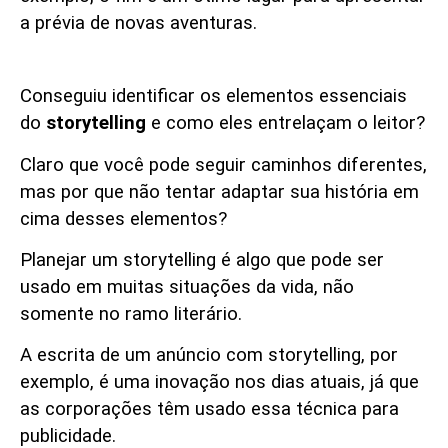
a prévia de novas aventuras.
Conclusão
Conseguiu identificar os elementos essenciais
do
storytelling
e como eles entrelaçam o leitor?
Claro que você pode seguir caminhos diferentes,
mas por que não tentar adaptar sua história em
cima desses elementos?
Planejar um storytelling é algo que pode ser
usado em muitas situações da vida, não
somente no ramo literário.
A escrita de um anúncio com storytelling, por
exemplo, é uma inovação nos dias atuais, já que
as corporações têm usado essa técnica para
publicidade.