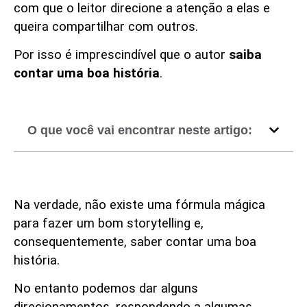
com que o leitor direcione a atenção a elas e
queira compartilhar com outros.
Por isso é imprescindível que o autor
saiba
contar uma boa história
.
O que você vai encontrar neste artigo:
Storytelling: por onde
começar?
Na verdade, não existe uma fórmula mágica
para fazer um bom storytelling e,
consequentemente, saber contar uma boa
história.
No entanto podemos dar alguns