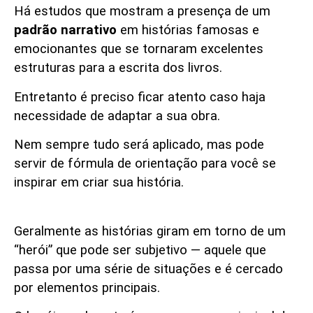
Há estudos que mostram a presença de um
padrão narrativo
em histórias famosas e
emocionantes que se tornaram excelentes
estruturas para a escrita dos livros.
Entretanto é preciso ficar atento caso haja
necessidade de adaptar a sua obra.
Nem sempre tudo será aplicado, mas pode
servir de fórmula de orientação para você se
inspirar em criar sua história.
Herói ou Heroína
Geralmente as histórias giram em torno de um
“herói” que pode ser subjetivo — aquele que
passa por uma série de situações e é cercado
por elementos principais.