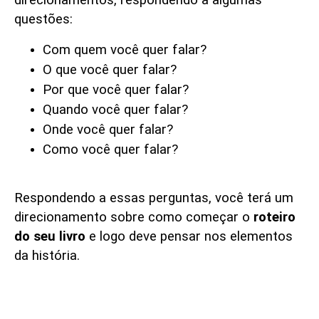
direcionamentos, respondendo a algumas
questões:
Com quem você quer falar?
O que você quer falar?
Por que você quer falar?
Quando você quer falar?
Onde você quer falar?
Como você quer falar?
Respondendo a essas perguntas, você terá um
direcionamento sobre como começar o
roteiro
do seu livro
e logo deve pensar nos elementos
da história.
Elementos para o
Storytelling