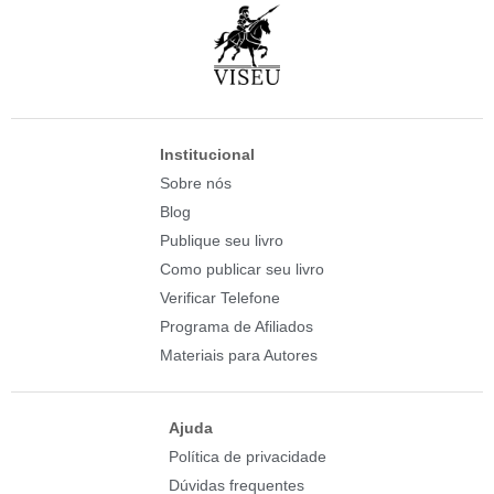
Institucional
Sobre nós
Blog
Publique seu livro
Como publicar seu livro
Verificar Telefone
Programa de Afiliados
Materiais para Autores
Ajuda
Política de privacidade
Dúvidas frequentes