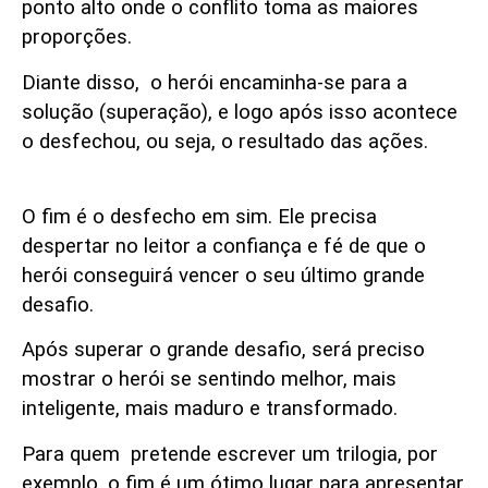
ponto alto onde o conflito toma as maiores
proporções.
Diante disso, o herói encaminha-se para a
solução (superação), e logo após isso acontece
o desfechou, ou seja, o resultado das ações.
O fim
O fim é o desfecho em sim. Ele precisa
despertar no leitor a confiança e fé de que o
herói conseguirá vencer o seu último grande
desafio.
Após superar o grande desafio, será preciso
mostrar o herói se sentindo melhor, mais
inteligente, mais maduro e transformado.
Para quem pretende escrever um trilogia, por
exemplo, o fim é um ótimo lugar para apresentar