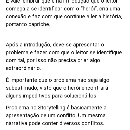
E vale lembrar que é na introdução que o leitor
começa a se identificar com o “herói”, cria uma
conexão e faz com que continue a ler a história,
portanto capriche.
O problema
Após a introdução, deve-se apresentar o
problema e fazer com que o leitor se identifique
com tal, por isso não precisa criar algo
extraordinário.
É importante que o problema não seja algo
subestimado, visto que o herói encontrará
alguns impeditivos para solucioná-los.
Problema no Storytelling é basicamente a
apresentação de um conflito. Um mesma
narrativa pode conter diversos conflitos.