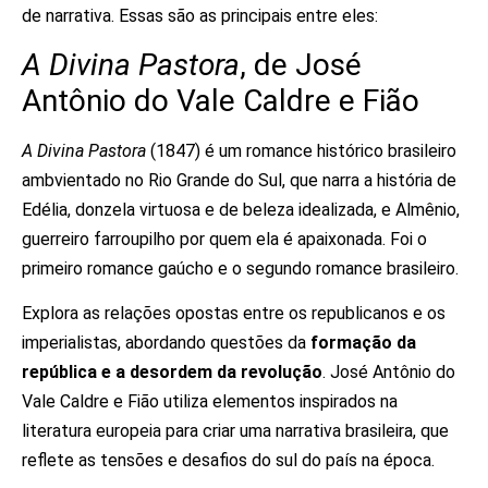
de narrativa. Essas são as principais entre eles:
A Divina Pastora
, de José
Antônio do Vale Caldre e Fião
A Divina Pastora
(1847) é um romance histórico brasileiro
ambvientado no Rio Grande do Sul, que narra a história de
Edélia, donzela virtuosa e de beleza idealizada, e Almênio,
guerreiro farroupilho por quem ela é apaixonada. Foi o
primeiro romance gaúcho e o segundo romance brasileiro.
Explora as relações opostas entre os republicanos e os
imperialistas, abordando questões da
formação da
república e a desordem da revolução
. José Antônio do
Vale Caldre e Fião utiliza elementos inspirados na
literatura europeia para criar uma narrativa brasileira, que
reflete as tensões e desafios do sul do país na época.