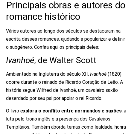
Principais obras e autores do
romance histórico
Vários autores ao longo dos séculos se destacaram na
escrita desses romances, ajudando a popularizar e definir
o subgênero. Confira aqui os principais deles:
Ivanhoé
, de Walter Scott
Ambientado na Inglaterra do século XII,
Ivanhoé
(1820)
ocorre durante o reinado de Ricardo Coração de Leão. A
história segue Wilfred de Ivanhoé, um cavaleiro saxão
deserdado por seu pai por apoiar o rei Ricardo.
O livro
explora o conflito entre normandos e saxões
, a
luta pelo trono inglês e a presença dos Cavaleiros
Templários. Também aborda temas como lealdade, honra