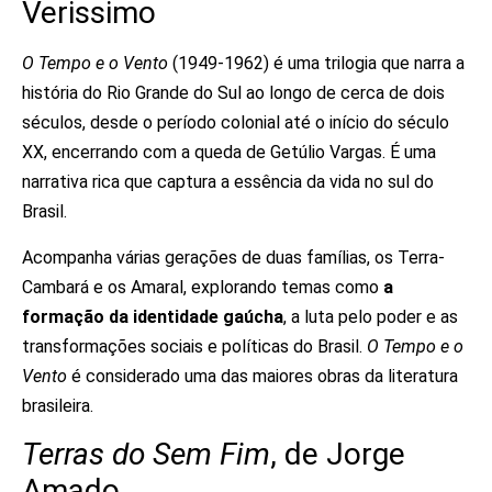
Verissimo
O Tempo e o Vento
(1949-1962) é uma trilogia que narra a
história do Rio Grande do Sul ao longo de cerca de dois
séculos, desde o período colonial até o início do século
XX, encerrando com a queda de Getúlio Vargas. É uma
narrativa rica que captura a essência da vida no sul do
Brasil.
Acompanha várias gerações de duas famílias, os Terra-
Cambará e os Amaral, explorando temas como
a
formação da identidade gaúcha
, a luta pelo poder e as
transformações sociais e políticas do Brasil.
O Tempo e o
Vento
é considerado uma das maiores obras da literatura
brasileira.
Terras do Sem Fim
, de Jorge
Amado