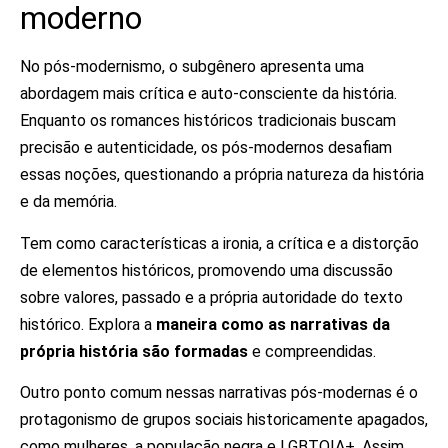
moderno
No pós-modernismo, o subgênero apresenta uma
abordagem mais crítica e auto-consciente da história.
Enquanto os romances históricos tradicionais buscam
precisão e autenticidade, os pós-modernos desafiam
essas noções, questionando a própria natureza da história
e da memória.
Tem como características a ironia, a crítica e a distorção
de elementos históricos, promovendo uma discussão
sobre valores, passado e a própria autoridade do texto
histórico. Explora a
maneira como as narrativas da
própria história são formadas
e compreendidas.
Outro ponto comum nessas narrativas pós-modernas é o
protagonismo de grupos sociais historicamente apagados,
como mulheres, a população negra e LGBTQIA+. Assim,