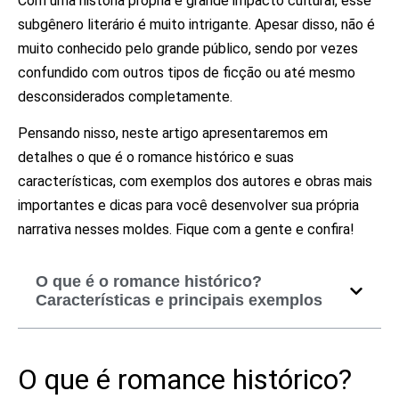
Com uma história própria e grande impacto cultural, esse
subgênero literário é muito intrigante. Apesar disso, não é
muito conhecido pelo grande público, sendo por vezes
confundido com outros tipos de ficção ou até mesmo
desconsiderados completamente.
Pensando nisso, neste artigo apresentaremos em
detalhes o que é o romance histórico e suas
características, com exemplos dos autores e obras mais
importantes e dicas para você desenvolver sua própria
narrativa nesses moldes. Fique com a gente e confira!
O que é o romance histórico?
Características e principais exemplos
O que é romance histórico?