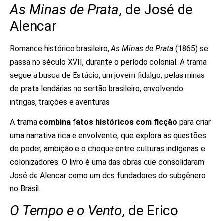
As Minas de Prata
, de José de
Alencar
Romance histórico brasileiro,
As Minas de Prata
(1865) se
passa no século XVII, durante o período colonial. A trama
segue a busca de Estácio, um jovem fidalgo, pelas minas
de prata lendárias no sertão brasileiro, envolvendo
intrigas, traições e aventuras.
A trama
combina fatos históricos com ficção
para criar
uma narrativa rica e envolvente, que explora as questões
de poder, ambição e o choque entre culturas indígenas e
colonizadores. O livro é uma das obras que consolidaram
José de Alencar como um dos fundadores do subgênero
no Brasil.
O Tempo e o Vento
, de Erico