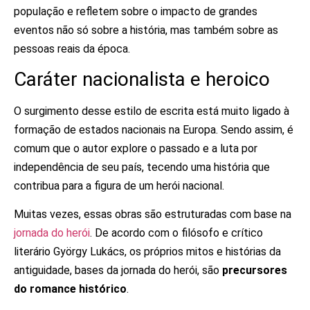
população e refletem sobre o impacto de grandes
eventos não só sobre a história, mas também sobre as
pessoas reais da época.
Caráter nacionalista e heroico
O surgimento desse estilo de escrita está muito ligado à
formação de estados nacionais na Europa. Sendo assim, é
comum que o autor explore o passado e a luta por
independência de seu país, tecendo uma história que
contribua para a figura de um herói nacional.
Muitas vezes, essas obras são estruturadas com base na
jornada do herói
. De acordo com o filósofo e crítico
literário György Lukács, os próprios mitos e histórias da
antiguidade, bases da jornada do herói, são
precursores
do romance histórico
.