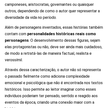
camponeses, aristocratas, governantes ou quaisquer
outros, dependendo de como o autor quer representar a
diversidade da vida no período.
Além de personagens inventados, essas histórias também
contam com
personalidades históricas reais como
personagens
. O desenvolvimento dessas figuras, sejam
elas protagonistas ou não, deve ser ainda mais cuidadoso,
de modo a retratá-las de maneira factual, realista e
verossímil.
Através dessa caracterização, o autor não só representa
o passado fielmente como adiciona complexidade
emocional e psicológica que não é encontrada nos textos
históricos. Isso permite ao leitor imaginar como esses
indivíduos poderiam ter pensado, sentido e reagido aos
eventos da época, criando uma conexão maior com a