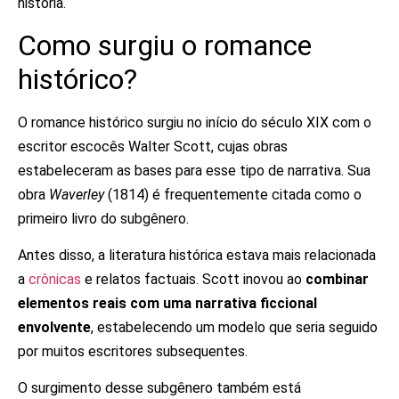
história.
Como surgiu o romance
histórico?
O romance histórico surgiu no início do século XIX com o
escritor escocês Walter Scott, cujas obras
estabeleceram as bases para esse tipo de narrativa. Sua
obra
Waverley
(1814) é frequentemente citada como o
primeiro livro do subgênero.
Antes disso, a literatura histórica estava mais relacionada
a
crônicas
e relatos factuais. Scott inovou ao
combinar
elementos reais com uma narrativa ficcional
envolvente
, estabelecendo um modelo que seria seguido
por muitos escritores subsequentes.
O surgimento desse subgênero também está