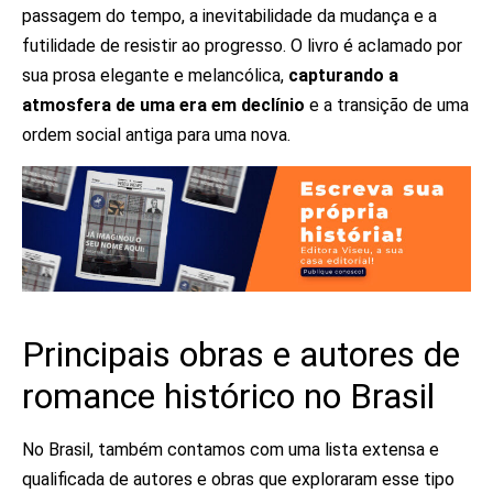
passagem do tempo, a inevitabilidade da mudança e a
futilidade de resistir ao progresso. O livro é aclamado por
sua prosa elegante e melancólica,
capturando a
atmosfera de uma era em declínio
e a transição de uma
ordem social antiga para uma nova.
Principais obras e autores de
romance histórico no Brasil
No Brasil, também contamos com uma lista extensa e
qualificada de autores e obras que exploraram esse tipo