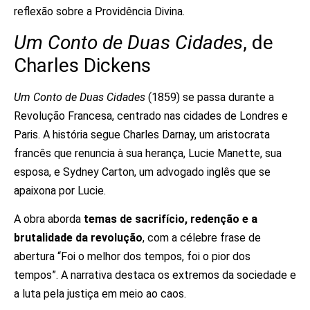
reflexão sobre a Providência Divina.
Um Conto de Duas Cidades
, de
Charles Dickens
Um Conto de Duas Cidades
(1859) se passa durante a
Revolução Francesa, centrado nas cidades de Londres e
Paris. A história segue Charles Darnay, um aristocrata
francês que renuncia à sua herança, Lucie Manette, sua
esposa, e Sydney Carton, um advogado inglês que se
apaixona por Lucie.
A obra aborda
temas de sacrifício, redenção e a
brutalidade da revolução
, com a célebre frase de
abertura “Foi o melhor dos tempos, foi o pior dos
tempos”. A narrativa destaca os extremos da sociedade e
a luta pela justiça em meio ao caos.