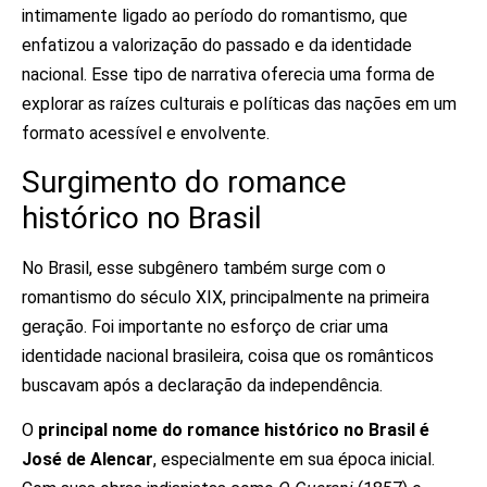
intimamente ligado ao período do romantismo, que
enfatizou a valorização do passado e da identidade
nacional. Esse tipo de narrativa oferecia uma
forma de
explorar as raízes culturais e políticas das nações
em um
formato acessível e envolvente.
Surgimento do romance
histórico no Brasil
No Brasil, esse subgênero também surge com o
romantismo do século XIX, principalmente na primeira
geração. Foi importante no esforço de criar uma
identidade nacional brasileira, coisa que os românticos
buscavam após a declaração da independência.
O
principal nome do romance histórico no Brasil é
José de Alencar
, especialmente em sua época inicial.