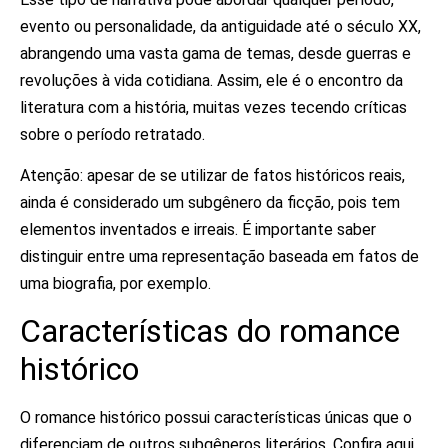
evento ou personalidade, da antiguidade até o século XX,
abrangendo uma vasta gama de temas, desde guerras e
revoluções à vida cotidiana. Assim, ele é o encontro da
literatura com a história, muitas vezes tecendo críticas
sobre o período retratado.
Atenção: apesar de se utilizar de fatos históricos reais,
ainda é considerado um subgênero da ficção, pois tem
elementos inventados e irreais. É importante saber
distinguir entre uma representação baseada em fatos de
uma biografia, por exemplo.
Características do romance
histórico
O romance histórico possui características únicas que o
diferenciam de outros subgêneros literários. Confira aqui