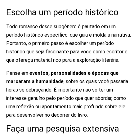
Escolha um período histórico
Todo romance desse subgênero é pautado em um
período histórico específico, que guia e molda a narrativa.
Portanto, o primeiro passo é escolher um período
histórico que seja fascinante para você como escritor e
que ofereça material rico para a exploração literária.
Pense em
eventos, personalidades e épocas que
marcaram a humanidade
, sobre os quais você passaria
horas se debruçando. É importante não só ter um
interesse genuíno pelo período que quer abordar, como
uma reflexão ou apontamento mais profundo sobre ele
para desenvolver no decorrer do livro.
Faça uma pesquisa extensiva