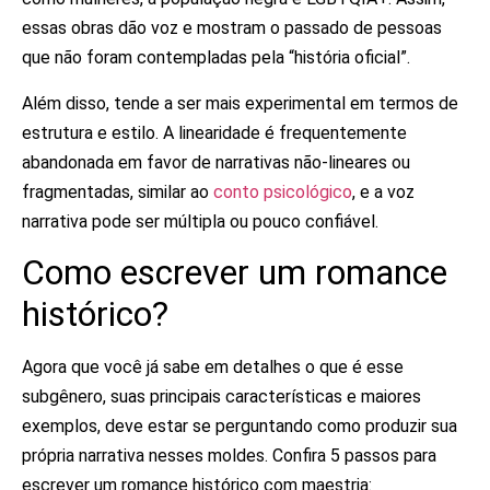
essas obras dão voz e mostram o passado de pessoas
que não foram contempladas pela “história oficial”.
Além disso, tende a ser mais experimental em termos de
estrutura e estilo. A linearidade é frequentemente
abandonada em favor de narrativas não-lineares ou
fragmentadas, similar ao
conto psicológico
, e a voz
narrativa pode ser múltipla ou pouco confiável.
Como escrever um romance
histórico?
Agora que você já sabe em detalhes o que é esse
subgênero, suas principais características e maiores
exemplos, deve estar se perguntando como produzir sua
própria narrativa nesses moldes. Confira 5 passos para
escrever um romance histórico com maestria: