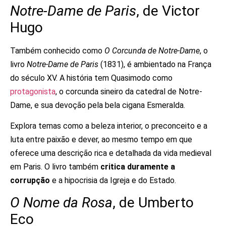
Notre-Dame de Paris
, de Victor
Hugo
Também conhecido como
O Corcunda de Notre-Dame
, o
livro
Notre-Dame de Paris
(1831), é ambientado na França
do século XV. A história tem Quasimodo como
protagonista
, o corcunda sineiro da catedral de Notre-
Dame, e sua devoção pela bela cigana Esmeralda.
Explora temas como a beleza interior, o preconceito e a
luta entre paixão e dever, ao mesmo tempo em que
oferece uma descrição rica e detalhada da vida medieval
em Paris. O livro também
critica duramente a
corrupção
e a hipocrisia da Igreja e do Estado.
O Nome da Rosa
, de Umberto
Eco