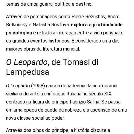
temas de amor, guerra, política e destino.
Através de personagens como Pierre Bezukhov, Andrei
Bolkonsky e Natasha Rostova,
explora a profundidade
psicológica
e retrata a interação entre a vida pessoal e
os grandes eventos históricos. É considerado uma das
maiores obras da literatura mundial.
O Leopardo
, de Tomasi di
Lampedusa
O Leopardo
(1958) narra a decadência da aristocracia
siciliana durante a unificação italiana no século XIX,
centrado na figura do príncipe Fabrizio Salina. Se passa
em uma época de queda da nobreza e a ascensão de uma
nova classe social ao poder.
Através dos olhos do príncipe, a história discute a