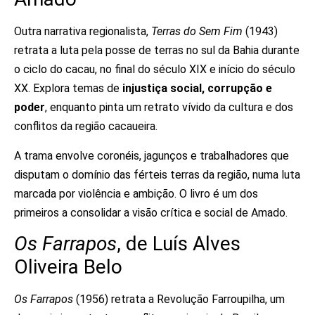
Outra narrativa regionalista,
Terras do Sem Fim
(1943)
retrata a luta pela posse de terras no sul da Bahia durante
o ciclo do cacau, no final do século XIX e início do século
XX. Explora temas de
injustiça social, corrupção e
poder
, enquanto pinta um retrato vívido da cultura e dos
conflitos da região cacaueira.
A trama envolve coronéis, jagunços e trabalhadores que
disputam o domínio das férteis terras da região, numa luta
marcada por violência e ambição. O livro é um dos
primeiros a consolidar a visão crítica e social de Amado.
Os Farrapos
, de Luís Alves
Oliveira Belo
Os Farrapos
(1956) retrata a Revolução Farroupilha, um