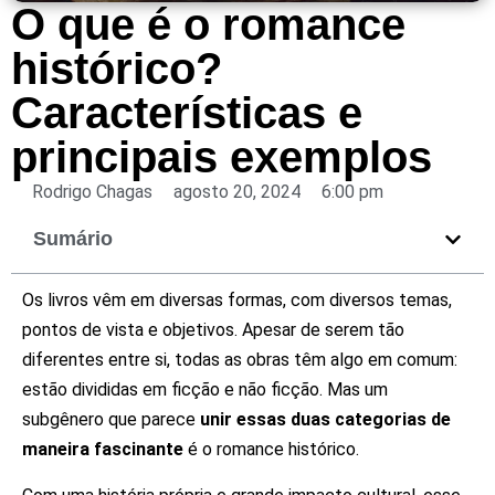
O que é o romance
histórico?
Características e
principais exemplos
Rodrigo Chagas
agosto 20, 2024
6:00 pm
Sumário
Os livros vêm em diversas formas, com diversos temas,
pontos de vista e objetivos. Apesar de serem tão
diferentes entre si, todas as obras têm algo em comum:
estão divididas em ficção e não ficção. Mas um
subgênero que parece
unir essas duas categorias de
maneira fascinante
é o romance histórico.