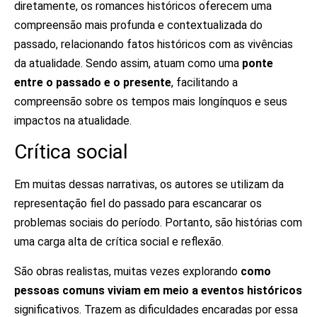
diretamente, os romances históricos oferecem uma
compreensão mais profunda e contextualizada do
passado, relacionando fatos históricos com as vivências
da atualidade. Sendo assim, atuam como uma
ponte
entre o passado e o presente
, facilitando a
compreensão sobre os tempos mais longínquos e seus
impactos na atualidade
.
Crítica social
Em muitas dessas narrativas, os autores se utilizam da
representação fiel do passado para escancarar os
problemas sociais do período. Portanto, são histórias com
uma carga alta de crítica social e reflexão.
São obras realistas, muitas vezes explorando
como
pessoas comuns viviam em meio a eventos históricos
significativos. Trazem as dificuldades encaradas por essa