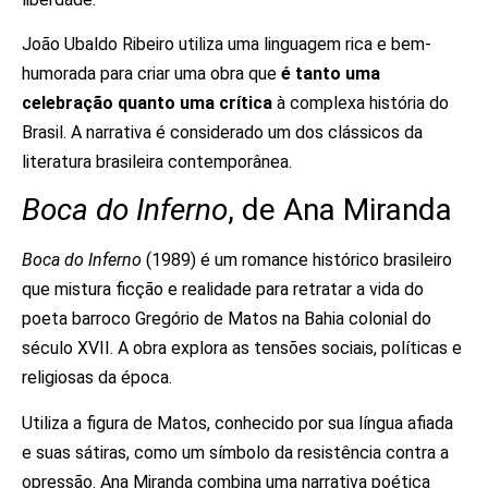
João Ubaldo Ribeiro utiliza uma linguagem rica e bem-
humorada para criar uma obra que
é tanto uma
celebração quanto uma crítica
à complexa história do
Brasil. A narrativa é considerado um dos clássicos da
literatura brasileira contemporânea.
Boca do Inferno
, de Ana Miranda
Boca do Inferno
(1989) é um romance histórico brasileiro
que mistura ficção e realidade para retratar a vida do
poeta barroco Gregório de Matos na Bahia colonial do
século XVII. A obra explora as tensões sociais, políticas e
religiosas da época.
Utiliza a figura de Matos, conhecido por sua língua afiada
e suas sátiras, como um símbolo da resistência contra a
opressão. Ana Miranda combina uma narrativa poética