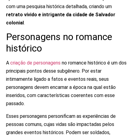
com uma pesquisa histórica detalhada, criando um
retrato vívido e intrigante da cidade de Salvador
colonial
.
Personagens no romance
histórico
A
criação de personagens
no romance histórico é um dos
principais pontos desse subgênero. Por estar
intimamente ligado a fatos e eventos reais, seus
personagens devem encarnar a época na qual estão
inseridos, com características coerentes com esse
passado.
Esses personagens personificam as experiências de
pessoas comuns, cujas vidas são impactadas pelos
grandes eventos históricos. Podem ser soldados,