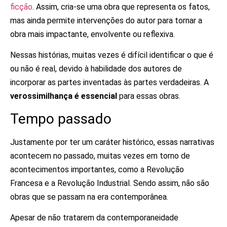
ficção
. Assim, cria-se uma obra que representa os fatos,
mas ainda permite intervenções do autor para tornar a
obra mais impactante, envolvente ou reflexiva.
Nessas histórias, muitas vezes é difícil identificar o que é
ou não é real, devido à habilidade dos autores de
incorporar as partes inventadas às partes verdadeiras. A
verossimilhança é essencial
para essas obras.
Tempo passado
Justamente por ter um caráter histórico, essas narrativas
acontecem no passado, muitas vezes em torno de
acontecimentos importantes, como a Revolução
Francesa e a Revolução Industrial. Sendo assim, não são
obras que se passam na era contemporânea.
Apesar de não tratarem da contemporaneidade