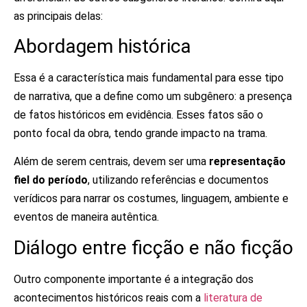
as principais delas:
Abordagem histórica
Essa é a característica mais fundamental para esse tipo
de narrativa, que a define como um subgênero: a presença
de fatos históricos em evidência. Esses fatos são o
ponto focal da obra, tendo grande impacto na trama.
Além de serem centrais, devem ser uma
representação
fiel do período
, utilizando referências e documentos
verídicos para narrar os costumes, linguagem, ambiente e
eventos de maneira autêntica.
Diálogo entre ficção e não ficção
Outro componente importante é a integração dos
acontecimentos históricos reais com a
literatura de