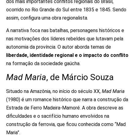
dos mais importantes conflitos regionais do Brasil,
ocorrido no Rio Grande do Sul entre 1835 e 1845. Sendo
assim, configura uma obra regionalista.
A narrativa foca nas batalhas, personagens históricos e
nas motivações dos líderes rebeldes que lutavam pela
autonomia da província. O autor aborda temas de
liberdade, identidade regional e o impacto do conflito
na formação da sociedade gaúcha.
Mad Maria
, de Márcio Souza
Situado na Amazônia, no início do século XX,
Mad Maria
(1980) é um romance histórico que narra a construção da
Estrada de Ferro Madeira-Mamoré. A obra descreve as
dificuldades e o sacrifício humano envolvidos na
construção da ferrovia, que ficou conhecida como “Mad
Maria”.