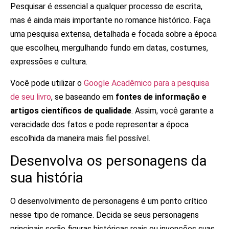
Pesquisar é essencial a qualquer processo de escrita,
mas é ainda mais importante no romance histórico. Faça
uma pesquisa extensa, detalhada e focada sobre a época
que escolheu, mergulhando fundo em datas, costumes,
expressões e cultura.
Você pode utilizar o
Google Acadêmico para a pesquisa
de seu livro
, se baseando em
fontes de informação e
artigos científicos de qualidade
. Assim, você garante a
veracidade dos fatos e pode representar a época
escolhida da maneira mais fiel possível.
Desenvolva os personagens da
sua história
O desenvolvimento de personagens é um ponto crítico
nesse tipo de romance. Decida se seus personagens
principais serão figuras históricas reais ou invenções suas,