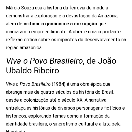
Márcio Souza usa a história da ferrovia de modo a
demonstrar a exploração e a devastação da Amazônia,
além de
criticar a ganância e a corrupção
que
marcaram o empreendimento. A obra é uma importante
reflexão crítica sobre os impactos do desenvolvimento na
região amazônica.
Viva o Povo Brasileiro
, de João
Ubaldo Ribeiro
Viva o Povo Brasileiro
(1984) é uma obra épica que
abrange mais de quatro séculos da história do Brasil,
desde a colonização até o século XX. A narrativa
entrelaça as histórias de diversos personagens fictícios e
históricos, explorando temas como a formação da
identidade brasileira, o sincretismo cultural e a luta pela
liberdade.