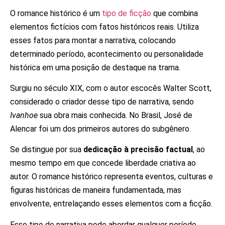
O romance histórico é um
tipo de ficção
que combina
elementos fictícios com fatos históricos reais. Utiliza
esses fatos para montar a narrativa, colocando
determinado período, acontecimento ou personalidade
histórica em uma posição de destaque na trama.
Surgiu no século XIX, com o autor escocês Walter Scott,
considerado o criador desse tipo de narrativa, sendo
Ivanhoe
sua obra mais conhecida. No Brasil, José de
Alencar foi um dos primeiros autores do subgênero.
Se distingue por sua
dedicação à precisão factual
, ao
mesmo tempo em que concede liberdade criativa ao
autor. O romance histórico representa eventos, culturas e
figuras históricas de maneira fundamentada, mas
envolvente, entrelaçando esses elementos com a ficção.
Esse tipo de narrativa pode abordar qualquer período,