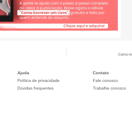
Como man
Ajuda
Contato
Política de privacidade
Fale conosco
Dúvidas frequentes
Trabalhe conosco