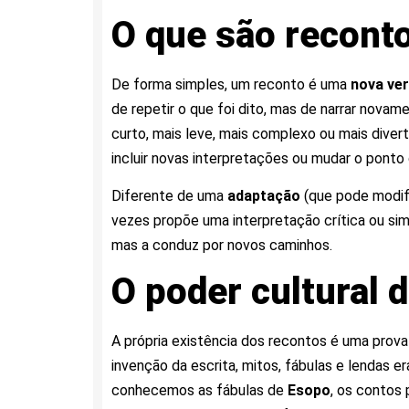
O que são reconto
De forma simples, um reconto é uma
nova ver
de repetir o que foi dito, mas de narrar novame
curto, mais leve, mais complexo ou mais diver
incluir novas interpretações ou mudar o ponto 
Diferente de uma
adaptação
(que pode modif
vezes propõe uma interpretação crítica ou sim
mas a conduz por novos caminhos.
O poder cultural 
A própria existência dos recontos é uma prova
invenção da escrita, mitos, fábulas e lendas 
conhecemos as fábulas de
Esopo
, os contos