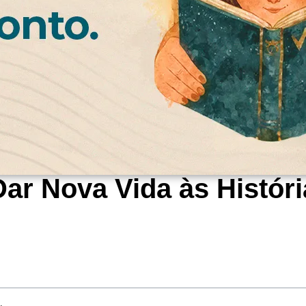
r Nova Vida às Históri