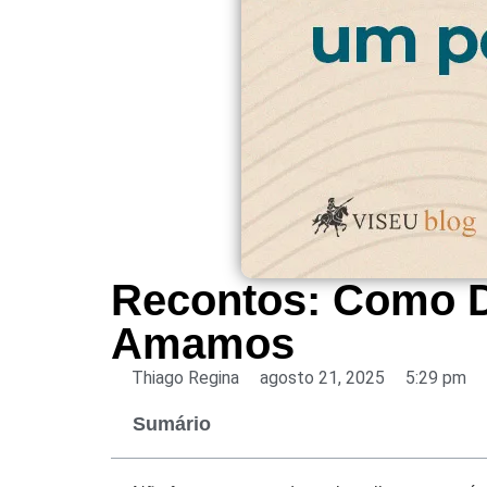
Recontos: Como Da
Amamos
Thiago Regina
agosto 21, 2025
5:29 pm
Sumário