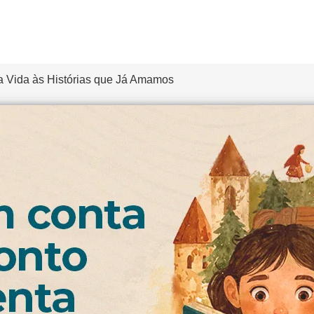
 Vida às Histórias que Já Amamos