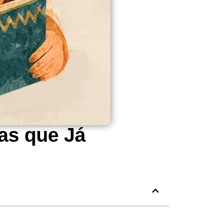
as que Já