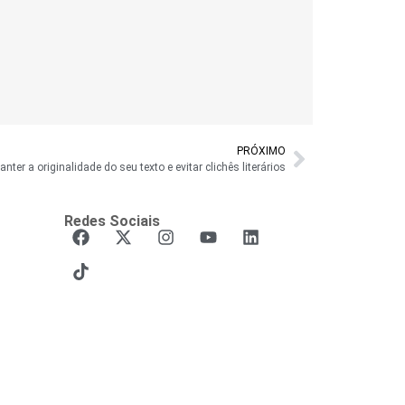
PRÓXIMO
ter a originalidade do seu texto e evitar clichês literários
Redes Sociais