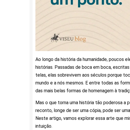
Ao longo da história da humanidade, poucos e
histórias. Passadas de boca em boca, escritas
telas, elas sobrevivem aos séculos porque to
mundo e a nós mesmos. E entre todas as forma
das mais belas formas de homenagem à tradição
Mas o que torna uma história tão poderosa a 
reconto, longe de ser uma cópia, pode ser uma
Neste artigo, vamos explorar essa arte que mi
intuição.