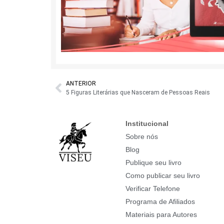
ANTERIOR
5 Figuras Literárias que Nasceram de Pessoas Reais
Institucional
Sobre nós
Blog
Publique seu livro
Como publicar seu livro
Verificar Telefone
Programa de Afiliados
Materiais para Autores