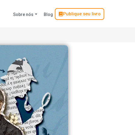
Publique seu livro
Sobre nós
Blog