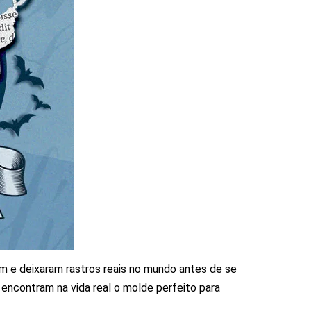
ram e deixaram rastros reais no mundo antes de se
encontram na vida real o molde perfeito para