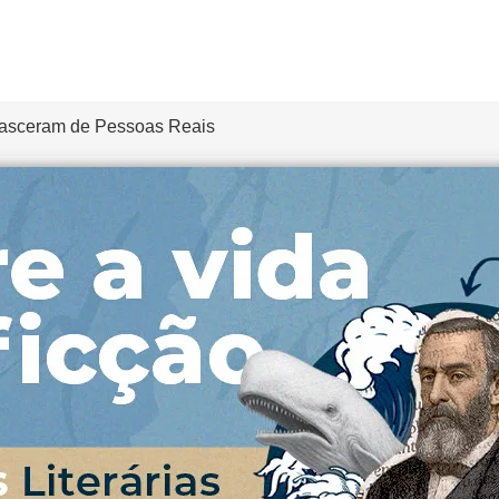
 Nasceram de Pessoas Reais