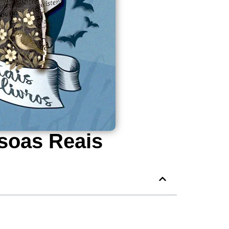
ssoas Reais