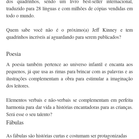
dos quadrinhos, sendo um livro best-seller internacional, 
traduzido para 28 línguas e com milhões de cópias vendidas em 
todo o mundo. 
Quem sabe você não é o próximo(a) Jeff Kinney e tem 
quadrinhos incríveis aí aguardando para serem publicados?
Poesia
A poesia também pertence ao universo infantil e encanta aos 
pequenos, já que usa as rimas para brincar com as palavras e as 
ilustrações complementam a obra para estimular a imaginação 
dos leitores.
Elementos verbais e não-verbais se complementam em perfeita 
harmonia para dar vida a histórias encantadoras para as crianças. 
Será esse o seu talento?
Fábulas
As fábulas são histórias curtas e costumam ser protagonizadas 