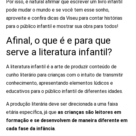
Por isso, é natural afirmar que escrever um livro infantil
pode mudar o mundo e se você tem esse sonho,
aproveite e confira dicas da Viseu para contar histórias
para o público infantil e mostrar sua obra para todos!
Afinal, o que é e para que
serve a literatura infantil?
A literatura infantil é a arte de produzir conteúdo de
cunho literário para crianças com o intuito de transmitir
conhecimento, apresentando elementos lúdicos e
educativos para o público infantil de diferentes idades.
A produção literária deve ser direcionada a uma faixa
etária específica, já que
as crianças são leitores em
formação e se desenvolvem de maneira diferente em
cada fase da infância
.