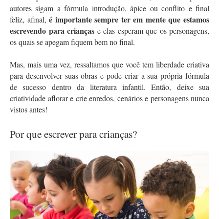
autores sigam a fórmula introdução, ápice ou conflito e final 
é importante sempre ter em mente que estamos 
feliz, afinal, 
escrevendo para crianças 
e elas esperam que os personagens, 
os quais se apegam fiquem bem no final.
Mas, mais uma vez, ressaltamos que você tem liberdade criativa 
para desenvolver suas obras e pode criar a sua própria fórmula 
de sucesso dentro da literatura infantil. Então, deixe sua 
criatividade aflorar e crie enredos, cenários e personagens nunca 
vistos antes!
Por que escrever para crianças?