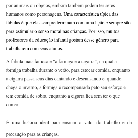
por animais ou objetos, embora também podem ter seres 
humanos como personagens. 
Uma característica típica das
fábulas é que elas sempre terminam com uma lição e sempre são
para estimular o senso moral nas crianças. Por isso, muitos
professores da educação infantil gostam desse gênero para
trabalharem com seus alunos.
A fábula mais famosa é “a formiga e a cigarra”, na qual a 
formiga trabalha durante o verão, para estocar comida, enquanto 
a cigarra passa seus dias cantando e descansando e, quando 
chega o inverno, a formiga é recompensada pelo seu esforço e 
tem comida de sobra, enquanto a cigarra fica sem ter o que 
comer. 
É uma história ideal para ensinar o valor do trabalho e da 
precaução para as crianças.