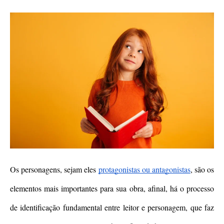
Os personagens, sejam eles 
protagonistas ou antagonistas
,
 são os 
elementos mais importantes para sua obra, afinal, há o processo 
de identificação fundamental entre leitor e personagem, que faz 