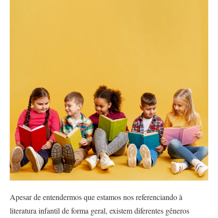
Apesar de entendermos que estamos nos referenciando à 
literatura infantil de forma geral, existem diferentes gêneros 