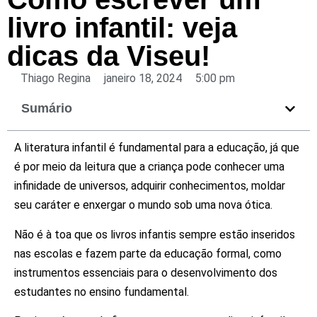
livro infantil: veja
dicas da Viseu!
Thiago Regina
janeiro 18, 2024
5:00 pm
Sumário
A literatura infantil é fundamental para a educação, já que
é por meio da leitura que a criança pode conhecer uma
infinidade de universos, adquirir conhecimentos, moldar
seu caráter e enxergar o mundo sob uma nova ótica.
Não é à toa que os livros infantis sempre estão inseridos
nas escolas e fazem parte da educação formal, como
instrumentos essenciais para o desenvolvimento dos
estudantes no ensino fundamental.