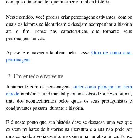
com que o interlocutor queira saber o final da história. 
Nesse sentido, você precisa criar personagens cativantes, com os 
quais os leitores se identificam e desejam acompanhar a história 
até o fim. Pense nas características que tornarão seus 
personagens únicos.
Aproveite e navegue também pelo nosso 
Guia de como criar 
personagens
!
 3. Um enredo envolvente
Juntamente com os personagens, 
saber como planejar um bom 
enredo
 também é fundamental para uma obra de sucesso, afinal, 
trata dos acontecimentos pelos quais os seus protagonistas e 
coadjuvantes passam  durante a história.
E é nesse ponto que sua história deve se destacar, uma vez que 
existem milhares de histórias na literatura e a sua não pode ser 
uma cópia de algo já escrito, mas sim uma narrativa única. Pense 