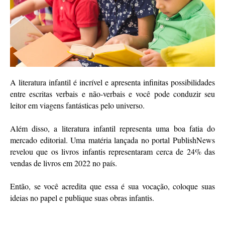
A literatura infantil é incrível e apresenta infinitas possibilidades 
entre escritas verbais e não-verbais e você pode conduzir seu 
leitor em viagens fantásticas pelo universo.
Além disso, a literatura infantil representa uma boa fatia do 
mercado editorial. Uma matéria lançada no portal PublishNews 
revelou que os livros infantis representaram cerca de 24% das 
vendas de livros em 2022 no país. 
Então, se você acredita que essa é sua vocação, coloque suas 
ideias no papel e publique suas obras infantis.