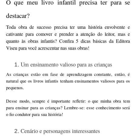
O que meu livro infantil precisa ter para se 
destacar?
Toda obra de sucesso precisa ter uma história envolvente e 
cativante para comover e prender a atenção do leitor, mas e 
quanto às obras infantis? Confira 5 dicas básicas da Editora 
Viseu para você acrescentar nas suas obras!
Um ensinamento valioso para as crianças
As crianças estão em fase de aprendizagem constante, então, é 
natural que os livros infantis tenham ensinamentos valiosos para os 
pequenos. 
Desse modo, sempre é importante refletir: o que minha obra tem 
para ensinar para as crianças? Lembre-se: esse conhecimento será 
o fio condutor para sua história!
Cenário e personagens interessantes