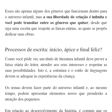
Esses são apenas alguns dos gêneros que funcionam dentro para 
a sua liberdade de criação é infinita e 
o universo infantil, mas 
você pode transitar entre os gêneros que quiser
, desde que 
siga uma escrita que respeite as faixas-etárias, as quais se propôs 
dedicar suas obras.
Processos de escrita: início, ápice e final feliz?
Como você pôde ver, um título de literatura infantil deve prever a 
faixa etária do leitor, atender aos seus interesses e respeitar as 
suas possibilidades. Isto é, a estrutura e o estilo de linguagens 
devem se adequar às experiências da criança. 
Os temas devem fazer parte do universo infantil e, ao mesmo 
tempo, podem apresentar elementos novos que prenderão a 
atenção dos pequenos. 
Em relação ao desenvolvimento da história, é comum que os 