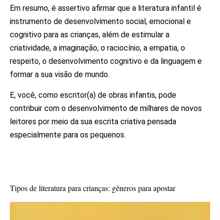
Em resumo, é assertivo afirmar que a literatura infantil é
instrumento de desenvolvimento social, emocional e
cognitivo para as crianças, além de estimular a
criatividade, a imaginação, o raciocínio, a empatia, o
respeito, o desenvolvimento cognitivo e da linguagem e
formar a sua visão de mundo.
E, você, como escritor(a) de obras infantis, pode
contribuir com o desenvolvimento de milhares de novos
leitores por meio da sua escrita criativa pensada
especialmente para os pequenos.
Tipos de literatura para crianças: gêneros para apostar