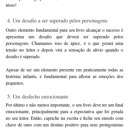
nisso!
 4. Um desafio a ser superado pelos personagens
Outro elemento fundamental para seu livro alcançar o sucesso é 
apresentar um desafio que deverá ser superado pelos 
personagens. Chamamos isso de ápice, é o que gerará uma 
tensão no leitor e depois virá a sensação de alívio quando o 
desafio é superado.
Apesar de ser um elemento presente em praticamente todas as 
histórias infantis, é fundamental para aflorar as emoções dos 
pequenos.
 5. Um desfecho emocionante
Por último e não menos importante, o seu livro deve ter um final 
emocionante, principalmente para a expectativa que foi gerada 
no seu leitor. Então, capriche na escrita e feche seu enredo com 
chave de ouro com um destino positivo para seus protagonistas 