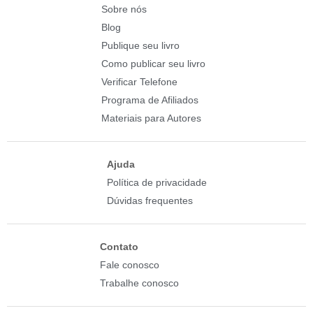
Sobre nós
Blog
Publique seu livro
Como publicar seu livro
Verificar Telefone
Programa de Afiliados
Materiais para Autores
Ajuda
Política de privacidade
Dúvidas frequentes
Contato
Fale conosco
Trabalhe conosco