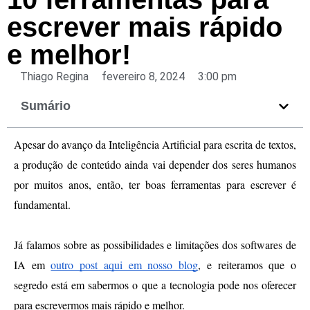
escrever mais rápido
e melhor!
Thiago Regina
fevereiro 8, 2024
3:00 pm
Sumário
Apesar do avanço da Inteligência Artificial para escrita de textos, 
a produção de conteúdo ainda vai depender dos seres humanos 
por muitos anos, então, ter boas ferramentas para escrever é 
fundamental.
Já falamos sobre as possibilidades e limitações dos softwares de 
IA em 
outro post aqui em nosso blog
, e reiteramos que o 
segredo está em sabermos o que a tecnologia pode nos oferecer 
para escrevermos mais rápido e melhor.