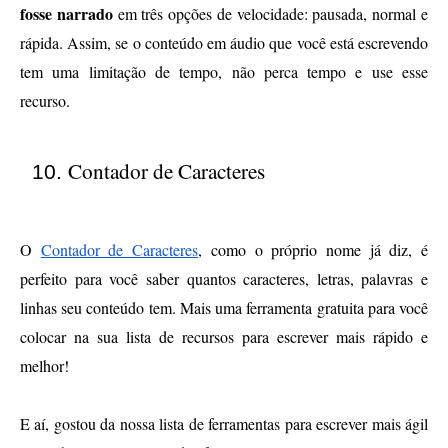
fosse narrado
 em três opções de velocidade: pausada, normal e 
rápida. Assim, se o conteúdo em áudio que você está escrevendo 
tem uma limitação de tempo, não perca tempo e use esse 
recurso.
Contador de Caracteres
O 
Contador de Caracteres
, como o próprio nome já diz, é 
perfeito para você saber quantos caracteres, letras, palavras e 
linhas seu conteúdo tem. Mais uma ferramenta gratuita para você 
colocar na sua lista de recursos para escrever mais rápido e 
melhor!
E aí, gostou da nossa lista de ferramentas para escrever mais ágil 