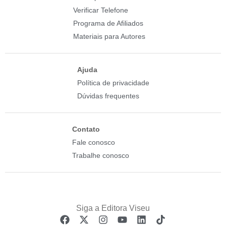
Verificar Telefone
Programa de Afiliados
Materiais para Autores
Ajuda
Política de privacidade
Dúvidas frequentes
Contato
Fale conosco
Trabalhe conosco