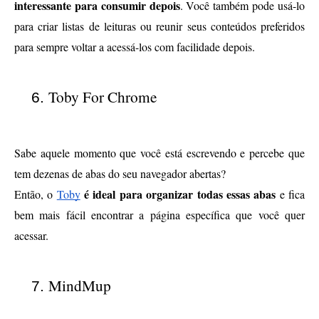
interessante para consumir depois
. Você também pode usá-lo 
para criar listas de leituras ou reunir seus conteúdos preferidos 
para sempre voltar a acessá-los com facilidade depois.
Toby For Chrome
Sabe aquele momento que você está escrevendo e percebe que 
tem dezenas de abas do seu navegador abertas? 
é ideal para organizar todas essas abas
Então, o 
Toby
 e fica 
bem mais fácil encontrar a página específica que você quer 
acessar.
MindMup