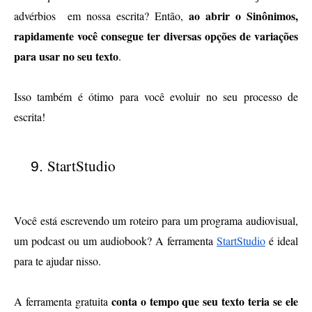
ao abrir o Sinônimos, 
advérbios  em nossa escrita? Então, 
rapidamente você consegue ter diversas opções de variações 
para usar no seu texto
. 
Isso também é ótimo para você evoluir no seu processo de 
escrita!
StartStudio
Você está escrevendo um roteiro para um programa audiovisual, 
um podcast ou um audiobook? A ferramenta 
StartStudio
 é ideal 
para te ajudar nisso.
conta o tempo que seu texto teria se ele 
A ferramenta gratuita 