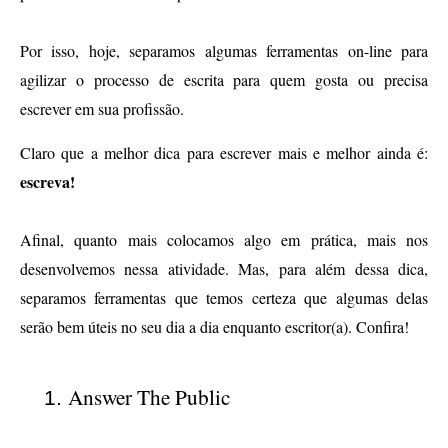
Por isso, hoje, separamos algumas ferramentas on-line para 
agilizar o processo de escrita para quem gosta ou precisa 
escrever em sua profissão. 
Claro que a melhor dica para escrever mais e melhor ainda é: 
escreva!
Afinal, quanto mais colocamos algo em prática, mais nos 
desenvolvemos nessa atividade. Mas, para além dessa dica, 
separamos ferramentas que temos certeza que algumas delas 
serão bem úteis no seu dia a dia enquanto escritor(a). Confira!
Answer The Public