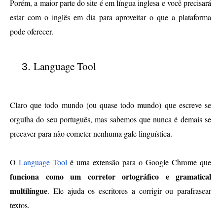
Porém, a maior parte do site é em língua inglesa e você precisará 
estar com o inglês em dia para aproveitar o que a plataforma 
pode oferecer. 
Language Tool
Claro que todo mundo (ou quase todo mundo) que escreve se 
orgulha do seu português, mas sabemos que nunca é demais se 
precaver para não cometer nenhuma gafe linguística. 
O 
Language Tool
 é uma extensão para o Google Chrome que 
funciona como um corretor ortográfico e gramatical 
multilíngue
. Ele ajuda os escritores a corrigir ou parafrasear 
textos. 