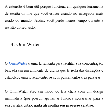
A extensão é bem útil porque funciona em qualquer ferramenta 
de escrita on-line que você estiver usando no navegador mais 
usado do mundo. Assim, você perde menos tempo durante a 
revisão do seu texto.
OnmWriter
O 
OmmWriter
 é uma ferramenta para facilitar sua concentração, 
baseada em um ambiente de escrita que te isola das distrações e 
estabelece uma relação entre os seus pensamentos e as palavras.
O OmmWriter abre em modo de tela cheia com um design 
minimalista (por possuir apenas as funções necessárias para a 
nada atrapalha seu processo criativo
sua escrita), então, 
. 