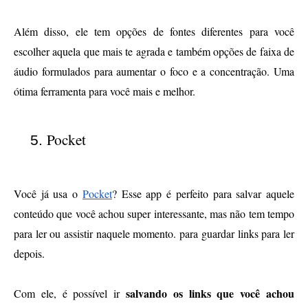
Além disso, ele tem opções de fontes diferentes para você 
escolher aquela que mais te agrada e também opções de faixa de 
áudio formulados para aumentar o foco e a concentração. Uma 
ótima ferramenta para você mais e melhor.
Pocket
Você já usa o 
Pocket
? 
Esse app é perfeito para salvar aquele 
conteúdo que você achou super interessante, mas não tem tempo 
para ler ou assistir naquele momento. para guardar links para ler 
depois. 
salvando os links que você achou 
Com ele, é possível ir 