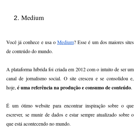
Medium
Você já conhece e usa o 
Medium
? Esse é um dos maiores sites 
de conteúdo do mundo. 
A plataforma 
híbrida foi criada em 2012 com o intuito de ser um 
canal de jornalismo social. O site cresceu e se consolidou e, 
 é uma referência na produção e consumo de conteúdo
hoje,
.
É um ótimo website para encontrar inspiração sobre o que 
escrever, se munir de dados e estar sempre atualizado sobre o 
que está acontecendo no mundo. 