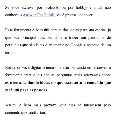
Se você escreve (por profissão ou por hobby) e ainda não 
conhece o 
Answer The Public
, você precisa conhecer.
Essa ferramenta é bem útil para te dar ideias para sua escrita, já 
que sua principal funcionalidade é trazer um panorama de 
perguntas que são feitas diariamente no Google a respeito de um 
termo.
Então, se você digitar o tema que está pensando em escrever, a 
ferramenta trará quais são as perguntas mais relevantes sobre 
 te dando ideias do que escrever um conteúdo que 
esse tema,
será útil para as pessoas
. 
Assim, é bem mais provável que elas se interessem pelo 
conteúdo que você criou. 