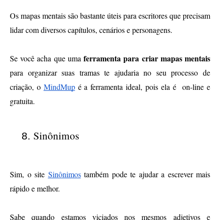
Os mapas mentais são bastante úteis para escritores que precisam 
lidar com diversos capítulos, cenários e personagens.
ferramenta para criar mapas mentais
Se você acha que uma 
para organizar suas tramas te ajudaria no seu processo de 
criação, o 
MindMup
 é a ferramenta ideal, pois ela é  on-line e 
gratuita.
Sinônimos
Sim, o site 
Sinônimos
 também pode te ajudar a escrever mais 
rápido e melhor. 
Sabe quando estamos viciados nos mesmos adjetivos e 