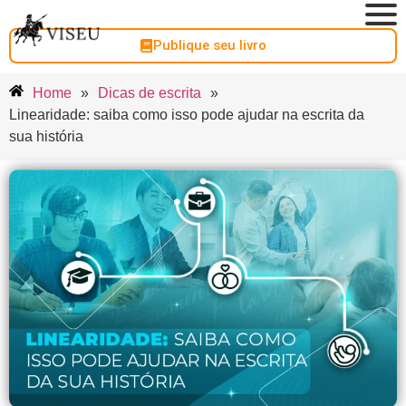
Publique seu livro
Home
»
Dicas de escrita
»
Linearidade: saiba como isso pode ajudar na escrita da
sua história