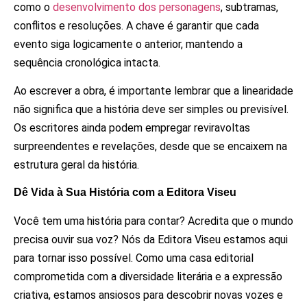
como o
desenvolvimento dos personagens
, subtramas,
conflitos e resoluções. A chave é garantir que cada
evento siga logicamente o anterior, mantendo a
sequência cronológica intacta.
Ao escrever a obra, é importante lembrar que a linearidade
não significa que a história deve ser simples ou previsível.
Os escritores ainda podem empregar reviravoltas
surpreendentes e revelações, desde que se encaixem na
estrutura geral da história.
Dê Vida à Sua História com a Editora Viseu
Você tem uma história para contar? Acredita que o mundo
precisa ouvir sua voz? Nós da Editora Viseu estamos aqui
para tornar isso possível. Como uma casa editorial
comprometida com a diversidade literária e a expressão
criativa, estamos ansiosos para descobrir novas vozes e