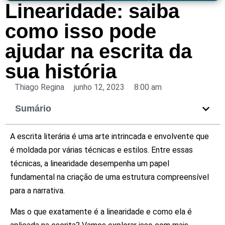
Linearidade: saiba
como isso pode
ajudar na escrita da
sua história
Thiago Regina
junho 12, 2023
8:00 am
Sumário
A escrita literária é uma arte intrincada e envolvente que
é moldada por várias técnicas e estilos. Entre essas
técnicas, a linearidade desempenha um papel
fundamental na criação de uma estrutura compreensível
para a narrativa.
Mas o que exatamente é a linearidade e como ela é