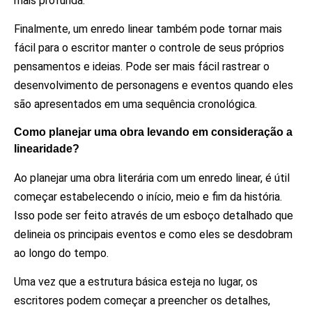
mais profunda.
Finalmente, um enredo linear também pode tornar mais
fácil para o escritor manter o controle de seus próprios
pensamentos e ideias. Pode ser mais fácil rastrear o
desenvolvimento de personagens e eventos quando eles
são apresentados em uma sequência cronológica.
Como planejar uma obra levando em consideração a
linearidade?
Ao planejar uma obra literária com um enredo linear, é útil
começar estabelecendo o início, meio e fim da história.
Isso pode ser feito através de um esboço detalhado que
delineia os principais eventos e como eles se desdobram
ao longo do tempo.
Uma vez que a estrutura básica esteja no lugar, os
escritores podem começar a preencher os detalhes,