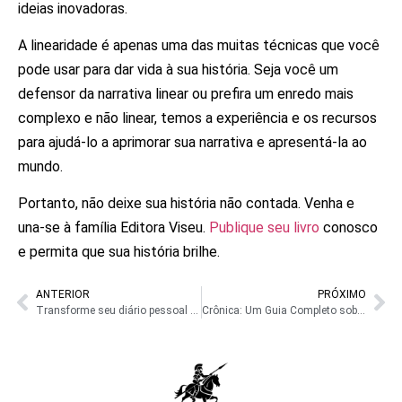
ideias inovadoras.
A linearidade é apenas uma das muitas técnicas que você
pode usar para dar vida à sua história. Seja você um
defensor da narrativa linear ou prefira um enredo mais
complexo e não linear, temos a experiência e os recursos
para ajudá-lo a aprimorar sua narrativa e apresentá-la ao
mundo.
Portanto, não deixe sua história não contada. Venha e
una-se à família Editora Viseu.
Publique seu livro
conosco
e permita que sua história brilhe.
ANTERIOR
PRÓXIMO
Transforme seu diário pessoal em um livro e compartilhe suas experiências
Crônica: Um Guia Completo sobre este gênero textual