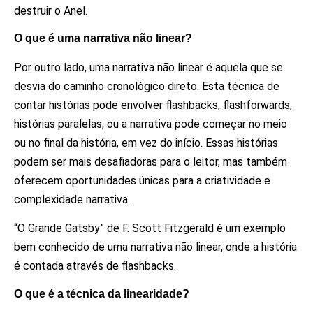
destruir o Anel.
O que é uma narrativa não linear?
Por outro lado, uma narrativa não linear é aquela que se
desvia do caminho cronológico direto. Esta técnica de
contar histórias pode envolver flashbacks, flashforwards,
histórias paralelas, ou a narrativa pode começar no meio
ou no final da história, em vez do início. Essas histórias
podem ser mais desafiadoras para o leitor, mas também
oferecem oportunidades únicas para a criatividade e
complexidade narrativa.
“O Grande Gatsby” de F. Scott Fitzgerald é um exemplo
bem conhecido de uma narrativa não linear, onde a história
é contada através de flashbacks.
O que é a técnica da linearidade?