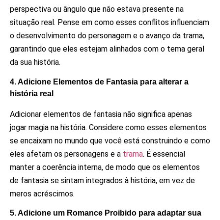
perspectiva ou ângulo que não estava presente na
situação real. Pense em como esses conflitos influenciam
o desenvolvimento do personagem e o avanço da trama,
garantindo que eles estejam alinhados com o tema geral
da sua história.
4. Adicione Elementos de Fantasia para alterar a
história real
Adicionar elementos de fantasia não significa apenas
jogar magia na história. Considere como esses elementos
se encaixam no mundo que você está construindo e como
eles afetam os personagens e a
trama
. É essencial
manter a coerência interna, de modo que os elementos
de fantasia se sintam integrados à história, em vez de
meros acréscimos.
5. Adicione um Romance Proibido para adaptar sua