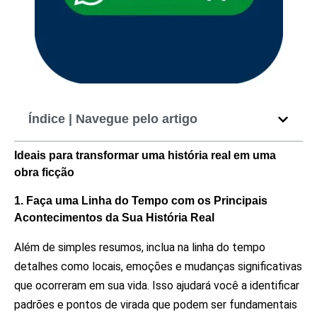
Índice | Navegue pelo artigo
Ideais para transformar uma história real em uma
obra ficção
1. Faça uma Linha do Tempo com os Principais
Acontecimentos da Sua História Real
Além de simples resumos, inclua na linha do tempo
detalhes como locais, emoções e mudanças significativas
que ocorreram em sua vida. Isso ajudará você a identificar
padrões e pontos de virada que podem ser fundamentais