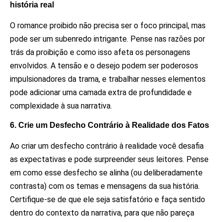
história real
O romance proibido não precisa ser o foco principal, mas
pode ser um subenredo intrigante. Pense nas razões por
trás da proibição e como isso afeta os personagens
envolvidos. A tensão e o desejo podem ser poderosos
impulsionadores da trama, e trabalhar nesses elementos
pode adicionar uma camada extra de profundidade e
complexidade à sua narrativa.
6. Crie um Desfecho Contrário à Realidade dos Fatos
Ao criar um desfecho contrário à realidade você desafia
as expectativas e pode surpreender seus leitores. Pense
em como esse desfecho se alinha (ou deliberadamente
contrasta) com os temas e mensagens da sua história.
Certifique-se de que ele seja satisfatório e faça sentido
dentro do contexto da narrativa, para que não pareça