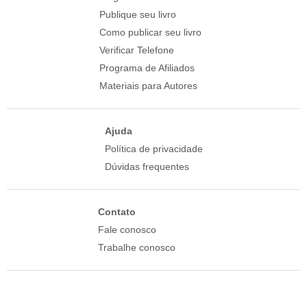
Publique seu livro
Como publicar seu livro
Verificar Telefone
Programa de Afiliados
Materiais para Autores
Ajuda
Política de privacidade
Dúvidas frequentes
Contato
Fale conosco
Trabalhe conosco