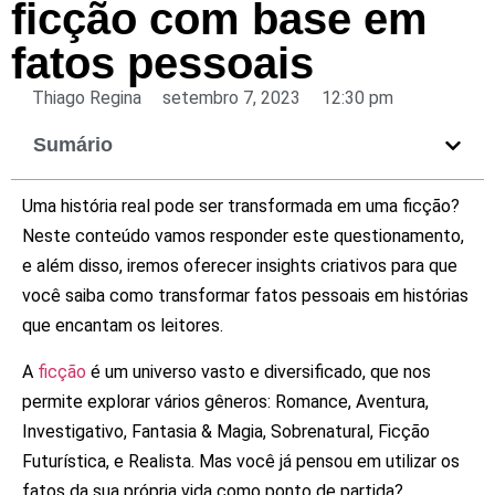
ficção com base em
fatos pessoais
Thiago Regina
setembro 7, 2023
12:30 pm
Sumário
Uma história real pode ser transformada em uma ficção?
Neste conteúdo vamos responder este questionamento,
e além disso, iremos oferecer insights criativos para que
você saiba como transformar fatos pessoais em histórias
que encantam os leitores.
A
ficção
é um universo vasto e diversificado, que nos
permite explorar vários gêneros: Romance, Aventura,
Investigativo, Fantasia & Magia, Sobrenatural, Ficção
Futurística, e Realista. Mas você já pensou em utilizar os
fatos da sua própria vida como ponto de partida?