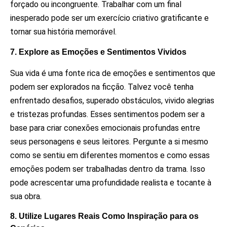
forçado ou incongruente. Trabalhar com um final
inesperado pode ser um exercício criativo gratificante e
tornar sua história memorável.
7. Explore as Emoções e Sentimentos Vividos
Sua vida é uma fonte rica de emoções e sentimentos que
podem ser explorados na ficção. Talvez você tenha
enfrentado desafios, superado obstáculos, vivido alegrias
e tristezas profundas. Esses sentimentos podem ser a
base para criar conexões emocionais profundas entre
seus personagens e seus leitores. Pergunte a si mesmo
como se sentiu em diferentes momentos e como essas
emoções podem ser trabalhadas dentro da trama. Isso
pode acrescentar uma profundidade realista e tocante à
sua obra.
8. Utilize Lugares Reais Como Inspiração para os