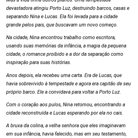
devastadora atingiu Porto Luz, destruindo barcos, casas e
separando Nina e Lucas. Ela foi levada para a cidade
grande pelos pais, que buscavam um novo começo.
Na cidade, Nina encontrou trabalho como escritora,
usando suas memórias da infância, a magia da pequena
cidade, o romance proibido e a dor da separação como
inspiração para suas histórias.
Anos depois, ela recebeu uma carta. Era de Lucas, que
havia sobrevivido à tempestade e agora era capitão de seu
próprio barco. Ele a convidava para voltar a Porto Luz.
Com o coração aos pulos, Nina retornou, encontrando a
cidade reconstruída e Lucas esperando por ela no cais.
A bruxa da colina, a velha senhora que eles imaginavam
em sua infância, havia falecido, mas em seu testamento,