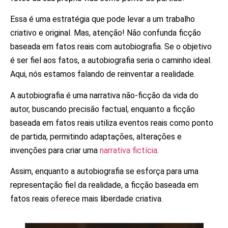
Essa é uma estratégia que pode levar a um trabalho
criativo e original. Mas, atenção! Não confunda ficção
baseada em fatos reais com autobiografia. Se o objetivo
é ser fiel aos fatos, a autobiografia seria o caminho ideal.
Aqui, nós estamos falando de reinventar a realidade.
A autobiografia é uma narrativa não-ficção da vida do
autor, buscando precisão factual, enquanto a ficção
baseada em fatos reais utiliza eventos reais como ponto
de partida, permitindo adaptações, alterações e
invenções para criar uma
narrativa fictícia
.
Assim, enquanto a autobiografia se esforça para uma
representação fiel da realidade, a ficção baseada em
fatos reais oferece mais liberdade criativa.