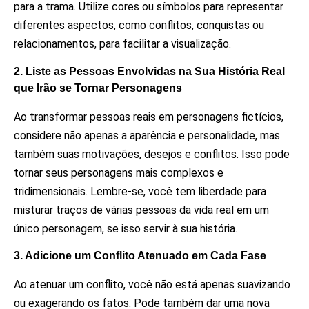
para a trama. Utilize cores ou símbolos para representar
diferentes aspectos, como conflitos, conquistas ou
relacionamentos, para facilitar a visualização.
2. Liste as Pessoas Envolvidas na Sua História Real
que Irão se Tornar Personagens
Ao transformar pessoas reais em personagens fictícios,
considere não apenas a aparência e personalidade, mas
também suas motivações, desejos e conflitos. Isso pode
tornar seus personagens mais complexos e
tridimensionais. Lembre-se, você tem liberdade para
misturar traços de várias pessoas da vida real em um
único personagem, se isso servir à sua história.
3. Adicione um Conflito Atenuado em Cada Fase
Ao atenuar um conflito, você não está apenas suavizando
ou exagerando os fatos. Pode também dar uma nova