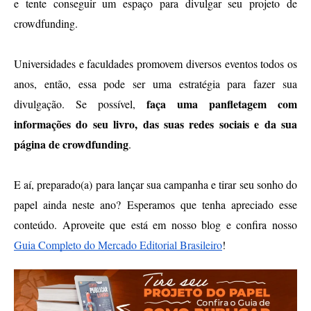
e tente conseguir um espaço para divulgar seu projeto de 
crowdfunding. 
Universidades e faculdades promovem diversos eventos todos os 
anos, então, essa pode ser uma estratégia para fazer sua 
 faça uma panfletagem com 
divulgação. Se possível,
informações do seu livro, das suas redes sociais e da sua 
página de crowdfunding
. 
E aí, preparado(a) para lançar sua campanha e tirar seu sonho do 
papel ainda neste ano? Esperamos que tenha apreciado esse 
conteúdo. Aproveite que está em nosso blog e confira nosso 
Guia Completo do Mercado Editorial Brasileiro
!