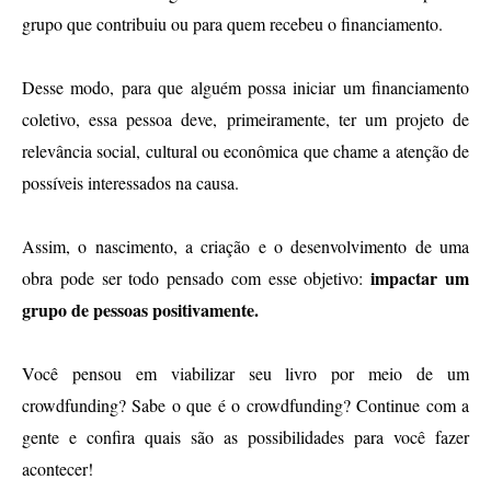
grupo que contribuiu ou para quem recebeu o financiamento.
Desse modo, para que alguém possa iniciar um financiamento 
coletivo, essa pessoa deve, primeiramente, ter um projeto de 
relevância social, cultural ou econômica que chame a atenção de 
possíveis interessados na causa. 
Assim, o nascimento, a criação e o desenvolvimento de uma 
impactar um 
obra pode ser todo pensado com esse objetivo: 
grupo de pessoas positivamente.
Você pensou em viabilizar seu livro por meio de um 
crowdfunding? Sabe o que é o crowdfunding? Continue com a 
gente e confira quais são as possibilidades para você fazer 
acontecer!