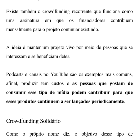
Existe também o crowdfunding recorrente que funciona como 
uma assinatura em que os financiadores contribuem 
mensalmente para o projeto continuar existindo. 
A ideia é manter um projeto vivo por meio de pessoas que se 
interessam e se beneficiam deles. 
Podcasts e canais no YouTube são os exemplos mais comuns, 
as pessoas que gostam de 
afinal, produzir tem custos e 
consumir esse tipo de mídia podem contribuir para que 
esses produtos continuem a ser lançados periodicamente
.
Crowdfunding Solidário
Como o próprio nome diz, o objetivo desse tipo de 