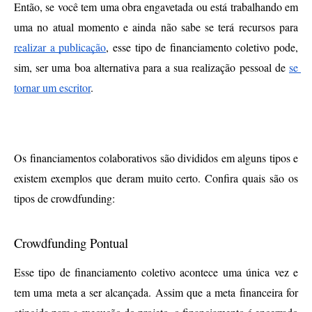
Então, se você tem uma obra engavetada ou está trabalhando em 
uma no atual momento e ainda não sabe se terá recursos para 
realizar a publicação
, esse tipo de financiamento coletivo pode, 
sim, ser uma boa alternativa para a sua realização pessoal de 
se 
tornar um escritor
.
Tipos de Crowdfunding
Os financiamentos colaborativos são divididos em alguns tipos e 
existem exemplos que deram muito certo. Confira quais são os 
tipos de crowdfunding:
Crowdfunding Pontual
Esse tipo de financiamento coletivo acontece uma única vez e 
tem uma meta a ser alcançada. Assim que a meta financeira for 