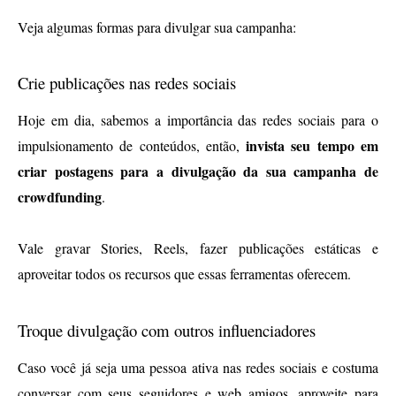
Veja algumas formas para divulgar sua campanha:
Crie publicações nas redes sociais
Hoje em dia, sabemos a importância das redes sociais para o 
 invista seu tempo em 
impulsionamento de conteúdos, então,
criar postagens para a divulgação da sua campanha de 
crowdfunding
.
Vale gravar Stories, Reels, fazer publicações estáticas e 
aproveitar todos os recursos que essas ferramentas oferecem.
Troque divulgação com outros influenciadores
Caso você já seja uma pessoa ativa nas redes sociais e costuma 
conversar com seus seguidores e web amigos, aproveite para 