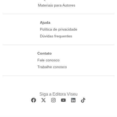
Materiais para Autores
Ajuda
Política de privacidade
Dúvidas frequentes
Contato
Fale conosco
Trabalhe conosco