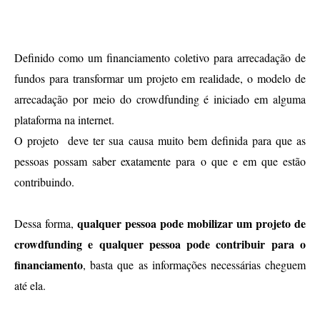
O que é Crowdfunding?
Definido como um financiamento coletivo para arrecadação de 
fundos para transformar um projeto em realidade, o modelo de 
arrecadação por meio do crowdfunding é iniciado em alguma 
plataforma na internet. 
O projeto  deve ter sua causa muito bem definida para que as 
pessoas possam saber exatamente para o que e em que estão 
contribuindo.
qualquer pessoa pode mobilizar um projeto de 
Dessa forma, 
crowdfunding e qualquer pessoa pode contribuir para o 
financiamento
, basta que as informações necessárias cheguem 
até ela. 