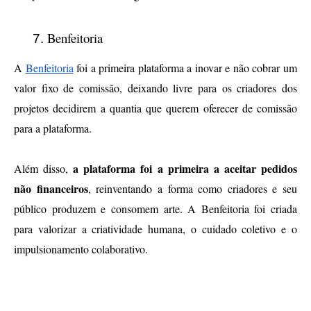
Benfeitoria
A 
Benfeitoria
 foi a primeira plataforma a inovar e não cobrar um 
valor fixo de comissão, deixando livre para os criadores dos 
projetos decidirem a quantia que querem oferecer de comissão 
para a plataforma. 
a plataforma foi a primeira a aceitar pedidos 
Além disso, 
não financeiros
, reinventando a forma como criadores e seu 
público produzem e consomem arte. A Benfeitoria foi criada 
para valorizar a criatividade humana, o cuidado coletivo e o 
impulsionamento colaborativo.
Como os autores podem utilizar o
crowdfunding para publicar seu livro?