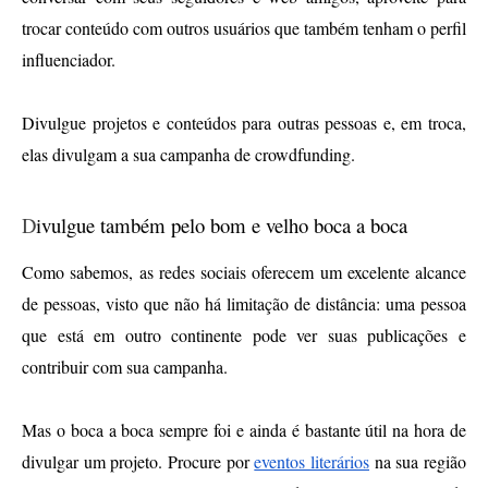
trocar conteúdo com outros usuários que também tenham o perfil 
influenciador.
Divulgue projetos e conteúdos para outras pessoas e, em troca, 
elas divulgam a sua campanha de crowdfunding.
D
ivulgue também pelo bom e velho boca a boca
Como sabemos, as redes sociais oferecem um excelente alcance 
de pessoas, visto que não há limitação de distância: uma pessoa 
que está em outro continente pode ver suas publicações e 
contribuir com sua campanha.
Mas o boca a boca sempre foi e ainda é bastante útil na hora de 
divulgar um projeto. Procure por 
eventos literários
 na sua região 