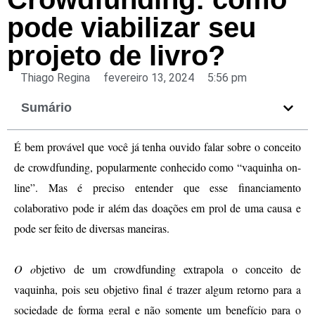
pode viabilizar seu
projeto de livro?
Thiago Regina
fevereiro 13, 2024
5:56 pm
Sumário
É bem provável que você já tenha ouvido falar sobre o conceito 
de crowdfunding, popularmente conhecido como “vaquinha on-
line”. Mas é preciso entender que esse financiamento 
colaborativo pode ir além das doações em prol de uma causa e 
pode ser feito de diversas maneiras.
O o
bjetivo de um crowdfunding extrapola o conceito de 
vaquinha, pois seu objetivo final é trazer algum retorno para a 
sociedade de forma geral e não somente um benefício para o 