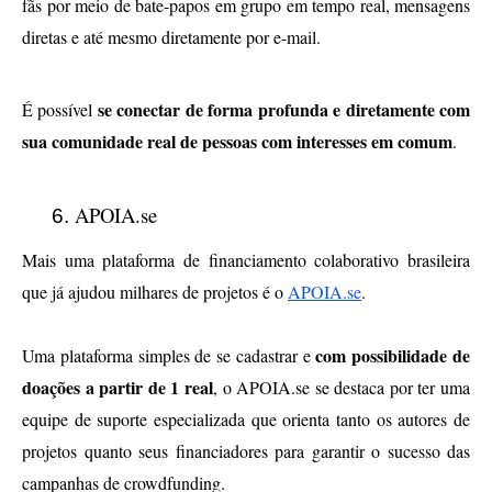
fãs por meio de bate-papos em grupo em tempo real, mensagens 
diretas e até mesmo diretamente por e-mail.
se conectar de forma profunda e diretamente com 
É possível 
sua comunidade real de pessoas com interesses em comum
.
APOIA.se
Mais uma plataforma de financiamento colaborativo brasileira 
que já ajudou milhares de projetos é o 
APOIA.se
. 
com possibilidade de 
Uma plataforma simples de se cadastrar e 
doações a partir de 1 real
, o APOIA.se se destaca por ter uma 
equipe de suporte especializada que orienta tanto os autores de 
projetos quanto seus financiadores para garantir o sucesso das 
campanhas de crowdfunding.