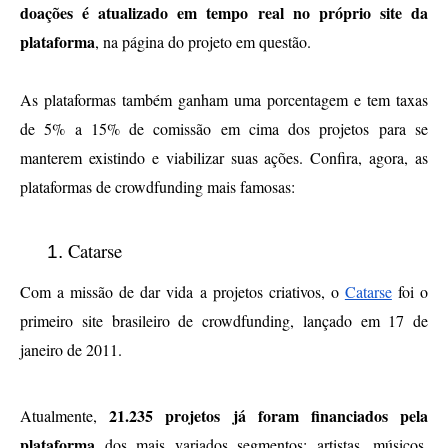
doações é atualizado em tempo real no próprio site da 
plataforma
, na página do projeto em questão. 
As plataformas também ganham uma porcentagem e tem taxas 
de 5% a 15% de comissão em cima dos projetos para se 
manterem existindo e viabilizar suas ações. Confira, agora, as 
plataformas de crowdfunding mais famosas:
Catarse
Com a missão de dar vida a projetos criativos, o 
Catarse
 foi o 
primeiro site brasileiro de crowdfunding, lançado em 17 de 
janeiro de 2011.
21.235 projetos já foram financiados pela 
Atualmente, 
plataforma
 dos mais variados segmentos: artistas, músicos, 