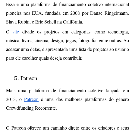
Essa é uma plataforma de financiamento coletivo internacional 
pioneira nos EUA, fundada em 2008 por Danae Ringelmann, 
Slava Rubin, e Eric Schell na Califórnia. 
O 
site
 divide os projetos em categorias, como tecnologia, 
música, livros, cinema, design, jogos, fotografia, entre outras. Ao 
acessar uma delas, é apresentada uma lista de projetos ao usuário 
para ele escolher quais deseja contribuir.
Patreon
Mais uma plataforma de financiamento coletivo lançada em 
2013, o 
Patreon
 é uma das melhores plataformas do gênero 
Crowdfunding Recorrente. 
O Patreon oferece um caminho direto entre os criadores e seus 