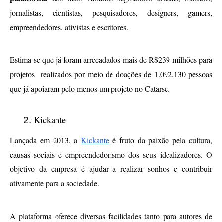
jornalistas, cientistas, pesquisadores, designers, gamers, 
empreendedores, ativistas e escritores.
Estima-se que já foram arrecadados mais de R$239 milhões para 
projetos  realizados por meio de doações de 1.092.130 pessoas 
que já apoiaram pelo menos um projeto no Catarse. 
Kickante
Lançada em 2013, a 
Kickante
 é fruto da paixão pela cultura, 
causas sociais e empreendedorismo dos seus idealizadores. O 
objetivo da empresa é ajudar a realizar sonhos e contribuir 
ativamente para a sociedade.
A plataforma oferece diversas facilidades tanto para autores de 