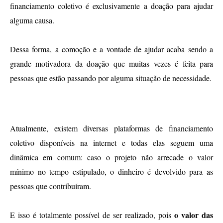
financiamento coletivo é exclusivamente a doação para ajudar 
alguma causa. 
Dessa forma, a comoção e a vontade de ajudar acaba sendo a 
grande motivadora da doação que muitas vezes é feita para 
pessoas que estão passando por alguma situação de necessidade.
Principais plataformas de Crowdfunding
Atualmente, existem diversas plataformas de financiamento 
coletivo disponíveis na internet e todas elas seguem uma 
dinâmica em comum: caso o projeto não arrecade o valor 
mínimo no tempo estipulado, o dinheiro é devolvido para as 
pessoas que contribuíram.
o valor das 
E isso é totalmente possível de ser realizado, pois 