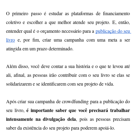
O primeiro passo é estudar as plataformas de financiamento 
coletivo e escolher a que melhor atende seu projeto. E, então, 
entender qual é o orçamento necessário para a 
publicação do seu 
livro
 e, por fim, criar uma campanha com uma meta a ser 
atingida em um prazo determinado.
Além disso, você deve contar a sua história e o que te levou até 
ali, afinal, as pessoas irão contribuir com o seu livro se elas se 
solidarizarem e se identificarem com seu projeto de vida.
Após criar sua campanha de crowdfunding para a publicação do 
é importante saber que você precisará trabalhar 
seu livro, 
intensamente na divulgação dela
, pois as pessoas precisam 
saber da existência do seu projeto para poderem apoiá-lo. 