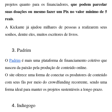
que podem parcelar 
projetos quanto para os financiadores, 
suas doações ou mesmo fazer um Pix no valor mínimo de 5 
reais
. 
A Kickante já ajudou milhares de pessoas a realizarem seus 
sonhos, dentre eles, muitos escritores de livros.
Padrim
O 
Padrim
 é mais uma plataforma de financiamento coletivo que 
nasceu da paixão pela produção de conteúdo online. 
O site oferece uma forma de conectar os produtores de conteúdo 
com seus fãs por meio do crowdfunding recorrente, sendo uma 
forma ideal para manter os projetos sustentáveis a longo prazo.
Indiegogo