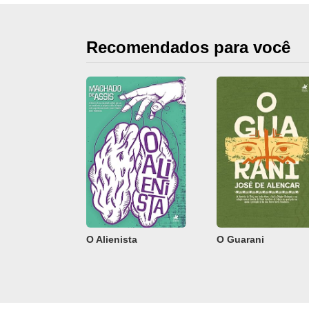
Recomendados para você
O Alienista
O Guarani