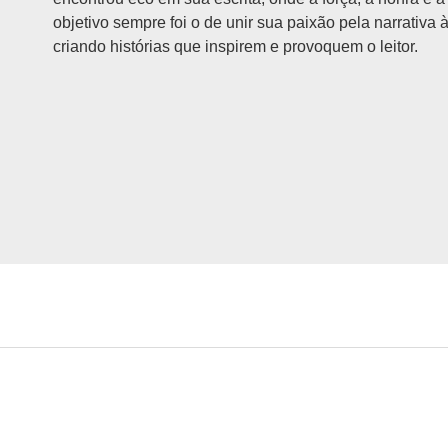
objetivo sempre foi o de unir sua paixão pela narrativa 
criando histórias que inspirem e provoquem o leitor.