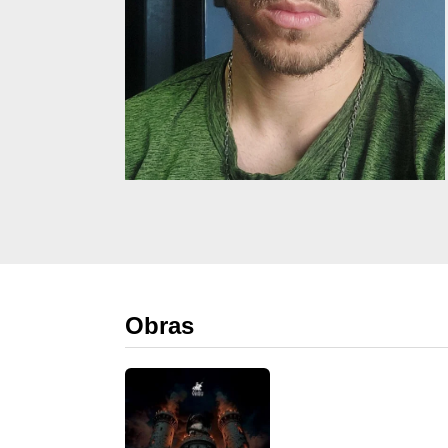
Obras