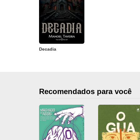
Decadia
Recomendados para você