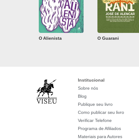
O Alienista
O Guarani
Institucional
Sobre nós
Blog
Publique seu livro
Como publicar seu livro
Verificar Telefone
Programa de Afiliados
Materiais para Autores