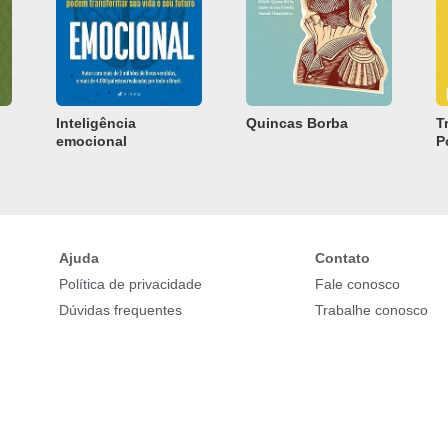
Inteligência
Quincas Borba
T
emocional
P
Ajuda
Contato
Política de privacidade
Fale conosco
Dúvidas frequentes
Trabalhe conosco