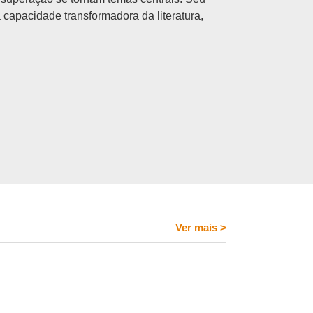
à capacidade transformadora da literatura,
Ver mais
>