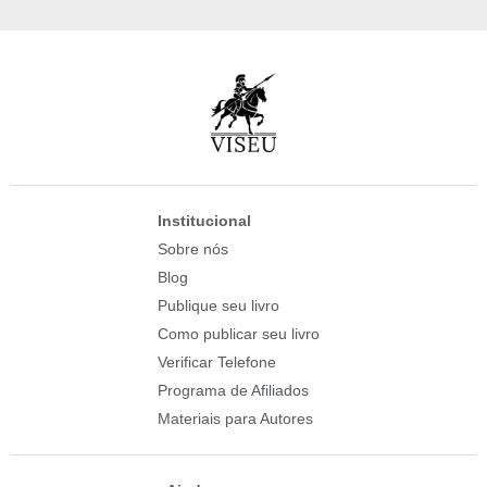
Institucional
Sobre nós
Blog
Publique seu livro
Como publicar seu livro
Verificar Telefone
Programa de Afiliados
Materiais para Autores