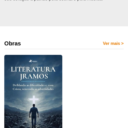
Obras
Ver mais
>