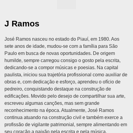
J Ramos
José Ramos nasceu no estado do Piauí, em 1980. Aos
sete anos de idade, mudou-se com a família para São
Paulo em busca de novas oportunidades. De origem
humilde, sempre carregou consigo o gosto pela escrita,
dedicando-se a compor músicas e poesias. Na capital
paulista, iniciou sua trajetória profissional como auxiliar de
obras e, com dedicação e esforço, aprendeu o ofício de
pedreiro, conquistando destaque na construção de
edificações. Movido pelo desejo de compartilhar sua arte,
escreveu algumas canções, mas sem grande
reconhecimento na época. Atualmente, José Ramos
continua atuando na construção civil e também exerce a
profissão de vigilante patrimonial, sempre alimentando em
seu coração a paixão pela escrita e pela música.