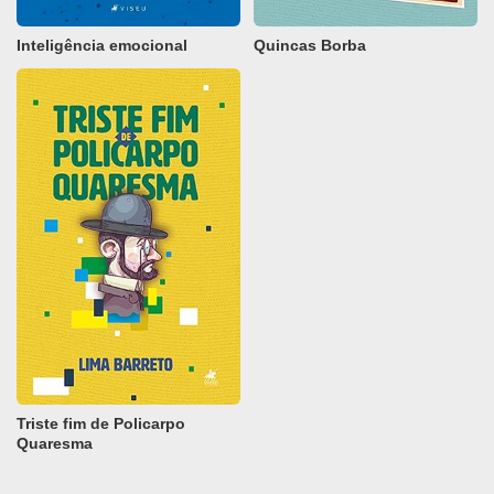
Inteligência emocional
Quincas Borba
Triste fim de Policarpo
Quaresma