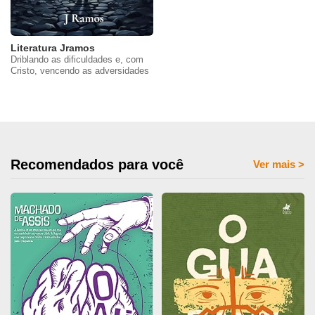
Literatura Jramos
Driblando as dificuldades e, com
Cristo, vencendo as adversidades
Recomendados para você
Ver mais
>