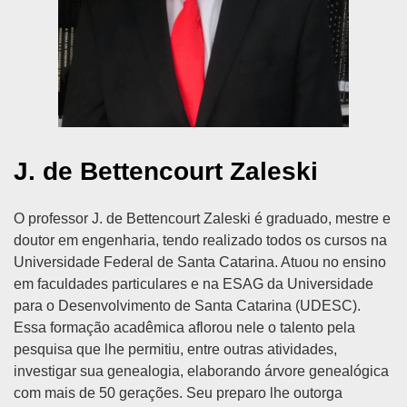
J. de Bettencourt Zaleski
O professor J. de Bettencourt Zaleski é graduado, mestre e
doutor em engenharia, tendo realizado todos os cursos na
Universidade Federal de Santa Catarina. Atuou no ensino
em faculdades particulares e na ESAG da Universidade
para o Desenvolvimento de Santa Catarina (UDESC).
Essa formação acadêmica aflorou nele o talento pela
pesquisa que lhe permitiu, entre outras atividades,
investigar sua genealogia, elaborando árvore genealógica
com mais de 50 gerações. Seu preparo lhe outorga