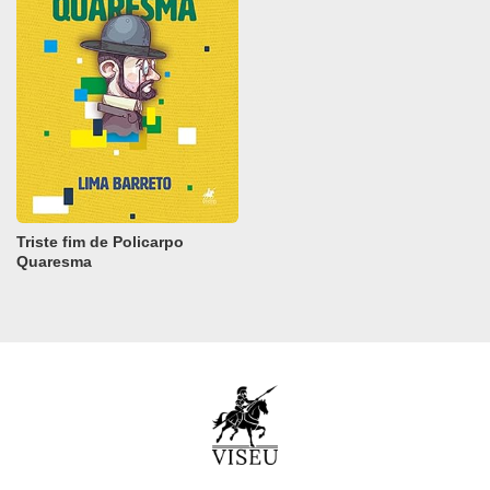
Triste fim de Policarpo
Quaresma