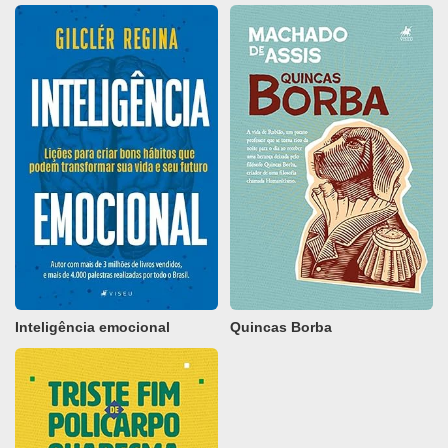
Inteligência emocional
Quincas Borba