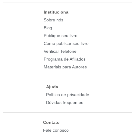
Institucional
Sobre nós
Blog
Publique seu livro
Como publicar seu livro
Verificar Telefone
Programa de Afiliados
Materiais para Autores
Ajuda
Política de privacidade
Dúvidas frequentes
Contato
Fale conosco