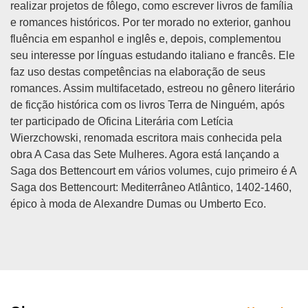
realizar projetos de fôlego, como escrever livros de família
e romances históricos. Por ter morado no exterior, ganhou
fluência em espanhol e inglês e, depois, complementou
seu interesse por línguas estudando italiano e francês. Ele
faz uso destas competências na elaboração de seus
romances. Assim multifacetado, estreou no gênero literário
de ficção histórica com os livros Terra de Ninguém, após
ter participado de Oficina Literária com Letícia
Wierzchowski, renomada escritora mais conhecida pela
obra A Casa das Sete Mulheres. Agora está lançando a
Saga dos Bettencourt em vários volumes, cujo primeiro é A
Saga dos Bettencourt: Mediterrâneo Atlântico, 1402-1460,
épico à moda de Alexandre Dumas ou Umberto Eco.