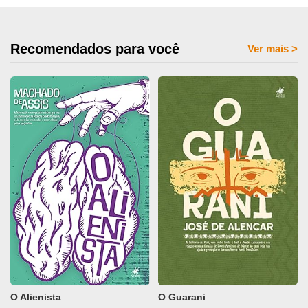
Recomendados para você
Ver mais
>
O Alienista
O Guarani