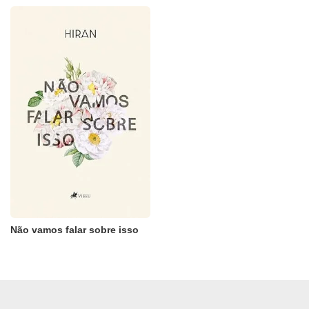
Não vamos falar sobre isso