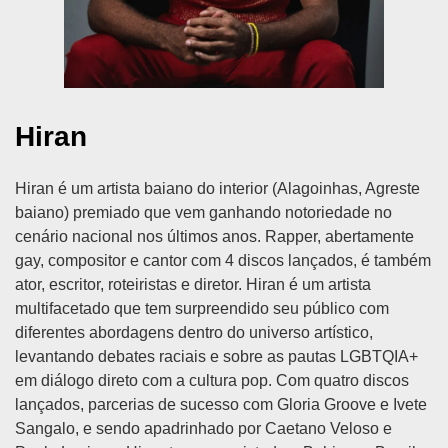
Hiran
Hiran é um artista baiano do interior (Alagoinhas, Agreste
baiano) premiado que vem ganhando notoriedade no
cenário nacional nos últimos anos. Rapper, abertamente
gay, compositor e cantor com 4 discos lançados, é também
ator, escritor, roteiristas e diretor. Hiran é um artista
multifacetado que tem surpreendido seu público com
diferentes abordagens dentro do universo artístico,
levantando debates raciais e sobre as pautas LGBTQIA+
em diálogo direto com a cultura pop. Com quatro discos
lançados, parcerias de sucesso com Gloria Groove e Ivete
Sangalo, e sendo apadrinhado por Caetano Veloso e