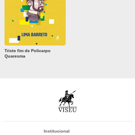
Triste fim de Policarpo
Quaresma
Institucional