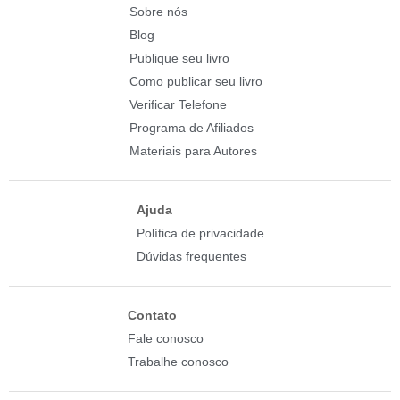
Sobre nós
Blog
Publique seu livro
Como publicar seu livro
Verificar Telefone
Programa de Afiliados
Materiais para Autores
Ajuda
Política de privacidade
Dúvidas frequentes
Contato
Fale conosco
Trabalhe conosco