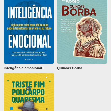
Inteligência emocional
Quincas Borba