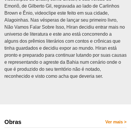
Emoriô, de Gilberto Gil, regravada ao lado de Carlinhos
Brown e Ênio, videoclipe este feito em sua cidade,
Alagoinhas. Nas vésperas de lançar seu primeiro livro,
Não Vamos Falar Sobre Isso, Hiran decidiu entrar mais no
universo de literatura e este ano está concorrendo a
alguns dos prêmios literários com contos e crônicas que
tinha guardados e decidiu expor ao mundo. Hiran está
pronto e preparado para continuar lutando por suas causas
e representando o agreste da Bahia num cenário onde o
que é produzido do seu território não é notado,
reconhecido e visto como acha que deveria ser.
Obras
Ver mais
>