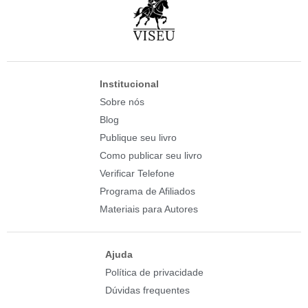
Institucional
Sobre nós
Blog
Publique seu livro
Como publicar seu livro
Verificar Telefone
Programa de Afiliados
Materiais para Autores
Ajuda
Política de privacidade
Dúvidas frequentes