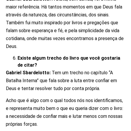
maior referência. Há tantos momentos em que Deus fala
através da natureza, das circunstâncias, dos sinais.
Também fui muito inspirado por livros e pregações que
falam sobre esperança e fé, e pela simplicidade da vida
cotidiana, onde muitas vezes encontramos a presença de
Deus.
Existe algum trecho do livro que você gostaria
de citar?
Gabriel Sbardelotto:
Tem um trecho no capítulo “A
Batalha Interna” que fala sobre a luta entre confiar em
Deus e tentar resolver tudo por conta própria.
Acho que é algo com o qual todos nós nos identificamos,
e representa muito bem o que eu queria dizer com o livro:
a necessidade de confiar mais e lutar menos com nossas
próprias forças.