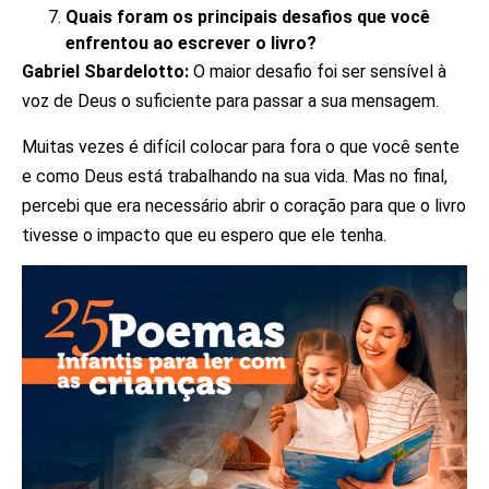
Quais foram os principais desafios que você
enfrentou ao escrever o livro?
Gabriel Sbardelotto:
O maior desafio foi ser sensível à
voz de Deus o suficiente para passar a sua mensagem.
Muitas vezes é difícil colocar para fora o que você sente
e como Deus está trabalhando na sua vida. Mas no final,
percebi que era necessário abrir o coração para que o livro
tivesse o impacto que eu espero que ele tenha.