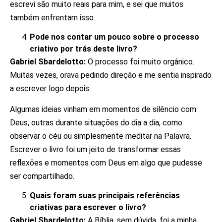
escrevi são muito reais para mim, e sei que muitos
também enfrentam isso.
Pode nos contar um pouco sobre o processo
criativo por trás deste livro?
Gabriel Sbardelotto:
O processo foi muito orgânico.
Muitas vezes, orava pedindo direção e me sentia inspirado
a escrever logo depois.
Algumas ideias vinham em momentos de silêncio com
Deus, outras durante situações do dia a dia, como
observar o céu ou simplesmente meditar na Palavra.
Escrever o livro foi um jeito de transformar essas
reflexões e momentos com Deus em algo que pudesse
ser compartilhado.
Quais foram suas principais referências
criativas para escrever o livro?
Gabriel Sbardelotto:
A Bíblia, sem dúvida, foi a minha