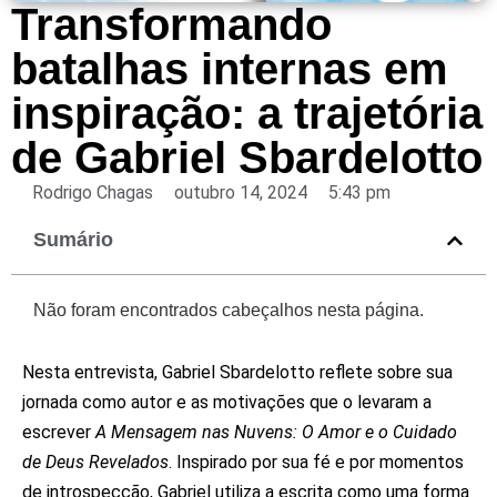
Transformando
batalhas internas em
inspiração: a trajetória
de Gabriel Sbardelotto
Rodrigo Chagas
outubro 14, 2024
5:43 pm
Sumário
Não foram encontrados cabeçalhos nesta página.
Nesta entrevista, Gabriel Sbardelotto reflete sobre sua
jornada como autor e as motivações que o levaram a
escrever
A Mensagem nas Nuvens: O Amor e o Cuidado
de Deus Revelados
. Inspirado por sua fé e por momentos
de introspecção, Gabriel utiliza a escrita como uma forma