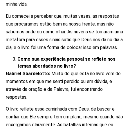
minha vida.
Eu comecei a perceber que, muitas vezes, as respostas
que procuramos estão bem na nossa frente, mas não
sabemos onde ou como olhar. As nuvens se tornaram uma
metáfora para esses sinais sutis que Deus nos dá no dia a
dia, e o livro foi uma forma de colocar isso em palavras.
Como sua experiência pessoal se reflete nos
temas abordados no livro?
Gabriel Sbardelotto:
Muito do que está no livro vem de
momentos em que me senti perdido ou em dúvida, e
através da oração e da Palavra, fui encontrando
respostas.
O livro reflete essa caminhada com Deus, de buscar e
confiar que Ele sempre tem um plano, mesmo quando não
enxergamos claramente. As batalhas internas que eu