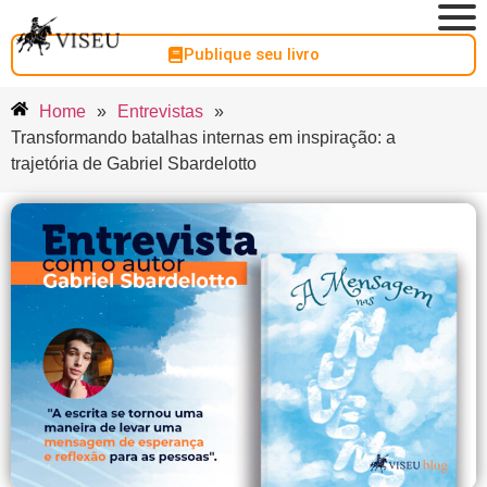
Publique seu livro
Home
»
Entrevistas
»
Transformando batalhas internas em inspiração: a
trajetória de Gabriel Sbardelotto