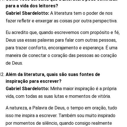
para a vida dos leitores?
Gabriel Sbardelotto:
A literatura tem o poder de nos
fazer refletir e enxergar as coisas por outra perspectiva.
Eu acredito que, quando escrevemos com propósito e fé,
Deus usa essas palavras para falar com outras pessoas,
para trazer conforto, encorajamento e esperança. É uma
maneira de conectar o coração das pessoas ao coração
de Deus.
Além da literatura, quais são suas fontes de
inspiração para escrever?
Gabriel Sbardelotto:
Minha maior inspiração é a própria
vida, com todas as suas lutas e momentos de vitória.
A natureza, a Palavra de Deus, o tempo em oração, tudo
isso me inspira a escrever. Também sou muito inspirado
por momentos de silêncio, quando consigo realmente