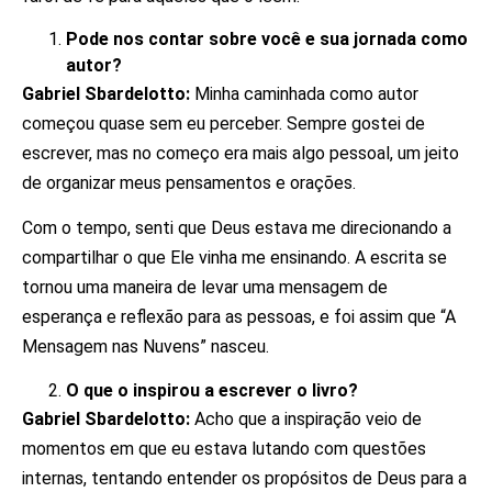
Pode nos contar sobre você e sua jornada como
autor?
Gabriel Sbardelotto:
Minha caminhada como autor
começou quase sem eu perceber. Sempre gostei de
escrever, mas no começo era mais algo pessoal, um jeito
de organizar meus pensamentos e orações.
Com o tempo, senti que Deus estava me direcionando a
compartilhar o que Ele vinha me ensinando. A escrita se
tornou uma maneira de levar uma mensagem de
esperança e reflexão para as pessoas, e foi assim que “A
Mensagem nas Nuvens” nasceu.
O que o inspirou a escrever o livro?
Gabriel Sbardelotto:
Acho que a inspiração veio de
momentos em que eu estava lutando com questões
internas, tentando entender os propósitos de Deus para a