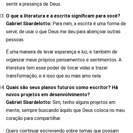
sentir a presença de Deus.
O que a literatura e a escrita significam para você?
Gabriel Sbardelotto:
Para mim, a escrita é uma forma de
servir, de usar o que Deus me deu para abençoar outras
pessoas.
É uma maneira de levar esperança e luz, e também de
organizar meus próprios pensamentos e sentimentos. A
literatura tem esse poder de tocar vidas e trazer
transformação, e é isso que eu mais amo nela.
Quais são seus planos futuros como escritor? Há
novos projetos em desenvolvimento?
Gabriel Sbardelotto:
Sim, tenho alguns projetos em
mente, sempre buscando aquilo que Deus coloca no meu
coração para compartilhar.
Quero continuar escrevendo sobre temas que possam