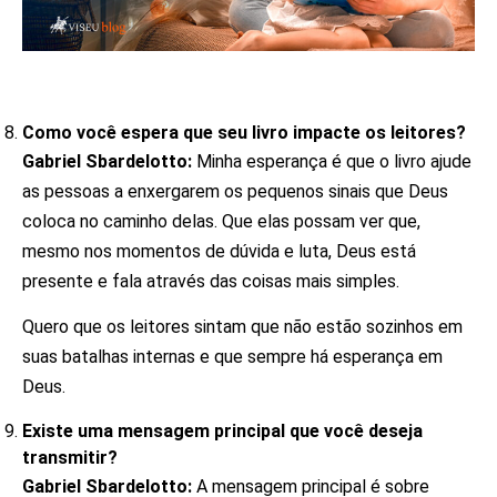
Como você espera que seu livro impacte os leitores?
Gabriel Sbardelotto:
Minha esperança é que o livro ajude
as pessoas a enxergarem os pequenos sinais que Deus
coloca no caminho delas. Que elas possam ver que,
mesmo nos momentos de dúvida e luta, Deus está
presente e fala através das coisas mais simples.
Quero que os leitores sintam que não estão sozinhos em
suas batalhas internas e que sempre há esperança em
Deus.
Existe uma mensagem principal que você deseja
transmitir?
Gabriel Sbardelotto:
A mensagem principal é sobre