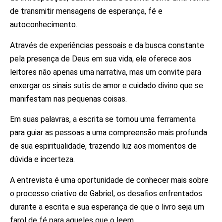
de transmitir mensagens de esperança, fé e
autoconhecimento.
Através de experiências pessoais e da busca constante
pela presença de Deus em sua vida, ele oferece aos
leitores não apenas uma narrativa, mas um convite para
enxergar os sinais sutis de amor e cuidado divino que se
manifestam nas pequenas coisas.
Em suas palavras, a escrita se tornou uma ferramenta
para guiar as pessoas a uma compreensão mais profunda
de sua espiritualidade, trazendo luz aos momentos de
dúvida e incerteza.
A entrevista é uma oportunidade de conhecer mais sobre
o processo criativo de Gabriel, os desafios enfrentados
durante a escrita e sua esperança de que o livro seja um
farol de fé para aqueles que o leem.