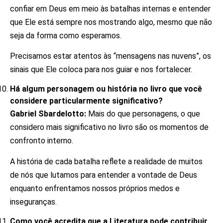
confiar em Deus em meio às batalhas internas e entender
que Ele está sempre nos mostrando algo, mesmo que não
seja da forma como esperamos.
Precisamos estar atentos às “mensagens nas nuvens”, os
sinais que Ele coloca para nos guiar e nos fortalecer.
Há algum personagem ou história no livro que você
considere particularmente significativo?
Gabriel Sbardelotto:
Mais do que personagens, o que
considero mais significativo no livro são os momentos de
confronto interno.
A história de cada batalha reflete a realidade de muitos
de nós que lutamos para entender a vontade de Deus
enquanto enfrentamos nossos próprios medos e
inseguranças.
Como você acredita que a Literatura pode contribuir