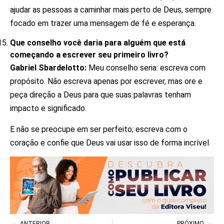
ajudar as pessoas a caminhar mais perto de Deus, sempre
focado em trazer uma mensagem de fé e esperança.
Que conselho você daria para alguém que está
começando a escrever seu primeiro livro?
Gabriel Sbardelotto:
Meu conselho seria: escreva com
propósito. Não escreva apenas por escrever, mas ore e
peça direção a Deus para que suas palavras tenham
impacto e significado.
E não se preocupe em ser perfeito; escreva com o
coração e confie que Deus vai usar isso de forma incrível.
ANTERIOR
PRÓXIMO