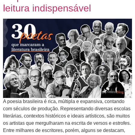
leitura indispensável
A poesia brasileira é rica, múltipla e expansiva, contando
com séculos de produção. Representando diversas escolas
literárias, contextos históricos e ideais artísticos, são muitos
os artistas que mergulharam na escrita de versos e estrofes.
Entre milhares de escritores, porém, alguns se destacam,