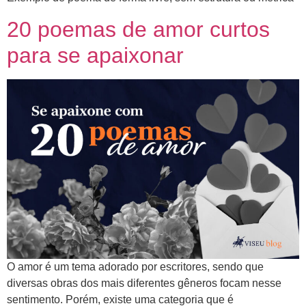
20 poemas de amor curtos
para se apaixonar
O amor é um tema adorado por escritores, sendo que
diversas obras dos mais diferentes gêneros focam nesse
sentimento. Porém, existe uma categoria que é