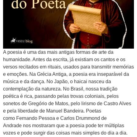
A poesia é uma das mais antigas formas de arte da
humanidade. Antes da escrita, já existiam os cantos e os
versos recitados em rituais, usados para transmitir memórias
e emoções. Na Grécia Antiga, a poesia era inseparável da
música e da dança. No Japão, o haicai nasceu da
contemplação da natureza. No Brasil, nossa tradição
poética é rica, passando pelas trovas coloniais, pelos
sonetos de Gregório de Matos, pelo lirismo de Castro Alves
e pela liberdade de Manuel Bandeira. Poetas
como Fernando Pessoa e Carlos Drummond de
Andrade nos mostraram que a poesia pode ter múltiplas
vozes e pode surgir das coisas mais simples do dia a dia.