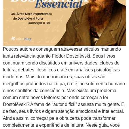
Poucos autores conseguem atravessar séculos mantendo
tanta relevância quanto Fiódor Dostoiévski. Seus livros
continuam sendo discutidos em universidades, clubes de
leitura, debates filosóficos e até em análises psicológicas
modernas. Mais do que romances, suas obras são
mergulhos profundos na culpa, na fé, no sofrimento humano
e nos conflitos da consciência. Mas existe um problema
comum entre novos leitores: por onde começar a ler
Dostoiévski? A fama de “autor difícil” assusta muita gente. E,
de fato, seus livros exigem atenção emocional e intelectual.
Ainda assim, começar pela obra certa pode transformar
completamente a experiência de leitura. Neste guia, você