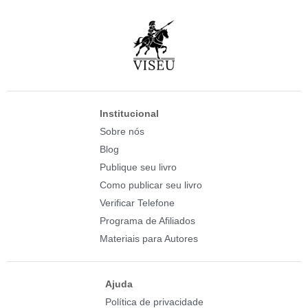
Institucional
Sobre nós
Blog
Publique seu livro
Como publicar seu livro
Verificar Telefone
Programa de Afiliados
Materiais para Autores
Ajuda
Política de privacidade