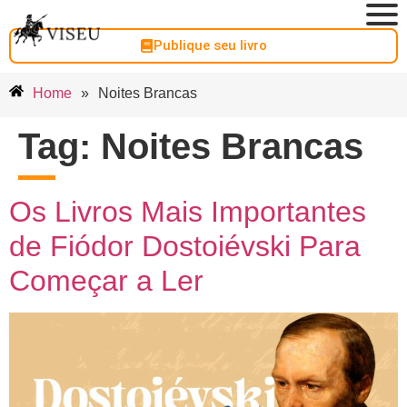
Publique seu livro
Home
»
Noites Brancas
Tag:
Noites Brancas
Os Livros Mais Importantes
de Fiódor Dostoiévski Para
Começar a Ler