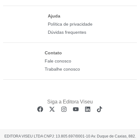
Ajuda
Política de privacidade
Dúvidas frequentes
Contato
Fale conosco
Trabalhe conosco
EDITORA VISEU LTDA CNPJ: 13.805.697/0001-10 Av. Duque de Caxias, 882.