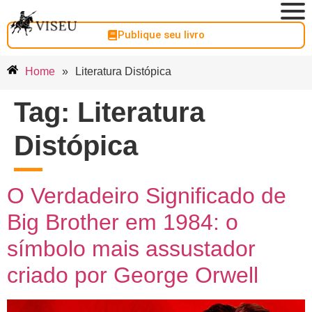
Publique seu livro
Home
»
Literatura Distópica
Tag:
Literatura
Distópica
O Verdadeiro Significado de
Big Brother em 1984: o
símbolo mais assustador
criado por George Orwell