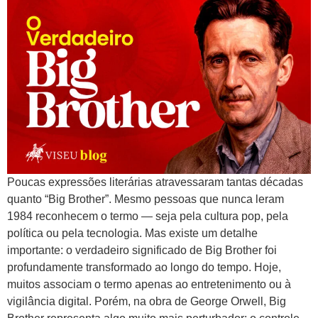
Poucas expressões literárias atravessaram tantas décadas
quanto “Big Brother”. Mesmo pessoas que nunca leram
1984 reconhecem o termo — seja pela cultura pop, pela
política ou pela tecnologia. Mas existe um detalhe
importante: o verdadeiro significado de Big Brother foi
profundamente transformado ao longo do tempo. Hoje,
muitos associam o termo apenas ao entretenimento ou à
vigilância digital. Porém, na obra de George Orwell, Big