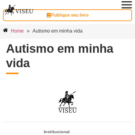
Publique seu livro
Home
»
Autismo em minha vida
Autismo em minha
vida
Institucional