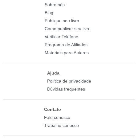
Sobre nós
Blog
Publique seu livro
Como publicar seu livro
Verificar Telefone
Programa de Afiliados
Materiais para Autores
Ajuda
Política de privacidade
Dúvidas frequentes
Contato
Fale conosco
Trabalhe conosco