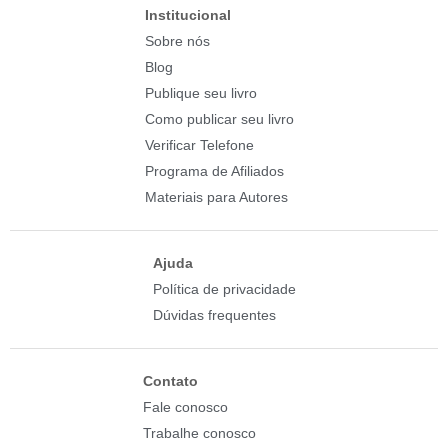
Institucional
Sobre nós
Blog
Publique seu livro
Como publicar seu livro
Verificar Telefone
Programa de Afiliados
Materiais para Autores
Ajuda
Política de privacidade
Dúvidas frequentes
Contato
Fale conosco
Trabalhe conosco