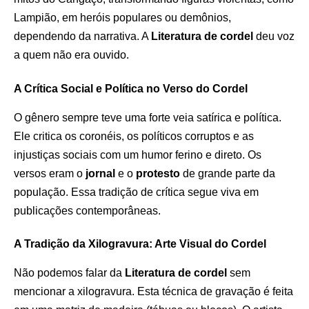
Lampião, em heróis populares ou demônios,
dependendo da narrativa. A
Literatura de cordel
deu voz
a quem não era ouvido.
A Crítica Social e Política no Verso do Cordel
O gênero sempre teve uma forte veia satírica e política.
Ele critica os coronéis, os políticos corruptos e as
injustiças sociais com um humor ferino e direto. Os
versos eram o
jornal
e o
protesto
de grande parte da
população. Essa tradição de crítica segue viva em
publicações contemporâneas.
A Tradição da Xilogravura: Arte Visual do Cordel
Não podemos falar da
Literatura de cordel
sem
mencionar a xilogravura. Esta técnica de gravação é feita