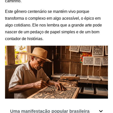
caminho.
Este gênero centenário se mantém vivo porque
transforma o complexo em algo acessível, o épico em
algo cotidiano. Ele nos lembra que a grande arte pode
nascer de um pedaço de papel simples e de um bom
contador de histórias.
Uma manifestação popular brasileira