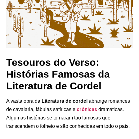
Tesouros do Verso:
Histórias Famosas da
Literatura de Cordel
A vasta obra da
Literatura de cordel
abrange romances
crônicas
de cavalaria, fábulas satíricas e
dramáticas.
Algumas histórias se tornaram tão famosas que
transcendem o folheto e são conhecidas em todo o país.