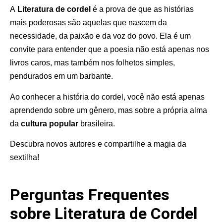
A
Literatura de cordel
é a prova de que as histórias
mais poderosas são aquelas que nascem da
necessidade, da paixão e da voz do povo. Ela é um
convite para entender que a poesia não está apenas nos
livros caros, mas também nos folhetos simples,
pendurados em um barbante.
Ao conhecer a história do cordel, você não está apenas
aprendendo sobre um gênero, mas sobre a própria alma
da
cultura popular
brasileira.
Descubra novos autores e compartilhe a magia da
sextilha!
Perguntas Frequentes
sobre Literatura de Cordel