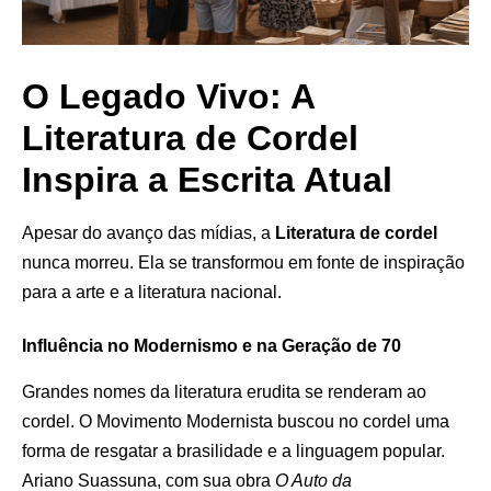
O Legado Vivo: A
Literatura de Cordel
Inspira a Escrita Atual
Apesar do avanço das mídias, a
Literatura de cordel
nunca morreu. Ela se transformou em fonte de inspiração
para a arte e a literatura nacional.
Influência no Modernismo e na Geração de 70
Grandes nomes da literatura erudita se renderam ao
cordel. O Movimento Modernista buscou no cordel uma
forma de resgatar a brasilidade e a linguagem popular.
Ariano Suassuna, com sua obra
O Auto da