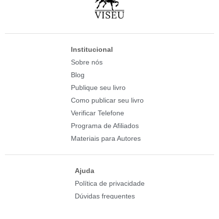
Institucional
Sobre nós
Blog
Publique seu livro
Como publicar seu livro
Verificar Telefone
Programa de Afiliados
Materiais para Autores
Ajuda
Política de privacidade
Dúvidas frequentes