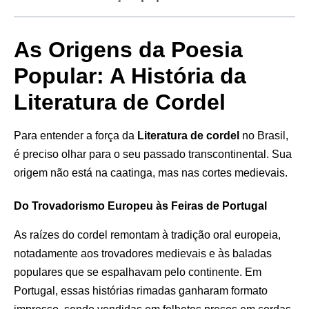
As Origens da Poesia
Popular: A História da
Literatura de Cordel
Para entender a força da
Literatura de cordel
no Brasil,
é preciso olhar para o seu passado transcontinental. Sua
origem não está na caatinga, mas nas cortes medievais.
Do Trovadorismo Europeu às Feiras de Portugal
As raízes do cordel remontam à tradição oral europeia,
notadamente aos trovadores medievais e às baladas
populares que se espalhavam pelo continente. Em
Portugal, essas histórias rimadas ganharam formato