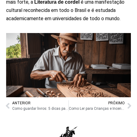
mais forte, a
é uma manifestação
Literatura de cordel
cultural reconhecida em todo o Brasil e é estudada
academicamente em universidades de todo o mundo.
ANTERIOR
PRÓXIMO
Como guardar livros: 5 dicas para conservar sua coleção
Como Ler para Crianças e Incentivar a Leitura