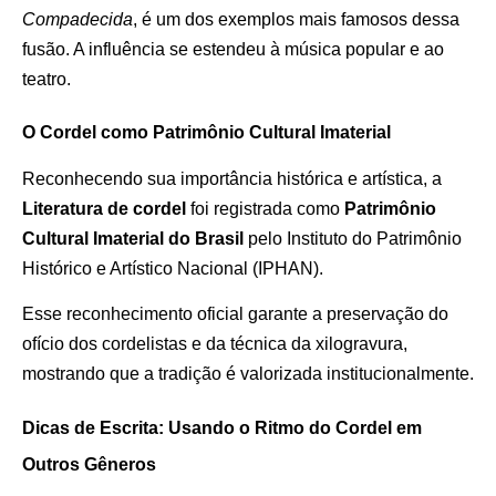
Compadecida
, é um dos exemplos mais famosos dessa
fusão. A influência se estendeu à música popular e ao
teatro.
O Cordel como Patrimônio Cultural Imaterial
Reconhecendo sua importância histórica e artística, a
Literatura de cordel
foi registrada como
Patrimônio
Cultural Imaterial do Brasil
pelo Instituto do Patrimônio
Histórico e Artístico Nacional (IPHAN).
Esse reconhecimento oficial garante a preservação do
ofício dos cordelistas e da técnica da xilogravura,
mostrando que a tradição é valorizada institucionalmente.
Dicas de Escrita: Usando o Ritmo do Cordel em
Outros Gêneros