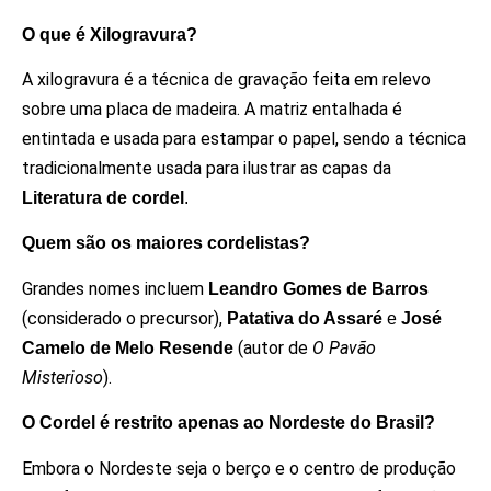
O que é Xilogravura?
A xilogravura é a técnica de gravação feita em relevo
sobre uma placa de madeira. A matriz entalhada é
entintada e usada para estampar o papel, sendo a técnica
tradicionalmente usada para ilustrar as capas da
Literatura de cordel
.
Quem são os maiores cordelistas?
Grandes nomes incluem
Leandro Gomes de Barros
(considerado o precursor),
Patativa do Assaré
e
José
(autor de
O Pavão
Camelo de Melo Resende
Misterioso
).
O Cordel é restrito apenas ao Nordeste do Brasil?
Embora o Nordeste seja o berço e o centro de produção