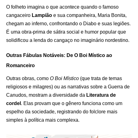
O folheto imagina o que acontece quando o famoso
cangaceiro
Lampião
e sua companheira, Maria Bonita,
chegam ao inferno, confrontando o Diabo e suas legiões.
É uma obra-prima de sátira social e humor popular que
solidificou a lenda do cangaço no imaginário nordestino.
Outras Fábulas Notáveis: De O Boi Místico ao
Romanceiro
Outras obras, como
O Boi Místico
(que trata de temas
religiosos e milagres) ou as narrativas sobre a Guerra de
Canudos, mostram a diversidade da
Literatura de
cordel
. Elas provam que o gênero funciona como um
espelho da sociedade, registrando do folclore mais
simples à política mais complexa.