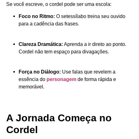
Se você escreve, o cordel pode ser uma escola:
Foco no Ritmo:
O setessílabo treina seu ouvido
para a cadência das frases.
Clareza Dramática:
Aprenda a ir direto ao ponto.
Cordel não tem espaço para divagações.
Força no Diálogo:
Use falas que revelem a
essência do
personagem
de forma rápida e
memorável.
A Jornada Começa no
Cordel