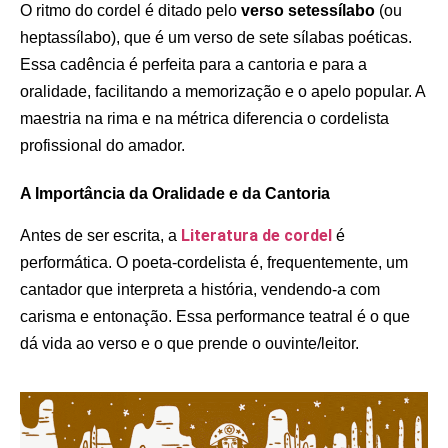
O ritmo do cordel é ditado pelo
verso setessílabo
(ou
heptassílabo), que é um verso de sete sílabas poéticas.
Essa cadência é perfeita para a cantoria e para a
oralidade, facilitando a memorização e o apelo popular. A
maestria na rima e na métrica diferencia o cordelista
profissional do amador.
A Importância da Oralidade e da Cantoria
Literatura de cordel
Antes de ser escrita, a
é
performática. O poeta-cordelista é, frequentemente, um
cantador que interpreta a história, vendendo-a com
carisma e entonação. Essa performance teatral é o que
dá vida ao verso e o que prende o ouvinte/leitor.