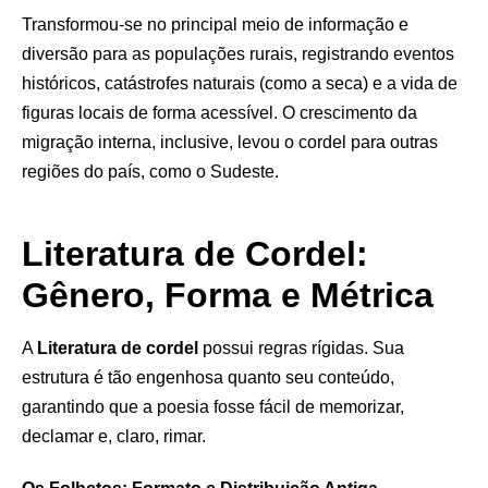
Transformou-se no principal meio de informação e
diversão para as populações rurais, registrando eventos
históricos, catástrofes naturais (como a seca) e a vida de
figuras locais de forma acessível. O crescimento da
migração interna, inclusive, levou o cordel para outras
regiões do país, como o Sudeste.
Literatura de Cordel:
Gênero, Forma e Métrica
A
Literatura de cordel
possui regras rígidas. Sua
estrutura é tão engenhosa quanto seu conteúdo,
garantindo que a poesia fosse fácil de memorizar,
declamar e, claro, rimar.