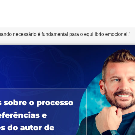
ando necessário é fundamental para o equilíbrio emocional.”