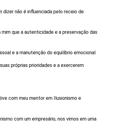
dizer não é influenciada pelo receio de
a mim que a autenticidade e a preservação das
ssoal e a manutenção do equilíbrio emocional.
 suas próprias prioridades e a exercerem
tive com meu mentor em Ilusionismo e
sionismo com um empresário, nos vimos em uma