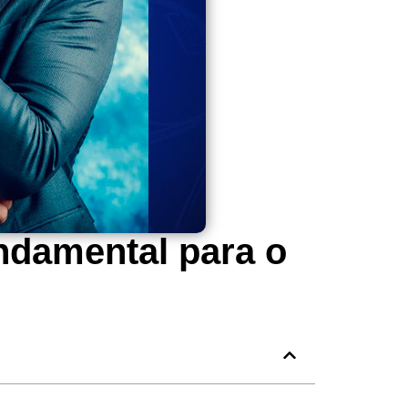
ndamental para o