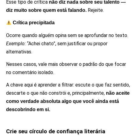
Esse tipo de crítica
não diz nada sobre seu talento —
Rejeite.
diz muito sobre quem está falando.
Crítica precipitada
Ocorre quando alguém opina sem se aprofundar no texto.
Exemplo:
“Achei chato”, sem justificar ou propor
alternativas.
Nesses casos, vale mais observar o padrão do que focar
no comentário isolado.
A chave aqui é aprender a filtrar: escute o que faz sentido,
descarte o que não constrói e, principalmente,
não aceite
como verdade absoluta algo que você ainda está
descobrindo em si.
Crie seu círculo de confiança literária