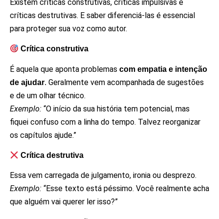
Existem críticas construtivas, críticas impulsivas e
críticas destrutivas. E saber diferenciá-las é essencial
para proteger sua voz como autor.
Crítica construtiva
É aquela que aponta problemas
com empatia e intenção
Geralmente vem acompanhada de sugestões
de ajudar
.
e de um olhar técnico.
Exemplo:
“O início da sua história tem potencial, mas
fiquei confuso com a linha do tempo. Talvez reorganizar
os capítulos ajude.”
Crítica destrutiva
Essa vem carregada de julgamento, ironia ou desprezo.
Exemplo:
“Esse texto está péssimo. Você realmente acha
que alguém vai querer ler isso?”