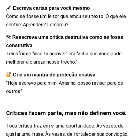
🖋
Escreva cartas para você mesmo
Como se fosse um leitor que amou seu texto. O que ele
sentiu? Aprendeu? Lembrou?
🛠
Reescreva uma crítica destrutiva como se fosse
construtiva
Transforme “isso tá horrível” em “acho que você pode
melhorar a clareza nesse trecho.”
Crie um mantra de proteção criativa
“Hoje escrevo para mim. Amanhã, posso revisar para os
outros.”
Críticas fazem parte, mas não definem você.
Toda crítica traz em si uma oportunidade. Às vezes, de
ajustar uma frase. Às vezes, de fortalecer sua convicção.