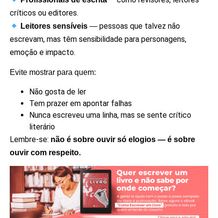
críticos ou editores.
pessoas que talvez não
Leitores sensíveis
—
escrevam, mas têm sensibilidade para personagens,
emoção e impacto.
Evite mostrar para quem:
Não gosta de ler
Tem prazer em apontar falhas
Nunca escreveu uma linha, mas se sente crítico
literário
Lembre-se:
não é sobre ouvir só elogios — é sobre
ouvir com respeito.