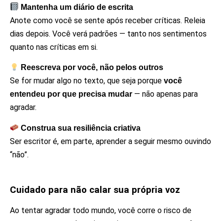
Mantenha um diário de escrita
Anote como você se sente após receber críticas. Releia
dias depois. Você verá padrões — tanto nos sentimentos
quanto nas críticas em si.
Reescreva por você, não pelos outros
Se for mudar algo no texto, que seja porque
você
— não apenas para
entendeu por que precisa mudar
agradar.
Construa sua resiliência criativa
Ser escritor é, em parte, aprender a seguir mesmo ouvindo
“não”.
Cuidado para não calar sua própria voz
Ao tentar agradar todo mundo, você corre o risco de