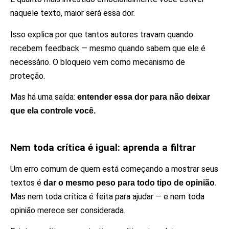
naquele texto, maior será essa dor.
Isso explica por que tantos autores travam quando
recebem feedback — mesmo quando sabem que ele é
necessário. O bloqueio vem como mecanismo de
proteção.
Mas há uma saída:
entender essa dor para não deixar
que ela controle você.
Nem toda crítica é igual: aprenda a filtrar
Um erro comum de quem está começando a mostrar seus
textos é
dar o mesmo peso para todo tipo de opinião
.
Mas nem toda crítica é feita para ajudar — e nem toda
opinião merece ser considerada.