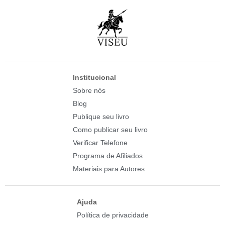
Institucional
Sobre nós
Blog
Publique seu livro
Como publicar seu livro
Verificar Telefone
Programa de Afiliados
Materiais para Autores
Ajuda
Política de privacidade