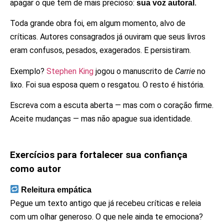
apagar o que tem de mais precioso:
sua voz autoral
.
Toda grande obra foi, em algum momento, alvo de
críticas. Autores consagrados já ouviram que seus livros
eram confusos, pesados, exagerados. E persistiram.
Exemplo?
Stephen King
jogou o manuscrito de
Carrie
no
lixo. Foi sua esposa quem o resgatou. O resto é história.
Escreva com a escuta aberta — mas com o coração firme.
Aceite mudanças — mas não apague sua identidade.
Exercícios para fortalecer sua confiança
como autor
Releitura empática
Pegue um texto antigo que já recebeu críticas e releia
com um olhar generoso. O que nele ainda te emociona?