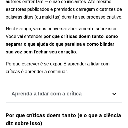
autores enfrentam — e não só iniciantes. Até mesmo
escritores publicados e premiados carregam cicatrizes de
palavras ditas (ou malditas) durante seu processo criativo.
Neste artigo, vamos conversar abertamente sobre isso.
Você vai entender
por que críticas doem tanto
,
como
separar o que ajuda do que paralisa
e
como blindar
sua voz sem fechar seu coração
.
Porque escrever é se expor. E aprender a lidar com
críticas é aprender a continuar.
Aprenda a lidar com a crítica
Por que críticas doem tanto (e o que a ciência
diz sobre isso)