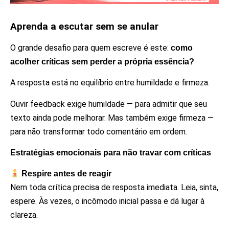
Aprenda a escutar sem se anular
O grande desafio para quem escreve é este:
como
acolher críticas sem perder a própria essência?
A resposta está no equilíbrio entre humildade e firmeza.
Ouvir feedback exige humildade — para admitir que seu
texto ainda pode melhorar. Mas também exige firmeza —
para não transformar todo comentário em ordem.
Estratégias emocionais para não travar com críticas
Respire antes de reagir
Nem toda crítica precisa de resposta imediata. Leia, sinta,
espere. Às vezes, o incômodo inicial passa e dá lugar à
clareza.