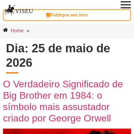
Publique seu livro
Home
»
Dia:
25 de maio de
2026
O Verdadeiro Significado de
Big Brother em 1984: o
símbolo mais assustador
criado por George Orwell