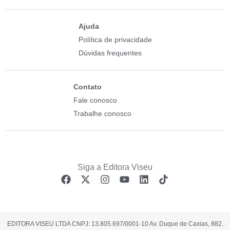
Ajuda
Política de privacidade
Dúvidas frequentes
Contato
Fale conosco
Trabalhe conosco
EDITORA VISEU LTDA CNPJ: 13.805.697/0001-10 Av. Duque de Caxias, 882.