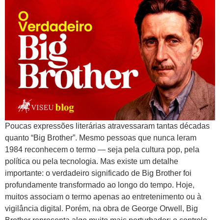
Poucas expressões literárias atravessaram tantas décadas
quanto “Big Brother”. Mesmo pessoas que nunca leram
1984 reconhecem o termo — seja pela cultura pop, pela
política ou pela tecnologia. Mas existe um detalhe
importante: o verdadeiro significado de Big Brother foi
profundamente transformado ao longo do tempo. Hoje,
muitos associam o termo apenas ao entretenimento ou à
vigilância digital. Porém, na obra de George Orwell, Big