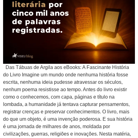
Das Tábuas de Argila aos eBooks: A Fascinante História
do Livro Imagine um mundo onde nenhuma história fosse
escrita, nenhuma ideia pudesse atravessar os séculos,
nenhum poema resistisse ao tempo. Antes do livro existir
como o conhecemos, com capa, páginas e título na
lombada, a humanidade já tentava capturar pensamentos,
registrar crenças e preservar conhecimentos. O livro, mais
do que um objeto, é uma invenção poderosa. E sua história
é uma jornada de milhares de anos, moldada por
civilizações, guerras, religiões e inovações. Nesta matéria,