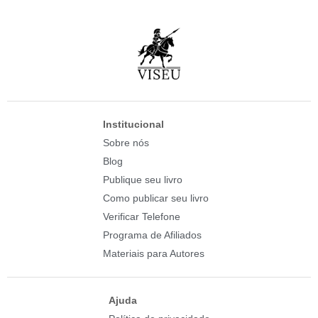
Institucional
Sobre nós
Blog
Publique seu livro
Como publicar seu livro
Verificar Telefone
Programa de Afiliados
Materiais para Autores
Ajuda