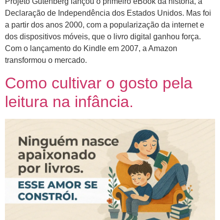
Projeto Gutenberg lançou o primeiro eBook da história, a
Declaração de Independência dos Estados Unidos. Mas foi
a partir dos anos 2000, com a popularização da internet e
dos dispositivos móveis, que o livro digital ganhou força.
Com o lançamento do Kindle em 2007, a Amazon
transformou o mercado.
Como cultivar o gosto pela
leitura na infância.