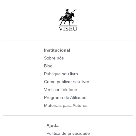
Institucional
Sobre nós
Blog
Publique seu livro
Como publicar seu livro
Verificar Telefone
Programa de Afiliados
Materiais para Autores
Ajuda
Política de privacidade