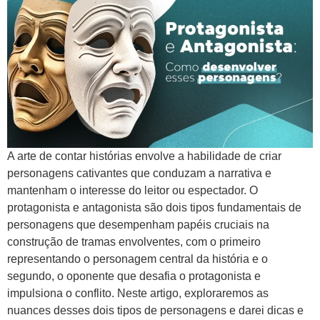
A arte de contar histórias envolve a habilidade de criar
personagens cativantes que conduzam a narrativa e
mantenham o interesse do leitor ou espectador. O
protagonista e antagonista são dois tipos fundamentais de
personagens que desempenham papéis cruciais na
construção de tramas envolventes, com o primeiro
representando o personagem central da história e o
segundo, o oponente que desafia o protagonista e
impulsiona o conflito. Neste artigo, exploraremos as
nuances desses dois tipos de personagens e darei dicas e