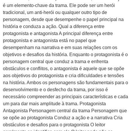
é um elemento-chave da trama. Ele pode ser um herói
tradicional, um anti-herói ou qualquer outro tipo de
personagem, desde que desempenhe o papel principal na
história e conduza a ação. Qual a diferença entre
protagonista e antagonista A principal diferença entre
protagonista e antagonista está no papel que
desempenham na narrativa e em suas relações com os
objetivos e desafios da história. Enquanto o protagonista é o
personagem central que conduz a trama e enfrenta
obstáculos e conflitos, o antagonista é aquele que se opõe
aos objetivos do protagonista e cria dificuldades e tensões
na história. Ambos os personagens são fundamentais para o
desenvolvimento e o desfecho da trama, por isso é
necessário compreender as principais características e cada
um para dar mais amplitude à trama. Protagonista
Antagonista Personagem central da trama Personagem que
se opõe ao protagonista Conduz a ação e a narrativa Cria
obstáculos e desafios para o protagonista O leitor