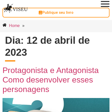
Publique seu livro
Home
»
Dia:
12 de abril de
2023
Protagonista e Antagonista
Como desenvolver esses
personagens